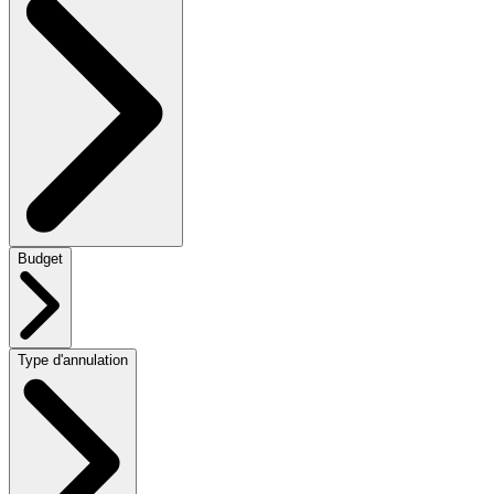
Budget
Type d'annulation