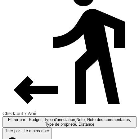
Check-out 7 Aoû
Filtrer par:
Budget, Type d'annulation,Note, Note des commentaires,
Type de propriété, Distance
Trier par:
Le moins cher