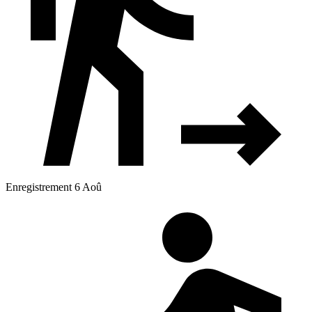
Enregistrement 6 Aoû