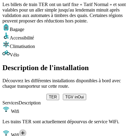
Les billets de train TER ont un tarif fixe « Tarif Normal » et sont
valables pour un aller simple jusqu'au lendemain minuit après
validation aux automates à timbres des quais. Certaines régions
peuvent proposer des réductions hors pointe.
Bagage
Accessibilité
Climatisation
Vélo
Description de l'installation
Découvrez les différentes installations disponibles à bord avec
chaque transporteur sur cette route.
TER
TGV inOui
Services
Description
Wifi
Les trains TER sont actuellement dépourvus de service WiFi.
Wifi