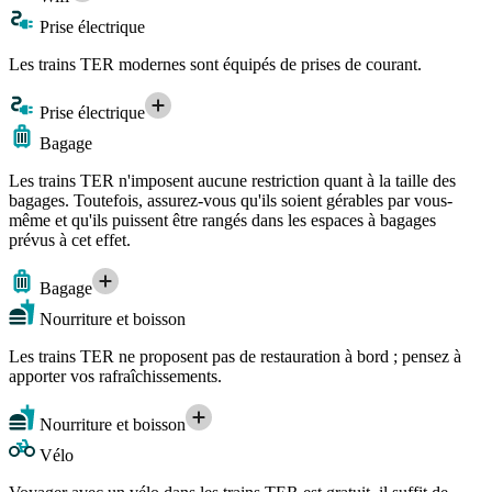
Prise électrique
Les trains TER modernes sont équipés de prises de courant.
Prise électrique
Bagage
Les trains TER n'imposent aucune restriction quant à la taille des
bagages. Toutefois, assurez-vous qu'ils soient gérables par vous-
même et qu'ils puissent être rangés dans les espaces à bagages
prévus à cet effet.
Bagage
Nourriture et boisson
Les trains TER ne proposent pas de restauration à bord ; pensez à
apporter vos rafraîchissements.
Nourriture et boisson
Vélo