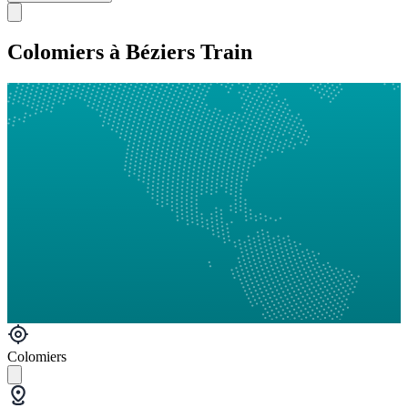
Colomiers à Béziers Train
Colomiers