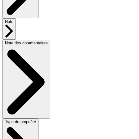
Note
Note des commentaires
Type de propriété