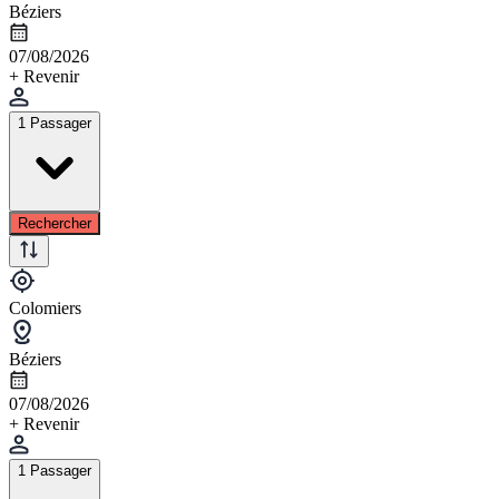
Béziers
07/08/2026
+ Revenir
1 Passager
Rechercher
Colomiers
Béziers
07/08/2026
+ Revenir
1 Passager