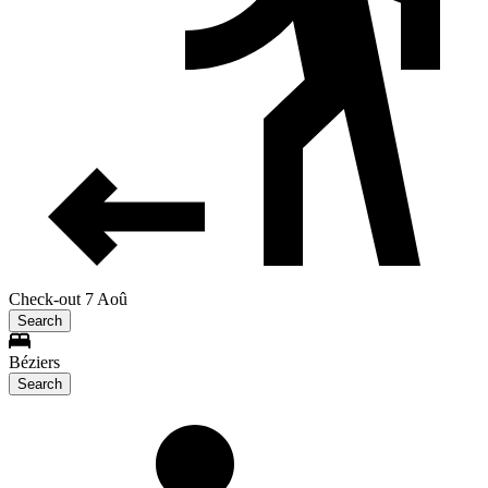
Check-out 7 Aoû
Search
Béziers
Search