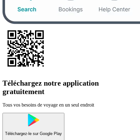
Téléchargez notre application
gratuitement
Tous vos besoins de voyage en un seul endroit
Téléchargez-le sur
Google Play