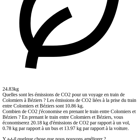
24.83kg
Quelles sont les émissions de CO2 pour un voyage en train de
Colomiers à Béziers ?
Les émissions de CO2 liées à la prise du train
entre Colomiers et Béziers sont 10.86 kg.
Combien de CO2 j'économise en prenant le train entre Colomiers et
Béziers ?
En prenant le train entre Colomiers et Béziers, vous
économiserez 20.18 kg d'émissions de CO2 par rapport à un vol,
0.78 kg par rapport à un bus et 13.97 kg par rapport à la voiture.
Y a-t-il quelque chose que nous pouvons améliorer ?