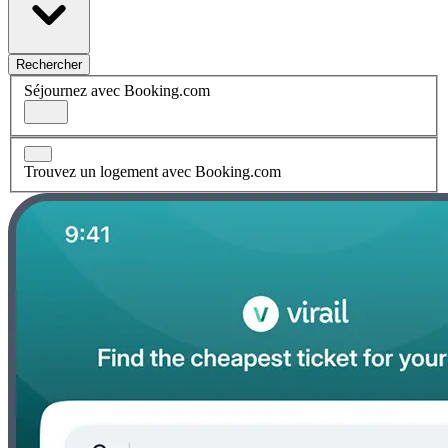
Rechercher
Séjournez avec Booking.com
Trouvez un logement avec Booking.com