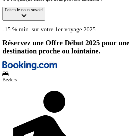
Faites le nous savoir!
-15 % min. sur votre 1er voyage 2025
Réservez une Offre Début 2025 pour une
destination proche ou lointaine.
Béziers