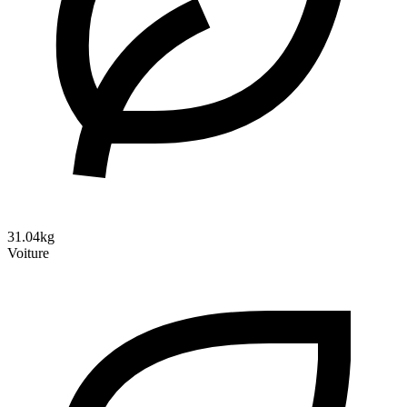
31.04kg
Voiture