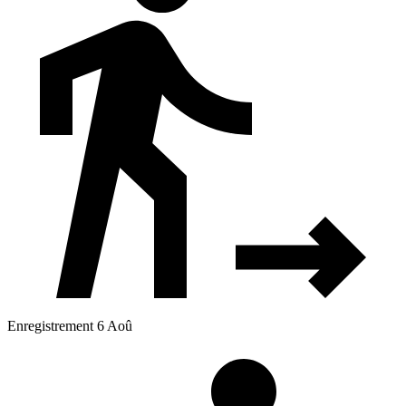
Enregistrement 6 Aoû