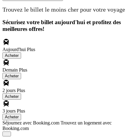
Trouvez le billet le moins cher pour votre voyage
Sécurisez votre billet aujourd'hui et profitez des
meilleures offres!
Aujourd'hui
Plus
Acheter
Demain
Plus
Acheter
2 jours
Plus
Acheter
3 jours
Plus
Acheter
Séjournez avec Booking.com
Trouvez un logement avec
Booking.com