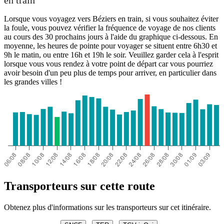
en train
Lorsque vous voyagez vers Béziers en train, si vous souhaitez éviter
la foule, vous pouvez vérifier la fréquence de voyage de nos clients
au cours des 30 prochains jours à l'aide du graphique ci-dessous. En
moyenne, les heures de pointe pour voyager se situent entre 6h30 et
9h le matin, ou entre 16h et 19h le soir. Veuillez garder cela à l'esprit
lorsque vous vous rendez à votre point de départ car vous pourriez
avoir besoin d'un peu plus de temps pour arriver, en particulier dans
les grandes villes !
Transporteurs sur cette route
Obtenez plus d'informations sur les transporteurs sur cet itinéraire.