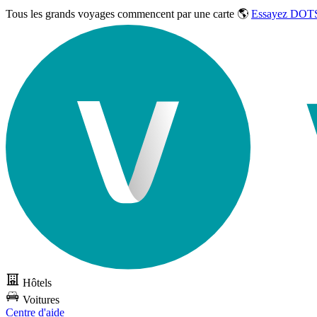
Tous les grands voyages commencent par une carte 🌎
Essayez DOTS
Hôtels
Voitures
Centre d'aide