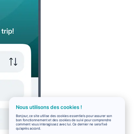
Nous utilisons des cookies !
Bonjour, ce site utilise des cookies essentiels pour assurer son
bon fonctionnement et des cookies de suivi pour comprendre
comment vous interagissez avec lui. Ce dernier ne sera fixé
qu'après accord.