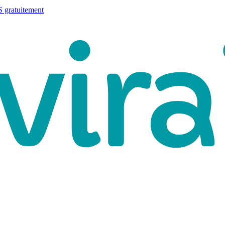
 gratuitement