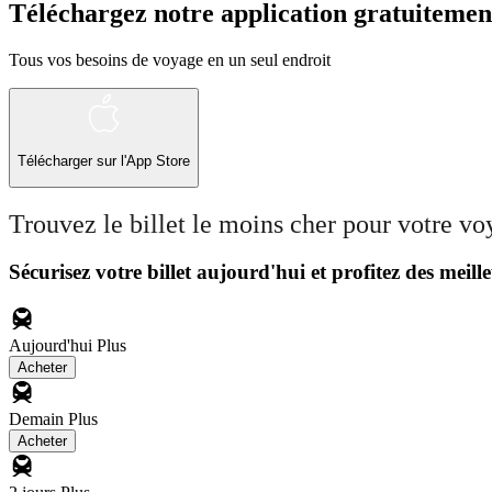
Téléchargez notre application gratuitemen
Tous vos besoins de voyage en un seul endroit
Télécharger sur l'App Store
Trouvez le billet le moins cher pour votre v
Sécurisez votre billet aujourd'hui et profitez des meille
Aujourd'hui
Plus
Acheter
Demain
Plus
Acheter