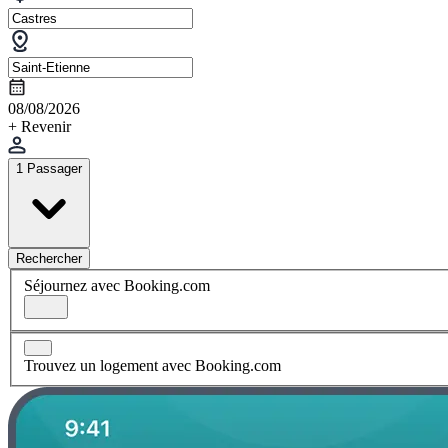
08/08/2026
+ Revenir
1 Passager
Rechercher
Séjournez avec Booking.com
Trouvez un logement avec Booking.com