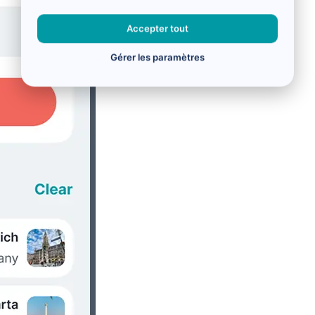
Accepter tout
Gérer les paramètres