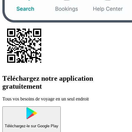
Téléchargez notre application
gratuitement
Tous vos besoins de voyage en un seul endroit
Téléchargez-le sur
Google Play