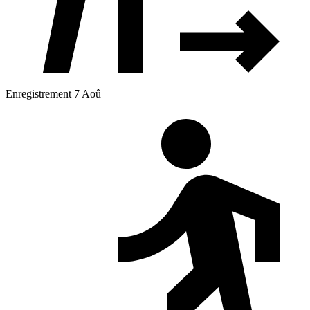
Enregistrement 7 Aoû