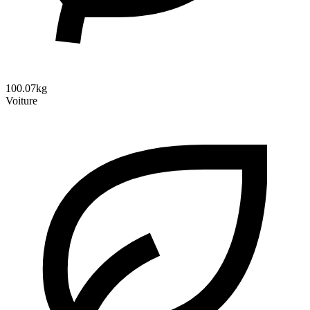
100.07kg
Voiture