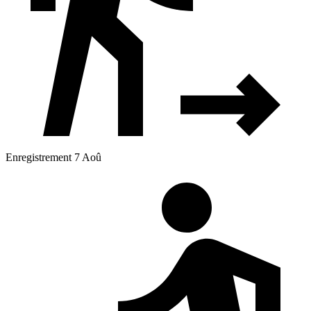
Enregistrement 7 Aoû