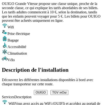
OUIGO Grande Vitesse propose une classe unique, proche de la
seconde classe, ce qui explique les tarifs abordables de ses billets.
Les tarifs adultes commencent à 10 €, selon la destination, tandis
que les enfants peuvent voyager pour 5 €. Les billets pour OUIGO
peuvent être achetés uniquement en ligne.
Wifi
Prise électrique
Bagage
Accessibilité
Climatisation
Vélo
Description de l'installation
Découvrez les différentes installations disponibles à bord avec
chaque transporteur sur cette route.
OUIGO
TGV inOui
Services
Description
Wifi
Vous avez accès au WiFi (OUIFI) et accédez au portail de