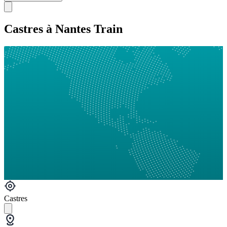
Castres à Nantes Train
Castres