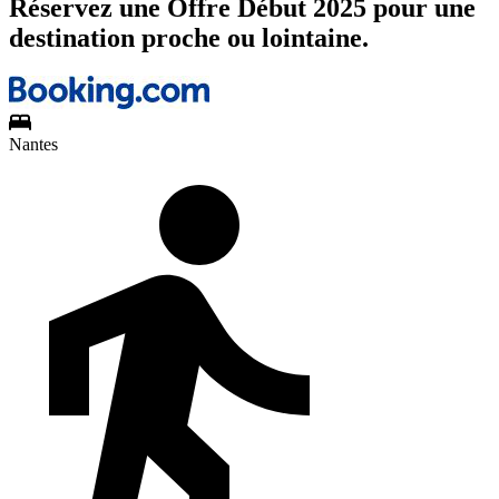
Réservez une Offre Début 2025 pour une
destination proche ou lointaine.
Nantes