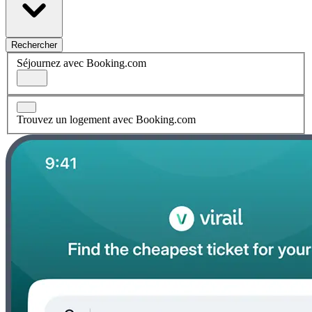
Rechercher
Séjournez avec Booking.com
Trouvez un logement avec Booking.com