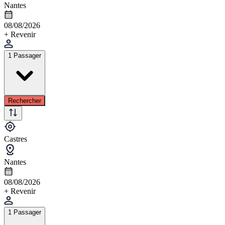
Nantes
08/08/2026
+ Revenir
1 Passager
Rechercher
Castres
Nantes
08/08/2026
+ Revenir
1 Passager