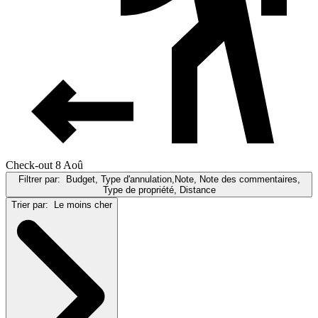
Check-out 8 Aoû
Filtrer par:
Budget, Type d'annulation,Note, Note des commentaires,
Type de propriété, Distance
Trier par:
Le moins cher