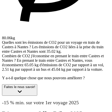
80.06kg
Quelles sont les émissions de CO2 pour un voyage en train de
Castres à Nantes ?
Les émissions de CO2 liées à la prise du train
entre Castres et Nantes sont 35.02 kg.
Combien de CO2 j'économise en prenant le train entre Castres et
Nantes ?
En prenant le train entre Castres et Nantes, vous
économiserez 65.05 kg d'émissions de CO2 par rapport à un vol,
2.51 kg par rapport à un bus et 45.04 kg par rapport à la voiture.
Y a-t-il quelque chose que nous pouvons améliorer ?
Faites le nous savoir!
-15 % min. sur votre 1er voyage 2025