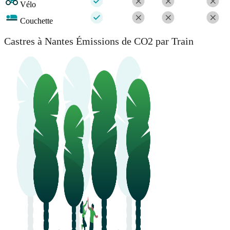
Vélo
Couchette
Castres à Nantes Émissions de CO2 par Train