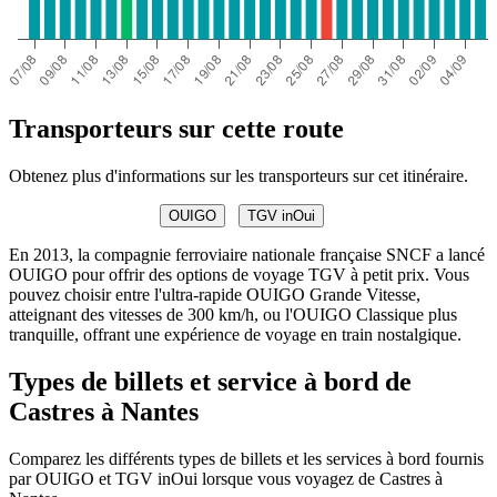
Transporteurs sur cette route
Obtenez plus d'informations sur les transporteurs sur cet itinéraire.
OUIGO
TGV inOui
En 2013, la compagnie ferroviaire nationale française SNCF a lancé
OUIGO pour offrir des options de voyage TGV à petit prix. Vous
pouvez choisir entre l'ultra-rapide OUIGO Grande Vitesse,
atteignant des vitesses de 300 km/h, ou l'OUIGO Classique plus
tranquille, offrant une expérience de voyage en train nostalgique.
Types de billets et service à bord de
Castres à Nantes
Comparez les différents types de billets et les services à bord fournis
par OUIGO et TGV inOui lorsque vous voyagez de Castres à