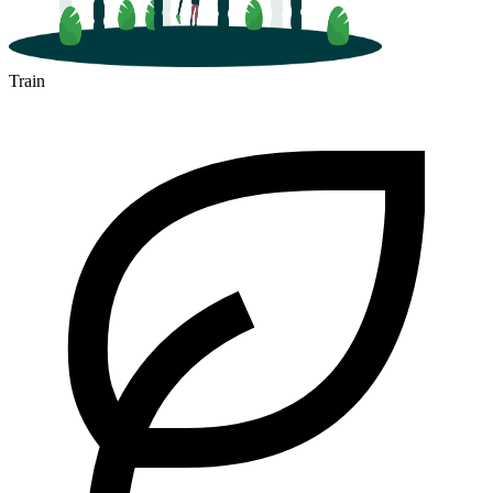
Train