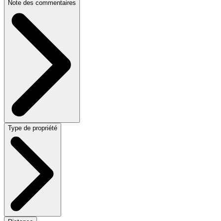
Note des commentaires
Type de propriété