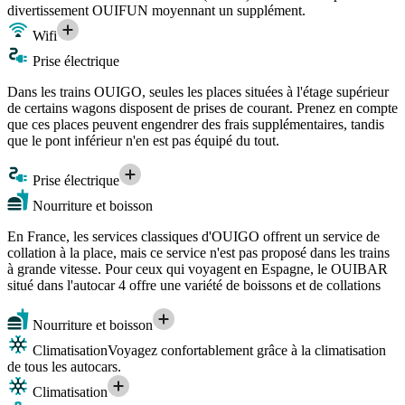
divertissement OUIFUN moyennant un supplément.
Wifi
Prise électrique
Dans les trains OUIGO, seules les places situées à l'étage supérieur
de certains wagons disposent de prises de courant. Prenez en compte
que ces places peuvent engendrer des frais supplémentaires, tandis
que le pont inférieur n'en est pas équipé du tout.
Prise électrique
Nourriture et boisson
En France, les services classiques d'OUIGO offrent un service de
collation à la place, mais ce service n'est pas proposé dans les trains
à grande vitesse. Pour ceux qui voyagent en Espagne, le OUIBAR
situé dans l'autocar 4 offre une variété de boissons et de collations
Nourriture et boisson
Climatisation
Voyagez confortablement grâce à la climatisation
de tous les autocars.
Climatisation