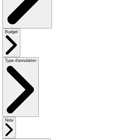
Budget
Type d'annulation
Note