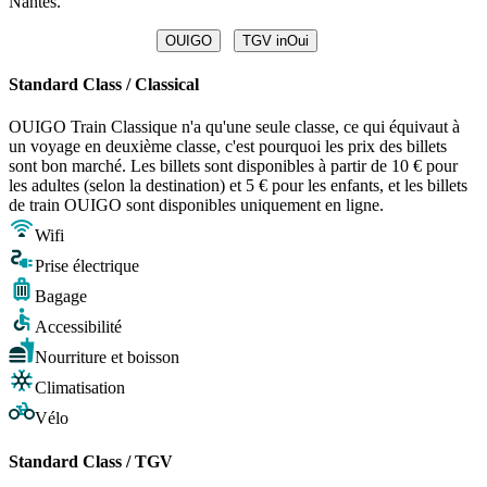
Nantes.
OUIGO
TGV inOui
Standard Class / Classical
OUIGO Train Classique n'a qu'une seule classe, ce qui équivaut à
un voyage en deuxième classe, c'est pourquoi les prix des billets
sont bon marché. Les billets sont disponibles à partir de 10 € pour
les adultes (selon la destination) et 5 € pour les enfants, et les billets
de train OUIGO sont disponibles uniquement en ligne.
Wifi
Prise électrique
Bagage
Accessibilité
Nourriture et boisson
Climatisation
Vélo
Standard Class / TGV