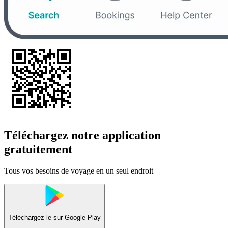
Téléchargez notre application
gratuitement
Tous vos besoins de voyage en un seul endroit
Téléchargez-le sur
Google Play