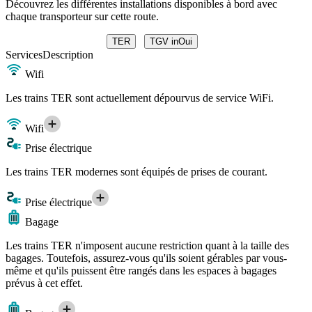
Découvrez les différentes installations disponibles à bord avec
chaque transporteur sur cette route.
TER
TGV inOui
Services
Description
Wifi
Les trains TER sont actuellement dépourvus de service WiFi.
Wifi
Prise électrique
Les trains TER modernes sont équipés de prises de courant.
Prise électrique
Bagage
Les trains TER n'imposent aucune restriction quant à la taille des
bagages. Toutefois, assurez-vous qu'ils soient gérables par vous-
même et qu'ils puissent être rangés dans les espaces à bagages
prévus à cet effet.