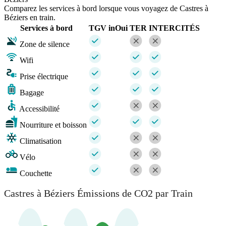
Comparez les services à bord lorsque vous voyagez de Castres à
Béziers en train.
Services à bord
TGV inOui
TER
INTERCITÉS
Zone de silence
Wifi
Prise électrique
Bagage
Accessibilité
Nourriture et boisson
Climatisation
Vélo
Couchette
Castres à Béziers Émissions de CO2 par Train