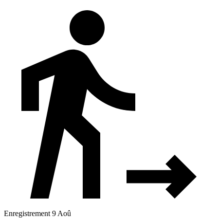
Enregistrement 9 Aoû