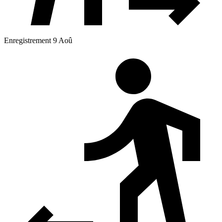
Enregistrement 9 Aoû