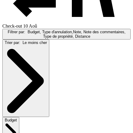
Check-out 10 Aoû
Filtrer par:
Budget, Type d'annulation,Note, Note des commentaires,
Type de propriété, Distance
Trier par:
Le moins cher
Budget