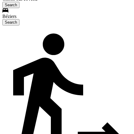
Search
Béziers
Search