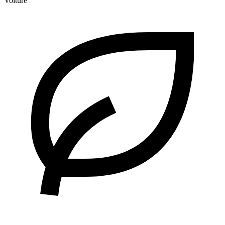
Voiture