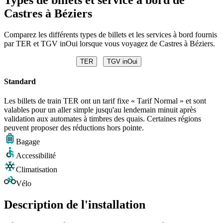
Castres à Béziers
Comparez les différents types de billets et les services à bord fournis
par TER et TGV inOui lorsque vous voyagez de Castres à Béziers.
TER
TGV inOui
Standard
Les billets de train TER ont un tarif fixe « Tarif Normal » et sont
valables pour un aller simple jusqu'au lendemain minuit après
validation aux automates à timbres des quais. Certaines régions
peuvent proposer des réductions hors pointe.
Bagage
Accessibilité
Climatisation
Vélo
Description de l'installation