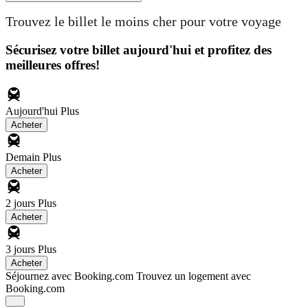
Trouvez le billet le moins cher pour votre voyage
Sécurisez votre billet aujourd'hui et profitez des
meilleures offres!
Aujourd'hui
Plus
Acheter
Demain
Plus
Acheter
2 jours
Plus
Acheter
3 jours
Plus
Acheter
Séjournez avec Booking.com
Trouvez un logement avec
Booking.com