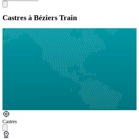
Castres à Béziers Train
Castres