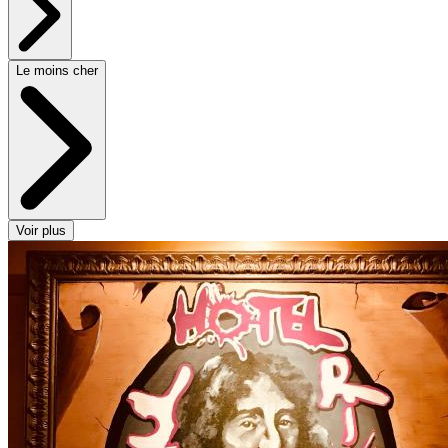
Le moins cher
Voir plus