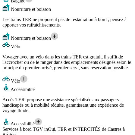
Bagage
Nourriture et boisson
Les trains TER ne proposent pas de restauration à bord ; pensez à
apporter vos rafraîchissements.
Nourriture et boisson
Vélo
Voyager avec un vélo dans les trains TER est gratuit, il suffit de
l'accrocher ou de le ranger dans des emplacements désignés selon le
principe du premier arrivé, premier servi, sans réservation possible.
Vélo
Accessibilité
Accès TER' propose une assistance spécialisée aux passagers
handicapés ou à mobilité réduite, garantissant une expérience de
voyage fluide.
Accessibilité
Services à bord TGV inOui, TER et INTERCITÉS de Castres à
Béziers