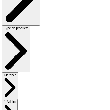
Type de propriété
Distance
1 Adulte