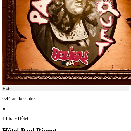
Hôtel
0.44km du centre
1 Étoile Hôtel
Hôtel Paul Riquet