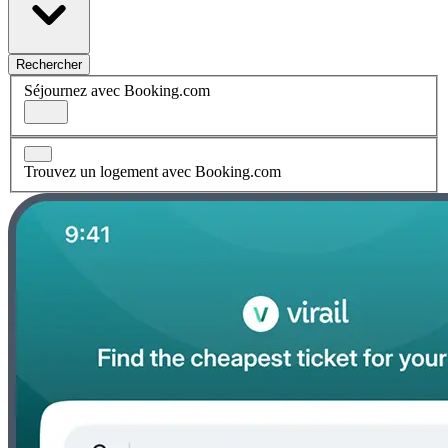
Rechercher
Séjournez avec Booking.com
Trouvez un logement avec Booking.com