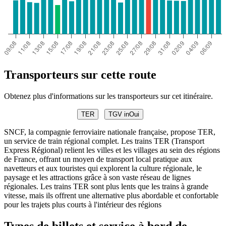
Transporteurs sur cette route
Obtenez plus d'informations sur les transporteurs sur cet itinéraire.
TER
TGV inOui
SNCF, la compagnie ferroviaire nationale française, propose TER,
un service de train régional complet. Les trains TER (Transport
Express Régional) relient les villes et les villages au sein des régions
de France, offrant un moyen de transport local pratique aux
navetteurs et aux touristes qui explorent la culture régionale, le
paysage et les attractions grâce à son vaste réseau de lignes
régionales. Les trains TER sont plus lents que les trains à grande
vitesse, mais ils offrent une alternative plus abordable et confortable
pour les trajets plus courts à l'intérieur des régions
Types de billets et service à bord de