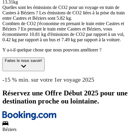
13.31kg
Quelles sont les émissions de CO2 pour un voyage en train de
Castres à Béziers ?
Les émissions de CO2 liées à la prise du train
entre Castres et Béziers sont 5.82 kg.
Combien de CO2 j'économise en prenant le train entre Castres et
Béziers ?
En prenant le train entre Castres et Béziers, vous
économiserez 10.81 kg d'émissions de CO2 par rapport à un vol,
0.42 kg par rapport à un bus et 7.49 kg par rapport à la voiture.
Y a-t-il quelque chose que nous pouvons améliorer ?
Faites le nous savoir!
-15 % min. sur votre 1er voyage 2025
Réservez une Offre Début 2025 pour une
destination proche ou lointaine.
Béziers