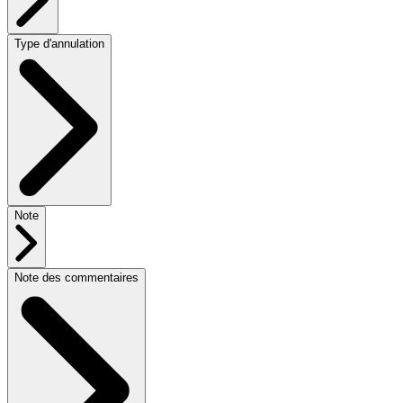
Type d'annulation
Note
Note des commentaires