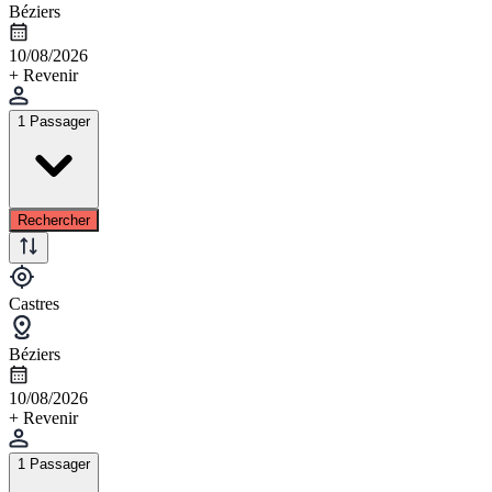
Béziers
10/08/2026
+ Revenir
1 Passager
Rechercher
Castres
Béziers
10/08/2026
+ Revenir
1 Passager