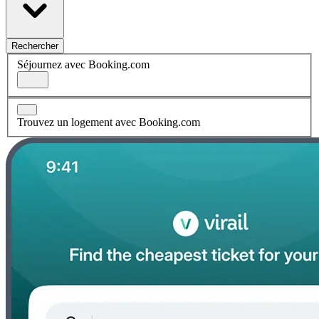
Rechercher
Séjournez avec Booking.com
Trouvez un logement avec Booking.com