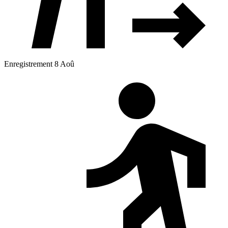
Enregistrement 8 Aoû