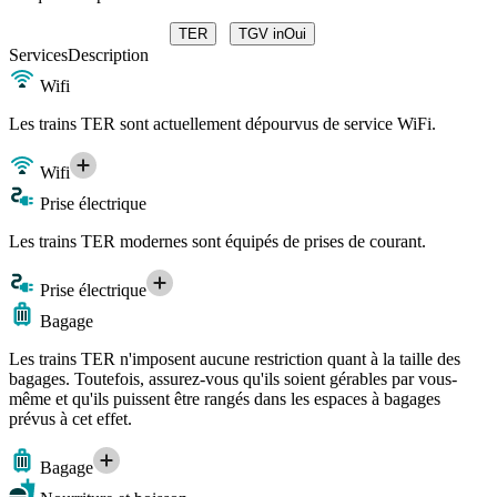
TER
TGV inOui
Services
Description
Wifi
Les trains TER sont actuellement dépourvus de service WiFi.
Wifi
Prise électrique
Les trains TER modernes sont équipés de prises de courant.
Prise électrique
Bagage
Les trains TER n'imposent aucune restriction quant à la taille des
bagages. Toutefois, assurez-vous qu'ils soient gérables par vous-
même et qu'ils puissent être rangés dans les espaces à bagages
prévus à cet effet.
Bagage