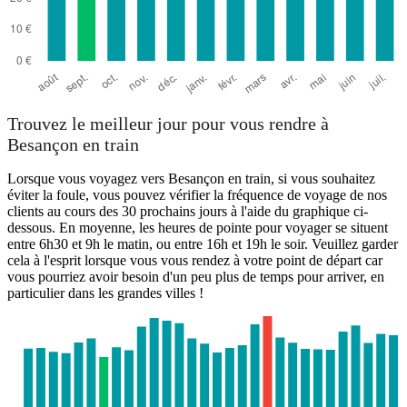
Trouvez le meilleur jour pour vous rendre à
Besançon en train
Lorsque vous voyagez vers Besançon en train, si vous souhaitez
éviter la foule, vous pouvez vérifier la fréquence de voyage de nos
clients au cours des 30 prochains jours à l'aide du graphique ci-
dessous. En moyenne, les heures de pointe pour voyager se situent
entre 6h30 et 9h le matin, ou entre 16h et 19h le soir. Veuillez garder
cela à l'esprit lorsque vous vous rendez à votre point de départ car
vous pourriez avoir besoin d'un peu plus de temps pour arriver, en
particulier dans les grandes villes !