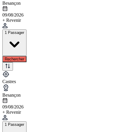
Besançon
09/08/2026
+ Revenir
1 Passager
Rechercher
Castres
Besançon
09/08/2026
+ Revenir
1 Passager