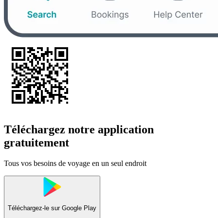
Téléchargez notre application
gratuitement
Tous vos besoins de voyage en un seul endroit
Téléchargez-le sur
Google Play