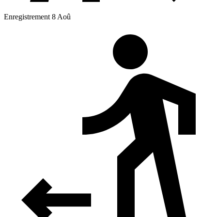
Enregistrement 8 Aoû