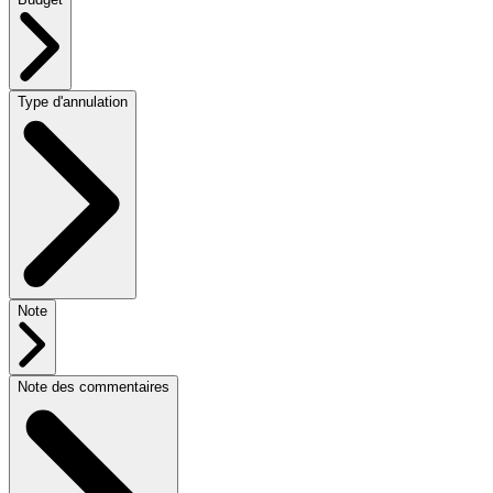
Type d'annulation
Note
Note des commentaires