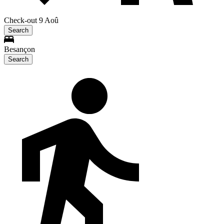
Check-out 9 Aoû
Search
Besançon
Search