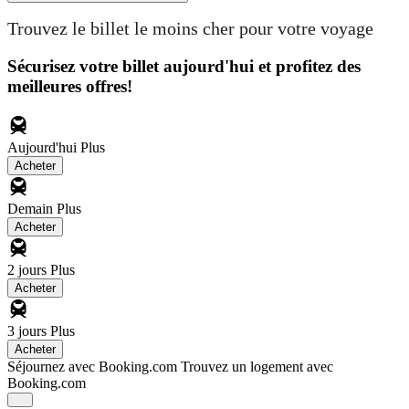
Trouvez le billet le moins cher pour votre voyage
Sécurisez votre billet aujourd'hui et profitez des
meilleures offres!
Aujourd'hui
Plus
Acheter
Demain
Plus
Acheter
2 jours
Plus
Acheter
3 jours
Plus
Acheter
Séjournez avec Booking.com
Trouvez un logement avec
Booking.com