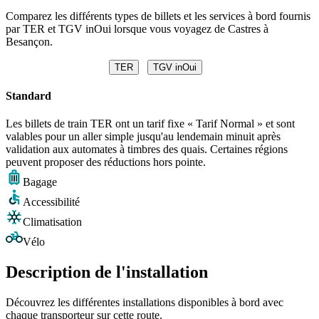
Comparez les différents types de billets et les services à bord fournis
par TER et TGV inOui lorsque vous voyagez de Castres à
Besançon.
TER
TGV inOui
Standard
Les billets de train TER ont un tarif fixe « Tarif Normal » et sont
valables pour un aller simple jusqu'au lendemain minuit après
validation aux automates à timbres des quais. Certaines régions
peuvent proposer des réductions hors pointe.
Bagage
Accessibilité
Climatisation
Vélo
Description de l'installation
Découvrez les différentes installations disponibles à bord avec
chaque transporteur sur cette route.