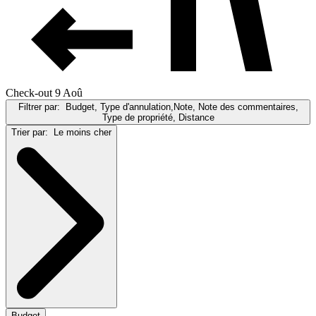
Check-out 9 Aoû
Filtrer par:
Budget, Type d'annulation,Note, Note des commentaires,
Type de propriété, Distance
Trier par:
Le moins cher
Budget