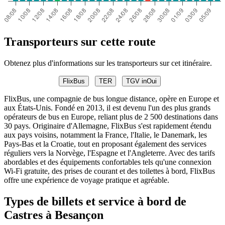
Transporteurs sur cette route
Obtenez plus d'informations sur les transporteurs sur cet itinéraire.
FlixBus
TER
TGV inOui
FlixBus, une compagnie de bus longue distance, opère en Europe et
aux États-Unis. Fondé en 2013, il est devenu l'un des plus grands
opérateurs de bus en Europe, reliant plus de 2 500 destinations dans
30 pays. Originaire d'Allemagne, FlixBus s'est rapidement étendu
aux pays voisins, notamment la France, l'Italie, le Danemark, les
Pays-Bas et la Croatie, tout en proposant également des services
réguliers vers la Norvège, l'Espagne et l'Angleterre. Avec des tarifs
abordables et des équipements confortables tels qu'une connexion
Wi-Fi gratuite, des prises de courant et des toilettes à bord, FlixBus
offre une expérience de voyage pratique et agréable.
Types de billets et service à bord de
Castres à Besançon