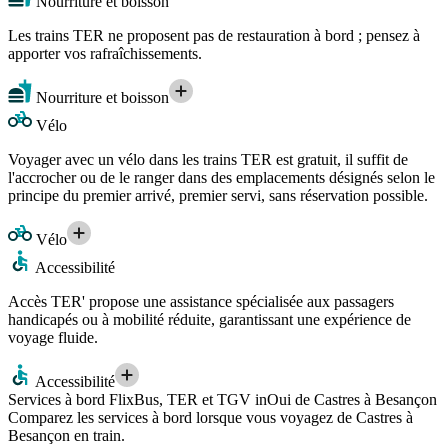
Nourriture et boisson
Les trains TER ne proposent pas de restauration à bord ; pensez à
apporter vos rafraîchissements.
Nourriture et boisson
Vélo
Voyager avec un vélo dans les trains TER est gratuit, il suffit de
l'accrocher ou de le ranger dans des emplacements désignés selon le
principe du premier arrivé, premier servi, sans réservation possible.
Vélo
Accessibilité
Accès TER' propose une assistance spécialisée aux passagers
handicapés ou à mobilité réduite, garantissant une expérience de
voyage fluide.
Accessibilité
Services à bord FlixBus, TER et TGV inOui de Castres à Besançon
Comparez les services à bord lorsque vous voyagez de Castres à
Besançon en train.