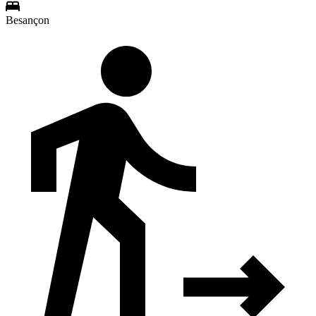
Besançon