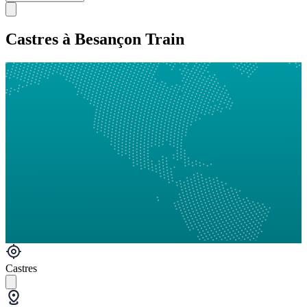
Castres à Besançon Train
Castres