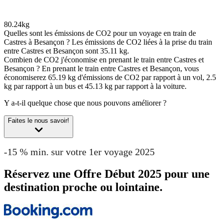
80.24kg
Quelles sont les émissions de CO2 pour un voyage en train de
Castres à Besançon ?
Les émissions de CO2 liées à la prise du train
entre Castres et Besançon sont 35.11 kg.
Combien de CO2 j'économise en prenant le train entre Castres et
Besançon ?
En prenant le train entre Castres et Besançon, vous
économiserez 65.19 kg d'émissions de CO2 par rapport à un vol, 2.5
kg par rapport à un bus et 45.13 kg par rapport à la voiture.
Y a-t-il quelque chose que nous pouvons améliorer ?
Faites le nous savoir!
-15 % min. sur votre 1er voyage 2025
Réservez une Offre Début 2025 pour une
destination proche ou lointaine.