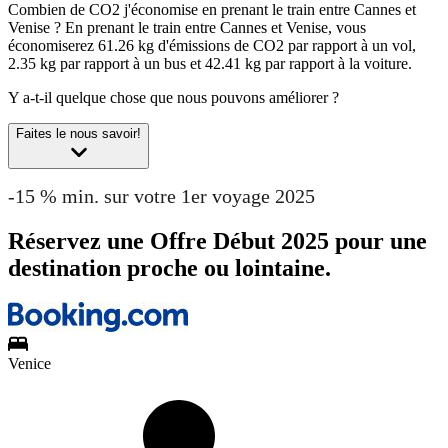
Combien de CO2 j'économise en prenant le train entre Cannes et
Venise ?
En prenant le train entre Cannes et Venise, vous
économiserez 61.26 kg d'émissions de CO2 par rapport à un vol,
2.35 kg par rapport à un bus et 42.41 kg par rapport à la voiture.
Y a-t-il quelque chose que nous pouvons améliorer ?
Faites le nous savoir!
-15 % min. sur votre 1er voyage 2025
Réservez une Offre Début 2025 pour une
destination proche ou lointaine.
Venice