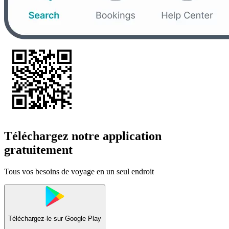
Téléchargez notre application
gratuitement
Tous vos besoins de voyage en un seul endroit
Téléchargez-le sur
Google Play