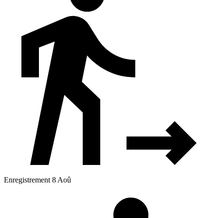
Enregistrement 8 Aoû