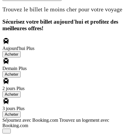
Trouvez le billet le moins cher pour votre voyage
Sécurisez votre billet aujourd'hui et profitez des
meilleures offres!
Aujourd'hui
Plus
Acheter
Demain
Plus
Acheter
2 jours
Plus
Acheter
3 jours
Plus
Acheter
Séjournez avec Booking.com
Trouvez un logement avec
Booking.com