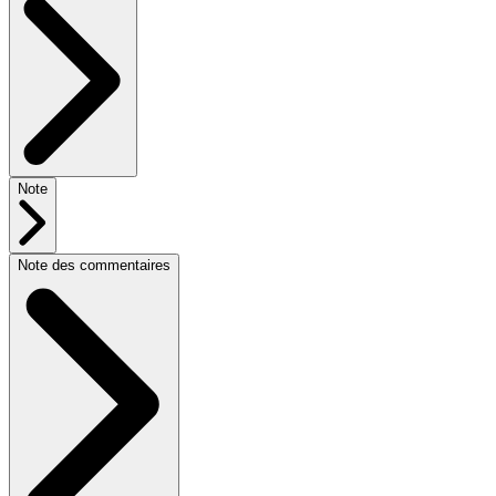
Note
Note des commentaires