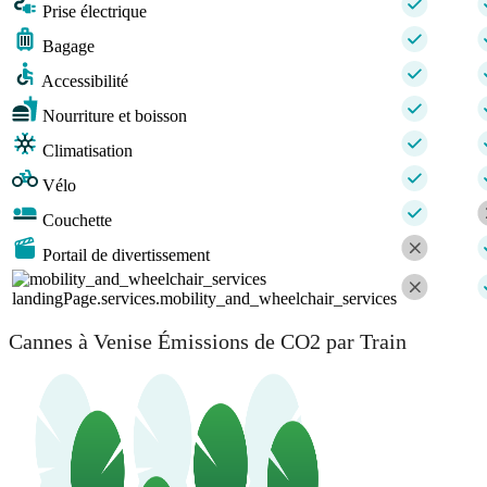
Prise électrique
Bagage
Accessibilité
Nourriture et boisson
Climatisation
Vélo
Couchette
Portail de divertissement
landingPage.services.mobility_and_wheelchair_services
Cannes à Venise Émissions de CO2 par Train