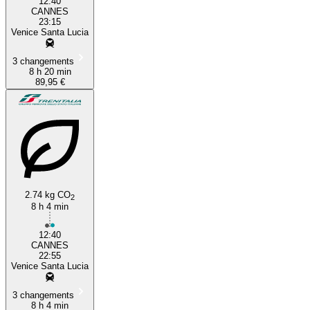
12:40
CANNES
23:15
Venice Santa Lucia
3 changements
8 h 20 min
89,95 €
2.74 kg CO
2
8 h 4 min
12:40
CANNES
22:55
Venice Santa Lucia
3 changements
8 h 4 min