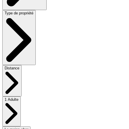
Type de propriété
Distance
1 Adulte