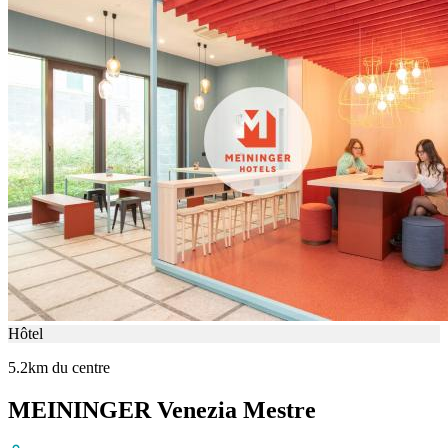
Hôtel
5.2km du centre
MEININGER Venezia Mestre