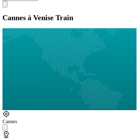
Cannes à Venise Train
Cannes