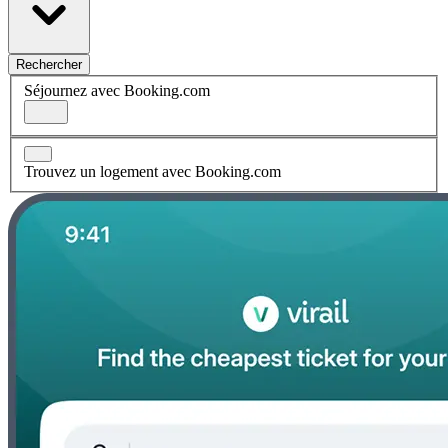
Rechercher
Séjournez avec Booking.com
Trouvez un logement avec Booking.com