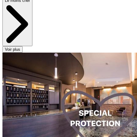
Le moins cher
Voir plus