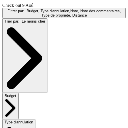
Check-out 9 Aoû
Filtrer par:
Budget, Type d'annulation,Note, Note des commentaires,
Type de propriété, Distance
Trier par:
Le moins cher
Budget
Type d'annulation