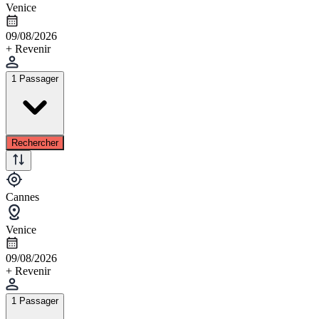
Venice
09/08/2026
+ Revenir
1 Passager
Rechercher
Cannes
Venice
09/08/2026
+ Revenir
1 Passager