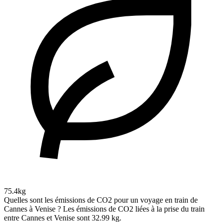
75.4kg
Quelles sont les émissions de CO2 pour un voyage en train de
Cannes à Venise ?
Les émissions de CO2 liées à la prise du train
entre Cannes et Venise sont 32.99 kg.