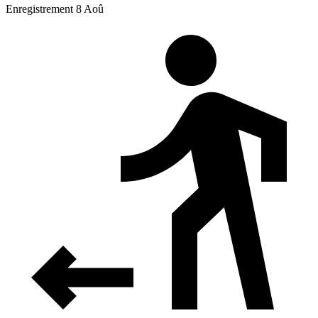
Enregistrement 8 Aoû