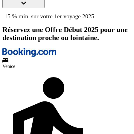
-15 % min. sur votre 1er voyage 2025
Réservez une Offre Début 2025 pour une
destination proche ou lointaine.
Venice