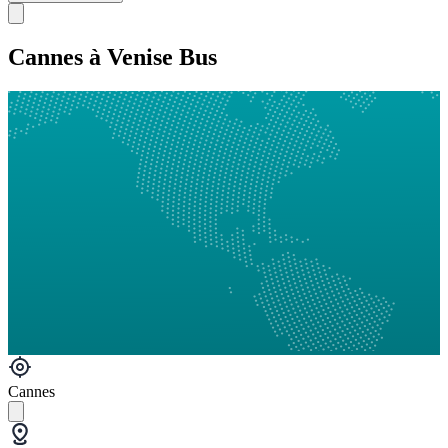
Cannes à Venise Bus
Cannes