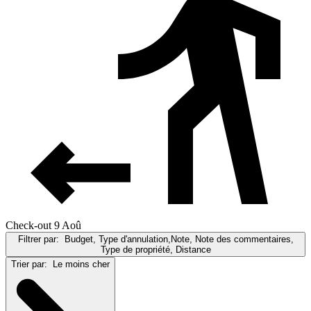
Check-out 9 Aoû
Filtrer par:
Budget, Type d'annulation,Note, Note des commentaires,
Type de propriété, Distance
Trier par:
Le moins cher