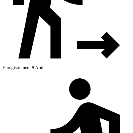
Enregistrement 8 Aoû