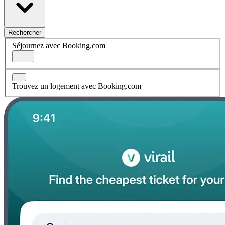
Rechercher
Séjournez avec Booking.com
Trouvez un logement avec Booking.com