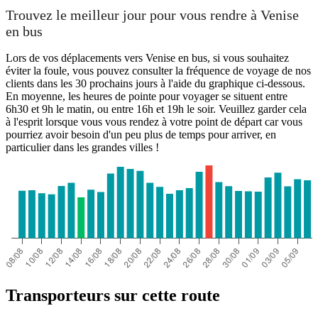
Trouvez le meilleur jour pour vous rendre à Venise
en bus
Lors de vos déplacements vers Venise en bus, si vous souhaitez
éviter la foule, vous pouvez consulter la fréquence de voyage de nos
clients dans les 30 prochains jours à l'aide du graphique ci-dessous.
En moyenne, les heures de pointe pour voyager se situent entre
6h30 et 9h le matin, ou entre 16h et 19h le soir. Veuillez garder cela
à l'esprit lorsque vous vous rendez à votre point de départ car vous
pourriez avoir besoin d'un peu plus de temps pour arriver, en
particulier dans les grandes villes !
Transporteurs sur cette route