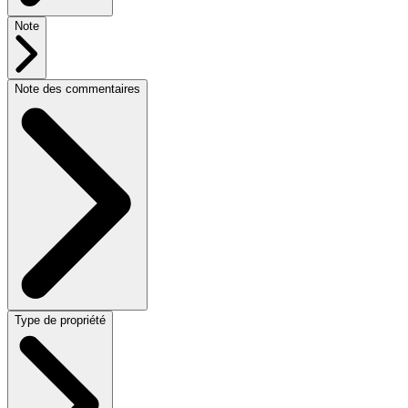
Note
Note des commentaires
Type de propriété