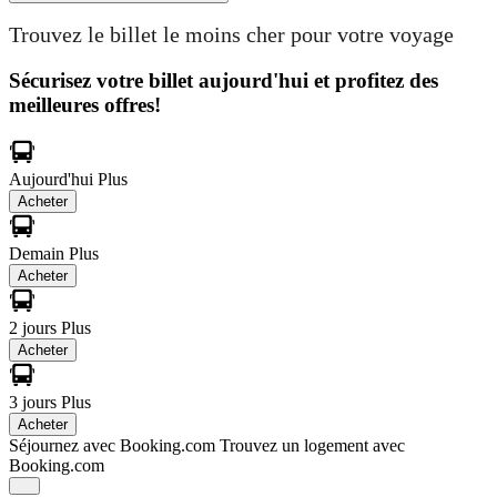
Trouvez le billet le moins cher pour votre voyage
Sécurisez votre billet aujourd'hui et profitez des
meilleures offres!
Aujourd'hui
Plus
Acheter
Demain
Plus
Acheter
2 jours
Plus
Acheter
3 jours
Plus
Acheter
Séjournez avec Booking.com
Trouvez un logement avec
Booking.com