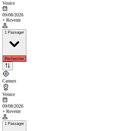
Venice
09/08/2026
+ Revenir
1 Passager
Rechercher
Cannes
Venice
09/08/2026
+ Revenir
1 Passager