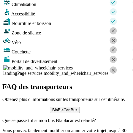
Climatisation
Accessibilité
Nourriture et boisson
Zone de silence
Vélo
Couchette
Portail de divertissement
landingPage.services.mobility_and_wheelchair_services
FAQ des transporteurs
Obtenez plus d'informations sur les transporteurs sur cet itinéraire.
BlaBlaCar Bus
Que se passe-t-il si mon bus Blablacar est retardé?
Vous pouvez facilement modifier ou annuler votre trajet jusqu'à 30