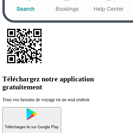
Téléchargez notre application
gratuitement
Tous vos besoins de voyage en un seul endroit
Téléchargez-le sur
Google Play