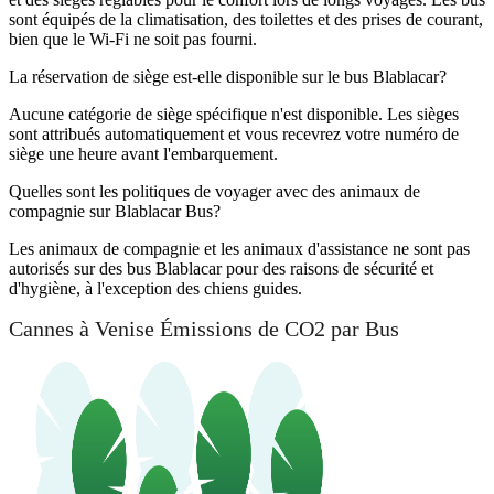
sont équipés de la climatisation, des toilettes et des prises de courant,
bien que le Wi-Fi ne soit pas fourni.
La réservation de siège est-elle disponible sur le bus Blablacar?
Aucune catégorie de siège spécifique n'est disponible. Les sièges
sont attribués automatiquement et vous recevrez votre numéro de
siège une heure avant l'embarquement.
Quelles sont les politiques de voyager avec des animaux de
compagnie sur Blablacar Bus?
Les animaux de compagnie et les animaux d'assistance ne sont pas
autorisés sur des bus Blablacar pour des raisons de sécurité et
d'hygiène, à l'exception des chiens guides.
Cannes à Venise Émissions de CO2 par Bus