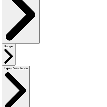
Budget
Type d'annulation