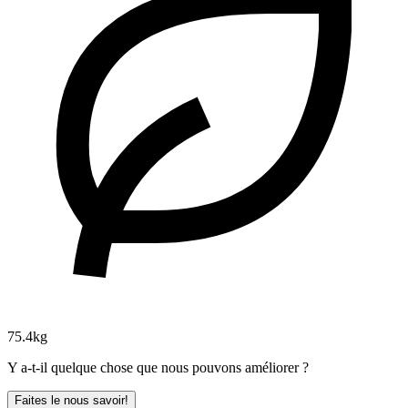
75.4kg
Y a-t-il quelque chose que nous pouvons améliorer ?
Faites le nous savoir!