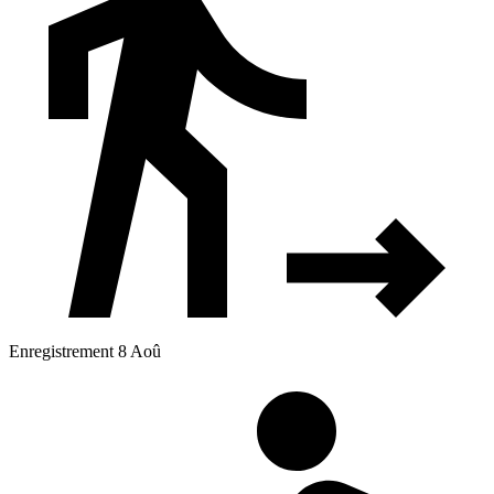
Enregistrement 8 Aoû