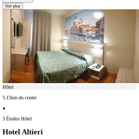
Voir plus
Hôtel
5.15km du centre
3 Étoiles Hôtel
Hotel Altieri