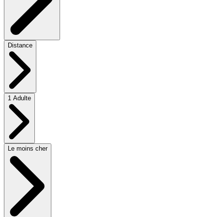
Distance
1 Adulte
Le moins cher