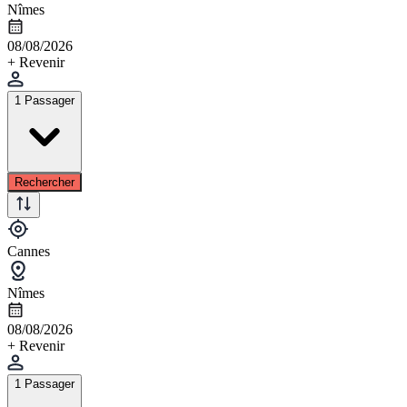
Nîmes
08/08/2026
+ Revenir
1 Passager
Rechercher
Cannes
Nîmes
08/08/2026
+ Revenir
1 Passager