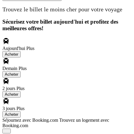
Trouvez le billet le moins cher pour votre voyage
Sécurisez votre billet aujourd'hui et profitez des
meilleures offres!
Aujourd'hui
Plus
Acheter
Demain
Plus
Acheter
2 jours
Plus
Acheter
3 jours
Plus
Acheter
Séjournez avec Booking.com
Trouvez un logement avec
Booking.com