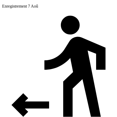
Enregistrement 7 Aoû