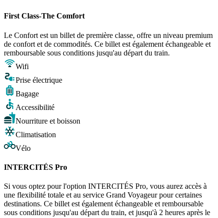
First Class-The Comfort
Le Confort est un billet de première classe, offre un niveau premium
de confort et de commodités. Ce billet est également échangeable et
remboursable sous conditions jusqu'au départ du train.
Wifi
Prise électrique
Bagage
Accessibilité
Nourriture et boisson
Climatisation
Vélo
INTERCITÉS Pro
Si vous optez pour l'option INTERCITÉS Pro, vous aurez accès à
une flexibilité totale et au service Grand Voyageur pour certaines
destinations. Ce billet est également échangeable et remboursable
sous conditions jusqu'au départ du train, et jusqu'à 2 heures après le