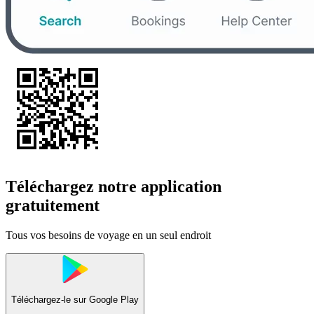
Téléchargez notre application
gratuitement
Tous vos besoins de voyage en un seul endroit
Téléchargez-le sur
Google Play