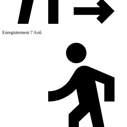
Enregistrement 7 Aoû