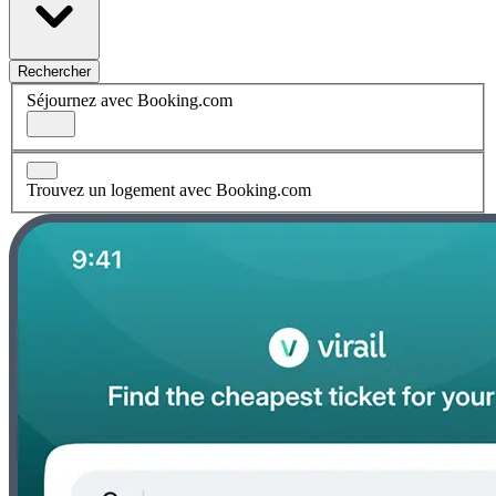
Rechercher
Séjournez avec Booking.com
Trouvez un logement avec Booking.com