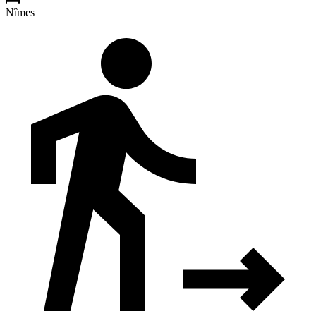
Nîmes