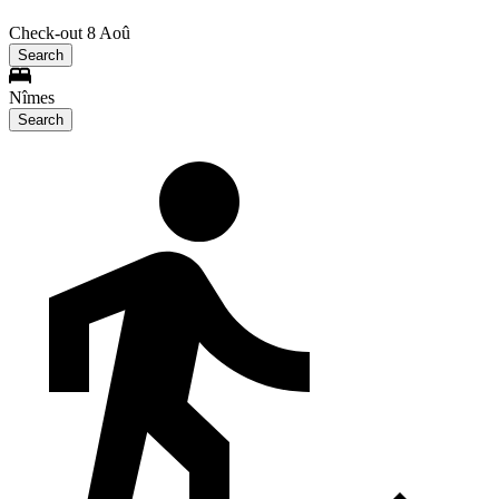
Check-out 8 Aoû
Search
Nîmes
Search