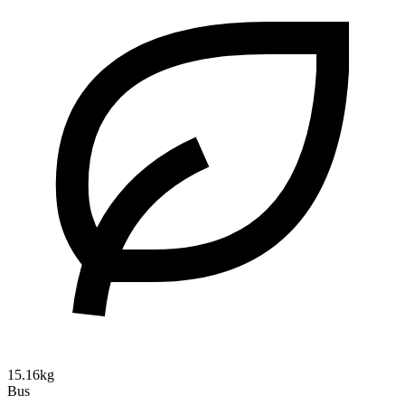
15.16kg
Bus