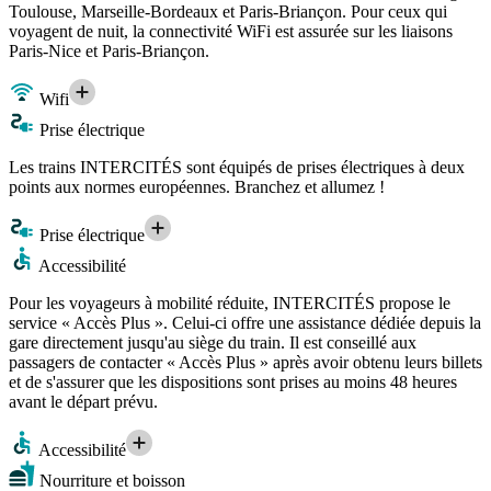
Toulouse, Marseille-Bordeaux et Paris-Briançon. Pour ceux qui
voyagent de nuit, la connectivité WiFi est assurée sur les liaisons
Paris-Nice et Paris-Briançon.
Wifi
Prise électrique
Les trains INTERCITÉS sont équipés de prises électriques à deux
points aux normes européennes. Branchez et allumez !
Prise électrique
Accessibilité
Pour les voyageurs à mobilité réduite, INTERCITÉS propose le
service « Accès Plus ». Celui-ci offre une assistance dédiée depuis la
gare directement jusqu'au siège du train. Il est conseillé aux
passagers de contacter « Accès Plus » après avoir obtenu leurs billets
et de s'assurer que les dispositions sont prises au moins 48 heures
avant le départ prévu.
Accessibilité
Nourriture et boisson