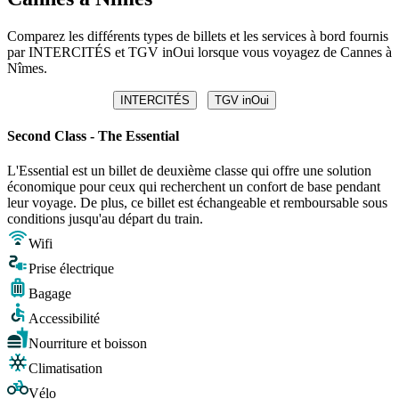
Comparez les différents types de billets et les services à bord fournis
par INTERCITÉS et TGV inOui lorsque vous voyagez de Cannes à
Nîmes.
INTERCITÉS
TGV inOui
Second Class - The Essential
L'Essential est un billet de deuxième classe qui offre une solution
économique pour ceux qui recherchent un confort de base pendant
leur voyage. De plus, ce billet est échangeable et remboursable sous
conditions jusqu'au départ du train.
Wifi
Prise électrique
Bagage
Accessibilité
Nourriture et boisson
Climatisation
Vélo