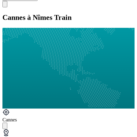
Cannes à Nîmes Train
Cannes