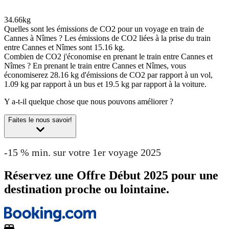
34.66kg
Quelles sont les émissions de CO2 pour un voyage en train de
Cannes à Nîmes ?
Les émissions de CO2 liées à la prise du train
entre Cannes et Nîmes sont 15.16 kg.
Combien de CO2 j'économise en prenant le train entre Cannes et
Nîmes ?
En prenant le train entre Cannes et Nîmes, vous
économiserez 28.16 kg d'émissions de CO2 par rapport à un vol,
1.09 kg par rapport à un bus et 19.5 kg par rapport à la voiture.
Y a-t-il quelque chose que nous pouvons améliorer ?
Faites le nous savoir!
-15 % min. sur votre 1er voyage 2025
Réservez une Offre Début 2025 pour une
destination proche ou lointaine.