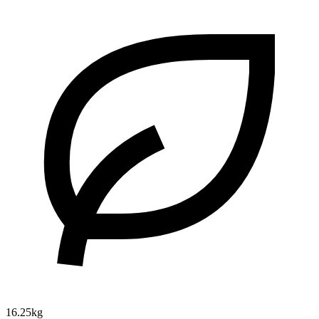
16.25kg