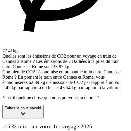
77.41kg
Quelles sont les émissions de CO2 pour un voyage en train de
Cannes à Rome ?
Les émissions de CO2 liées à la prise du train
entre Cannes et Rome sont 33.87 kg.
Combien de CO2 j'économise en prenant le train entre Cannes et
Rome ?
En prenant le train entre Cannes et Rome, vous
économiserez 62.89 kg d'émissions de CO2 par rapport à un vol,
2.42 kg par rapport à un bus et 43.54 kg par rapport à la voiture.
Y a-t-il quelque chose que nous pouvons améliorer ?
Faites le nous savoir!
-15 % min. sur votre 1er voyage 2025