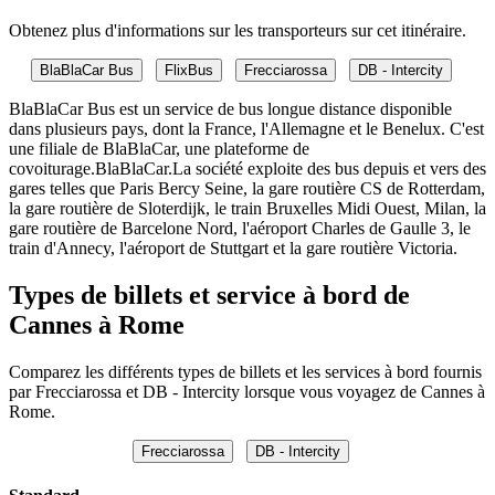
Obtenez plus d'informations sur les transporteurs sur cet itinéraire.
BlaBlaCar Bus
FlixBus
Frecciarossa
DB - Intercity
BlaBlaCar Bus est un service de bus longue distance disponible
dans plusieurs pays, dont la France, l'Allemagne et le Benelux. C'est
une filiale de BlaBlaCar, une plateforme de
covoiturage.BlaBlaCar.La société exploite des bus depuis et vers des
gares telles que Paris Bercy Seine, la gare routière CS de Rotterdam,
la gare routière de Sloterdijk, le train Bruxelles Midi Ouest, Milan, la
gare routière de Barcelone Nord, l'aéroport Charles de Gaulle 3, le
train d'Annecy, l'aéroport de Stuttgart et la gare routière Victoria.
Types de billets et service à bord de
Cannes à Rome
Comparez les différents types de billets et les services à bord fournis
par Frecciarossa et DB - Intercity lorsque vous voyagez de Cannes à
Rome.
Frecciarossa
DB - Intercity