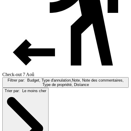
Check-out 7 Aoû
Filtrer par:
Budget, Type d'annulation,Note, Note des commentaires,
Type de propriété, Distance
Trier par:
Le moins cher