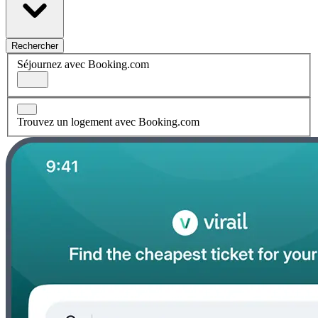
Rechercher
Séjournez avec Booking.com
Trouvez un logement avec Booking.com