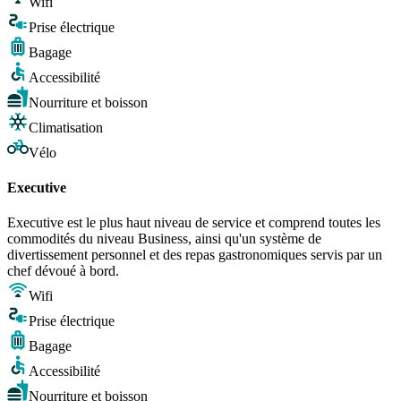
Wifi
Prise électrique
Bagage
Accessibilité
Nourriture et boisson
Climatisation
Vélo
Executive
Executive est le plus haut niveau de service et comprend toutes les
commodités du niveau Business, ainsi qu'un système de
divertissement personnel et des repas gastronomiques servis par un
chef dévoué à bord.
Wifi
Prise électrique
Bagage
Accessibilité
Nourriture et boisson