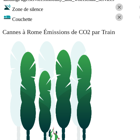
Zone de silence
Couchette
Cannes à Rome Émissions de CO2 par Train