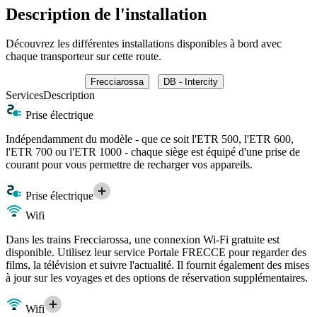
Description de l'installation
Découvrez les différentes installations disponibles à bord avec
chaque transporteur sur cette route.
Frecciarossa
DB - Intercity
Services
Description
Prise électrique
Indépendamment du modèle - que ce soit l'ETR 500, l'ETR 600,
l'ETR 700 ou l'ETR 1000 - chaque siège est équipé d'une prise de
courant pour vous permettre de recharger vos appareils.
Prise électrique
Wifi
Dans les trains Frecciarossa, une connexion Wi-Fi gratuite est
disponible. Utilisez leur service Portale FRECCE pour regarder des
films, la télévision et suivre l'actualité. Il fournit également des mises
à jour sur les voyages et des options de réservation supplémentaires.
Wifi