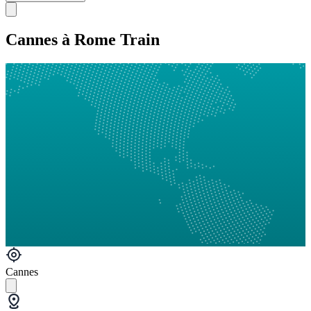
Cannes à Rome Train
Cannes