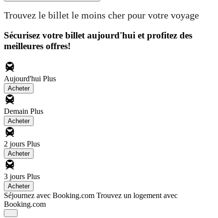
Trouvez le billet le moins cher pour votre voyage
Sécurisez votre billet aujourd'hui et profitez des
meilleures offres!
Aujourd'hui
Plus
Acheter
Demain
Plus
Acheter
2 jours
Plus
Acheter
3 jours
Plus
Acheter
Séjournez avec Booking.com
Trouvez un logement avec
Booking.com