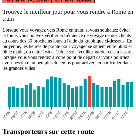
Tous les tarifs
Aujourd’hui
Tous les tarifs
Demain
Trouvez le meilleur jour pour vous rendre à Rome en
train
Lorsque vous voyagez vers Rome en train, si vous souhaitez éviter
la foule, vous pouvez vérifier la fréquence de voyage de nos clients
au cours des 30 prochains jours à l'aide du graphique ci-dessous. En
moyenne, les heures de pointe pour voyager se situent entre 6h30 et
9h le matin, ou entre 16h et 19h le soir. Veuillez garder cela à l'esprit
lorsque vous vous rendez à votre point de départ car vous pourriez
avoir besoin d'un peu plus de temps pour arriver, en particulier dans
les grandes villes !
Transporteurs sur cette route