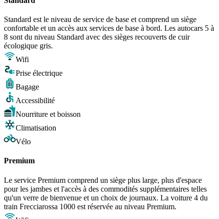
Standard
Standard est le niveau de service de base et comprend un siège
confortable et un accès aux services de base à bord. Les autocars 5 à
8 sont du niveau Standard avec des sièges recouverts de cuir
écologique gris.
Wifi
Prise électrique
Bagage
Accessibilité
Nourriture et boisson
Climatisation
Vélo
Premium
Le service Premium comprend un siège plus large, plus d'espace
pour les jambes et l'accès à des commodités supplémentaires telles
qu'un verre de bienvenue et un choix de journaux. La voiture 4 du
train Frecciarossa 1000 est réservée au niveau Premium.