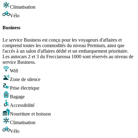
Climatisation
Vélo
Business
Le service Business est conçu pour les voyageurs d'affaires et
comprend toutes les commodités du niveau Premium, ainsi que
l'accès à un salon d'affaires dédié et un embarquement prioritaire.
Les autocars 2 et 3 du Frecciarossa 1000 sont réservés au niveau de
service Business.
Wifi
Zone de silence
Prise électrique
Bagage
Accessibilité
Nourriture et boisson
Climatisation
Vélo