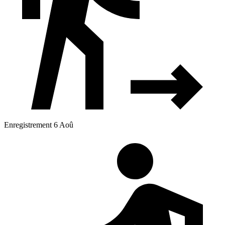
Enregistrement 6 Aoû