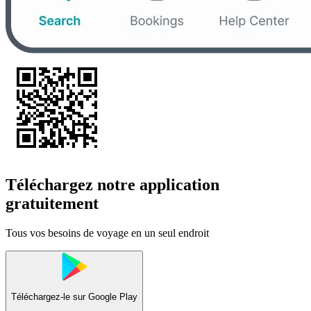
Téléchargez notre application
gratuitement
Tous vos besoins de voyage en un seul endroit
Téléchargez-le sur
Google Play