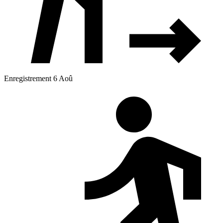
Enregistrement 6 Aoû