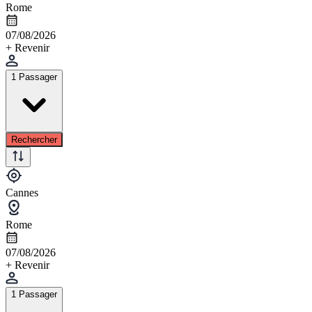
Rome
07/08/2026
+ Revenir
1 Passager
Rechercher
Cannes
Rome
07/08/2026
+ Revenir
1 Passager