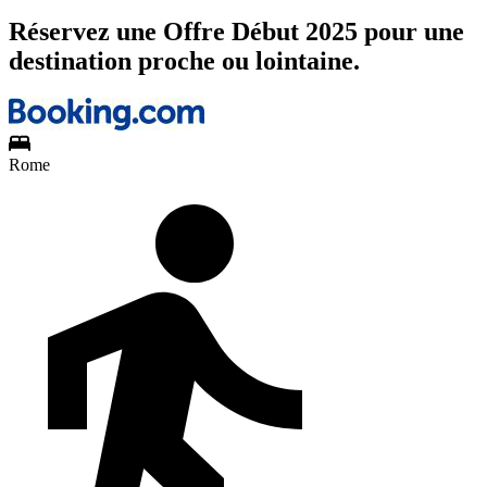
Réservez une Offre Début 2025 pour une
destination proche ou lointaine.
Rome