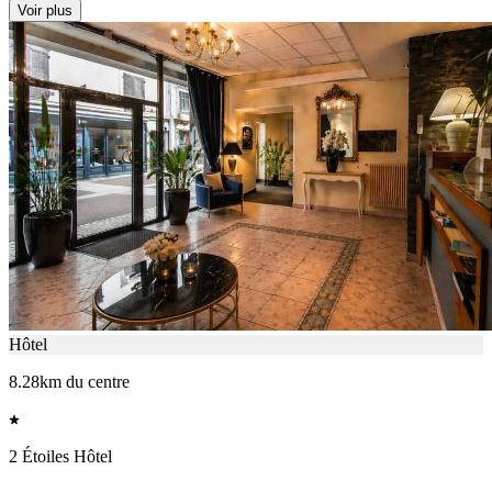
Voir plus
Hôtel
8.28km du centre
2 Étoiles Hôtel