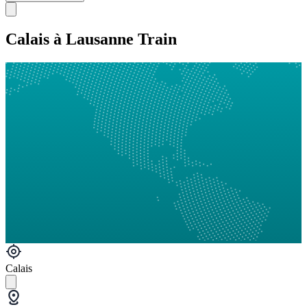
Calais à Lausanne Train
Calais