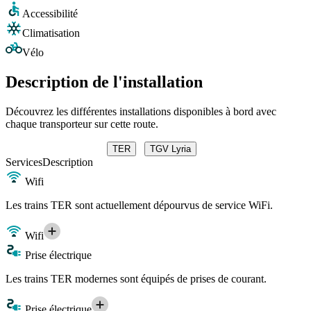
Accessibilité
Climatisation
Vélo
Description de l'installation
Découvrez les différentes installations disponibles à bord avec
chaque transporteur sur cette route.
TER
TGV Lyria
Services
Description
Wifi
Les trains TER sont actuellement dépourvus de service WiFi.
Wifi
Prise électrique
Les trains TER modernes sont équipés de prises de courant.
Prise électrique