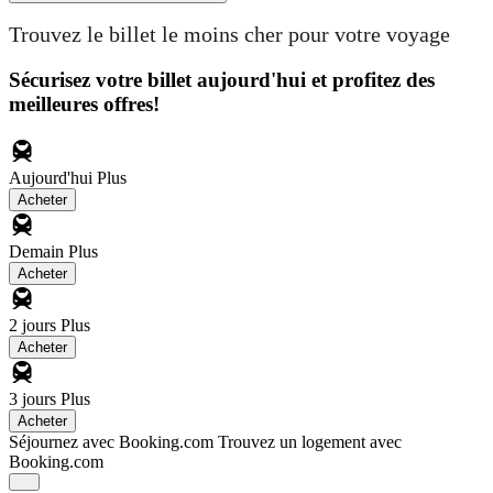
Trouvez le billet le moins cher pour votre voyage
Sécurisez votre billet aujourd'hui et profitez des
meilleures offres!
Aujourd'hui
Plus
Acheter
Demain
Plus
Acheter
2 jours
Plus
Acheter
3 jours
Plus
Acheter
Séjournez avec Booking.com
Trouvez un logement avec
Booking.com