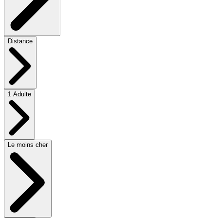
Distance
1 Adulte
Le moins cher