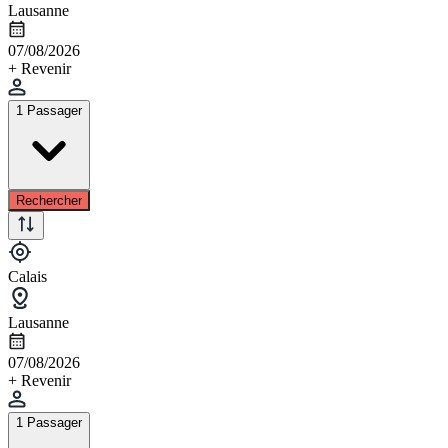
Lausanne
07/08/2026
+ Revenir
1 Passager
Rechercher
Calais
Lausanne
07/08/2026
+ Revenir
1 Passager