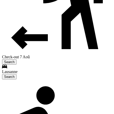
Check-out 7 Aoû
Search
Lausanne
Search