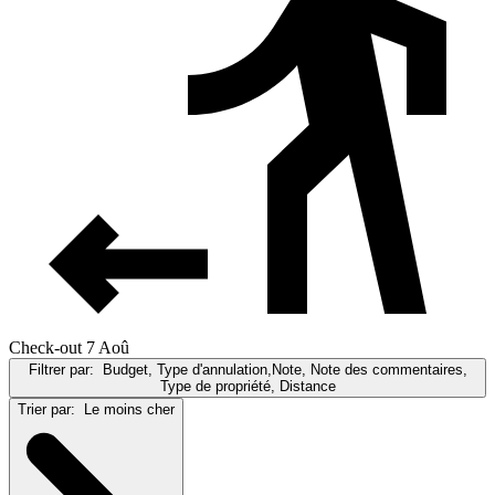
Check-out 7 Aoû
Filtrer par:
Budget, Type d'annulation,Note, Note des commentaires,
Type de propriété, Distance
Trier par:
Le moins cher