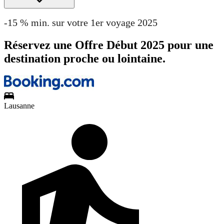
-15 % min. sur votre 1er voyage 2025
Réservez une Offre Début 2025 pour une
destination proche ou lointaine.
Lausanne