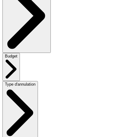
Budget
Type d'annulation