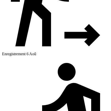
Enregistrement 6 Aoû