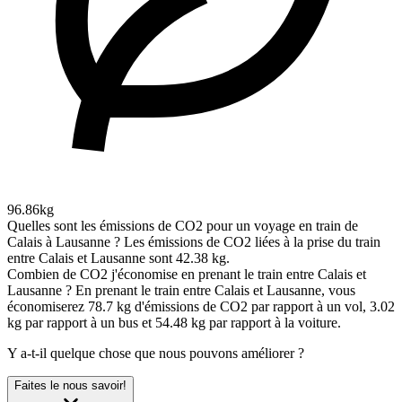
96.86kg
Quelles sont les émissions de CO2 pour un voyage en train de
Calais à Lausanne ?
Les émissions de CO2 liées à la prise du train
entre Calais et Lausanne sont 42.38 kg.
Combien de CO2 j'économise en prenant le train entre Calais et
Lausanne ?
En prenant le train entre Calais et Lausanne, vous
économiserez 78.7 kg d'émissions de CO2 par rapport à un vol, 3.02
kg par rapport à un bus et 54.48 kg par rapport à la voiture.
Y a-t-il quelque chose que nous pouvons améliorer ?
Faites le nous savoir!