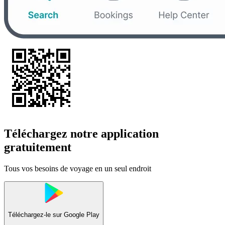
Téléchargez notre application
gratuitement
Tous vos besoins de voyage en un seul endroit
Téléchargez-le sur
Google Play