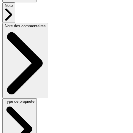
Note
Note des commentaires
Type de propriété