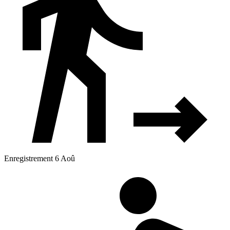
Enregistrement 6 Aoû