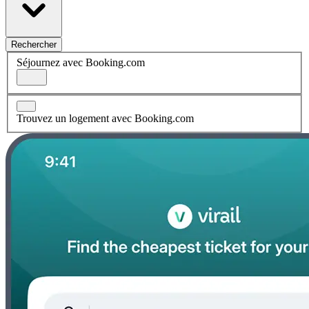
Rechercher
Séjournez avec Booking.com
Trouvez un logement avec Booking.com