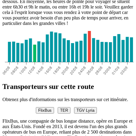
dessous. En moyenne, les heures de pointe pour voyager se situent
entre 6h30 et 9h le matin, ou entre 16h et 19h le soir. Veuillez garder
cela à l'esprit lorsque vous vous rendez à votre point de départ car
vous pourriez avoir besoin d'un peu plus de temps pour arriver, en
particulier dans les grandes villes !
Transporteurs sur cette route
Obtenez plus d'informations sur les transporteurs sur cet itinéraire.
FlixBus
TER
TGV Lyria
FlixBus, une compagnie de bus longue distance, opère en Europe et
aux États-Unis. Fondé en 2013, il est devenu l'un des plus grands
opérateurs de bus en Europe, reliant plus de 2 500 destinations dans