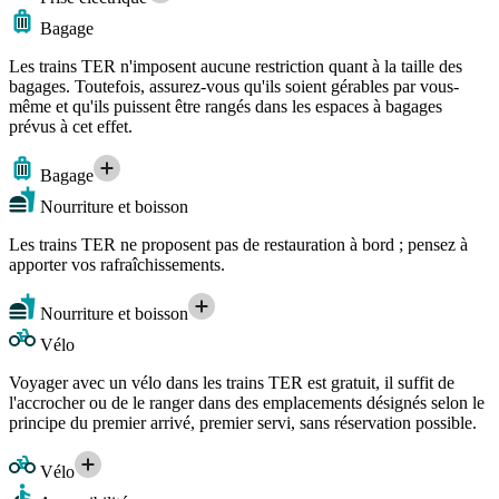
Bagage
Les trains TER n'imposent aucune restriction quant à la taille des
bagages. Toutefois, assurez-vous qu'ils soient gérables par vous-
même et qu'ils puissent être rangés dans les espaces à bagages
prévus à cet effet.
Bagage
Nourriture et boisson
Les trains TER ne proposent pas de restauration à bord ; pensez à
apporter vos rafraîchissements.
Nourriture et boisson
Vélo
Voyager avec un vélo dans les trains TER est gratuit, il suffit de
l'accrocher ou de le ranger dans des emplacements désignés selon le
principe du premier arrivé, premier servi, sans réservation possible.
Vélo