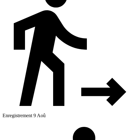
Enregistrement 9 Aoû