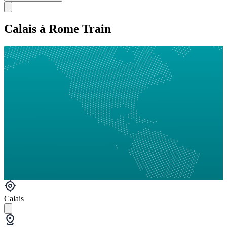
Calais à Rome Train
Calais