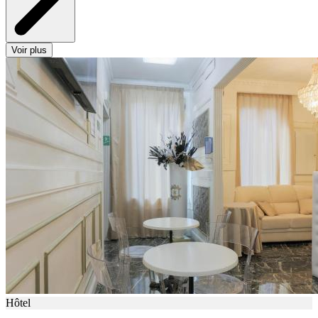
Voir plus
Hôtel