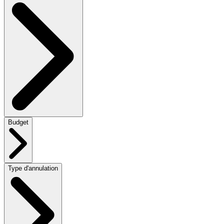
Budget
Type d'annulation