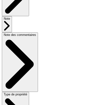
Note
Note des commentaires
Type de propriété