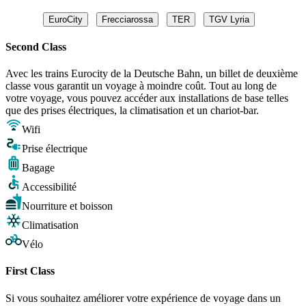
EuroCity
Frecciarossa
TER
TGV Lyria
Second Class
Avec les trains Eurocity de la Deutsche Bahn, un billet de deuxième
classe vous garantit un voyage à moindre coût. Tout au long de
votre voyage, vous pouvez accéder aux installations de base telles
que des prises électriques, la climatisation et un chariot-bar.
Wifi
Prise électrique
Bagage
Accessibilité
Nourriture et boisson
Climatisation
Vélo
First Class
Si vous souhaitez améliorer votre expérience de voyage dans un