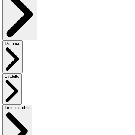
Distance
1 Adulte
Le moins cher