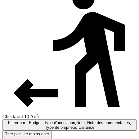
Check-out 10 Aoû
Filtrer par:
Budget, Type d'annulation,Note, Note des commentaires,
Type de propriété, Distance
Trier par:
Le moins cher