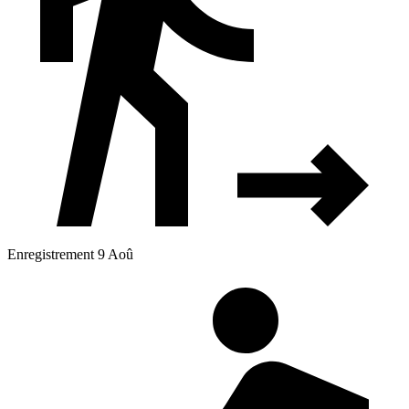
Enregistrement 9 Aoû