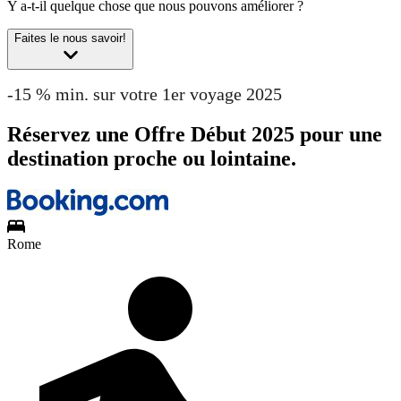
Y a-t-il quelque chose que nous pouvons améliorer ?
Faites le nous savoir!
-15 % min. sur votre 1er voyage 2025
Réservez une Offre Début 2025 pour une
destination proche ou lointaine.
Rome