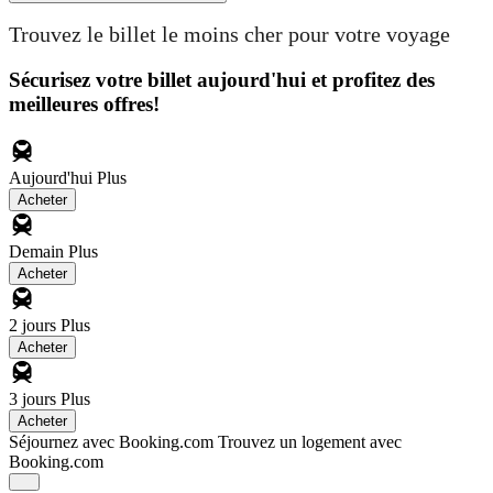
Trouvez le billet le moins cher pour votre voyage
Sécurisez votre billet aujourd'hui et profitez des
meilleures offres!
Aujourd'hui
Plus
Acheter
Demain
Plus
Acheter
2 jours
Plus
Acheter
3 jours
Plus
Acheter
Séjournez avec Booking.com
Trouvez un logement avec
Booking.com