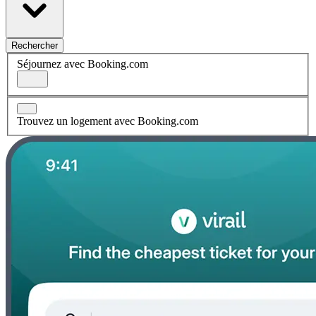
Rechercher
Séjournez avec Booking.com
Trouvez un logement avec Booking.com