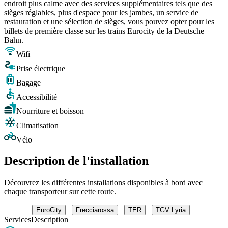
endroit plus calme avec des services supplémentaires tels que des
sièges réglables, plus d'espace pour les jambes, un service de
restauration et une sélection de sièges, vous pouvez opter pour les
billets de première classe sur les trains Eurocity de la Deutsche
Bahn.
Wifi
Prise électrique
Bagage
Accessibilité
Nourriture et boisson
Climatisation
Vélo
Description de l'installation
Découvrez les différentes installations disponibles à bord avec
chaque transporteur sur cette route.
EuroCity
Frecciarossa
TER
TGV Lyria
Services
Description