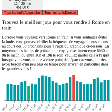
12 h 20 min
451,00 €
Tous les tarifs
Aujourd’hui
Tous les tarifs
Demain
Trouvez le meilleur jour pour vous rendre à Rome en
train
Lorsque vous voyagez vers Rome en train, si vous souhaitez éviter
la foule, vous pouvez vérifier la fréquence de voyage de nos clients
au cours des 30 prochains jours à l'aide du graphique ci-dessous. En
moyenne, les heures de pointe pour voyager se situent entre 6h30 et
9h le matin, ou entre 16h et 19h le soir. Veuillez garder cela à l'esprit
lorsque vous vous rendez à votre point de départ car vous pourriez
avoir besoin d'un peu plus de temps pour arriver, en particulier dans
les grandes villes !