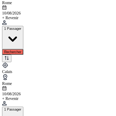
Rome
10/08/2026
+ Revenir
1 Passager
Rechercher
Calais
Rome
10/08/2026
+ Revenir
1 Passager