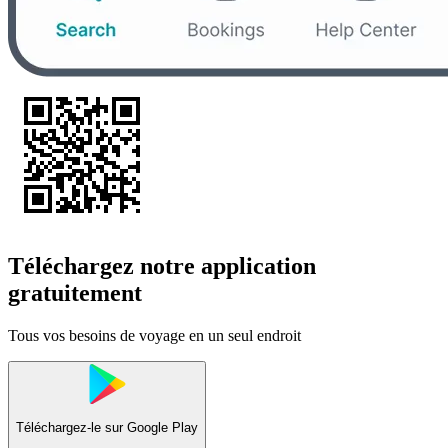
Téléchargez notre application
gratuitement
Tous vos besoins de voyage en un seul endroit
Téléchargez-le sur
Google Play