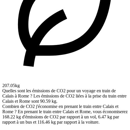
207.05kg
Quelles sont les émissions de CO2 pour un voyage en train de
Calais à Rome ?
Les émissions de CO2 liées à la prise du train entre
Calais et Rome sont 90.59 kg.
Combien de CO2 j'économise en prenant le train entre Calais et
Rome ?
En prenant le train entre Calais et Rome, vous économiserez
168.22 kg d'émissions de CO2 par rapport à un vol, 6.47 kg par
rapport à un bus et 116.46 kg par rapport à la voiture.