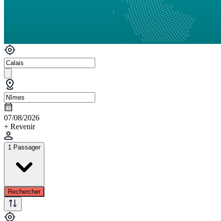
07/08/2026
+ Revenir
1 Passager
Rechercher