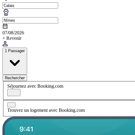
07/08/2026
+ Revenir
1 Passager
Rechercher
Séjournez avec Booking.com
Trouvez un logement avec Booking.com