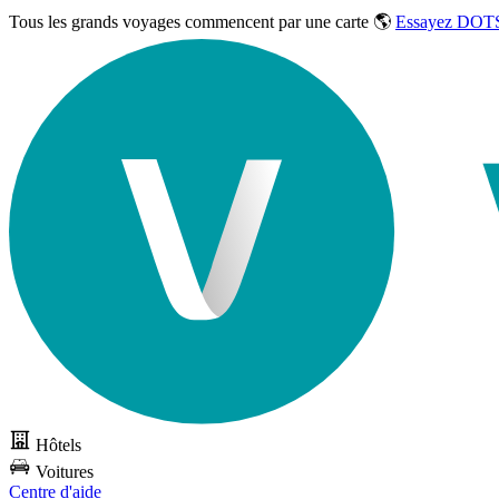
Tous les grands voyages commencent par une carte 🌎
Essayez DOTS
Hôtels
Voitures
Centre d'aide