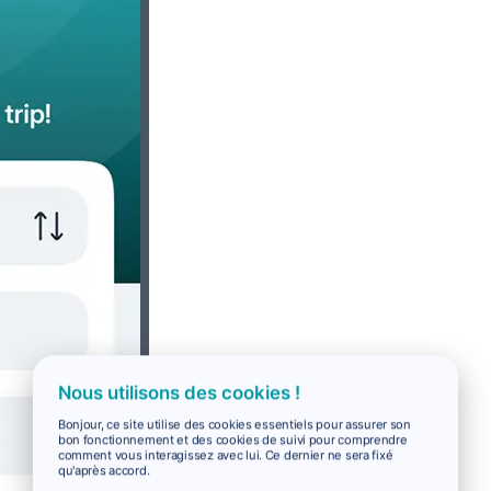
Nous utilisons des cookies !
Bonjour, ce site utilise des cookies essentiels pour assurer son
bon fonctionnement et des cookies de suivi pour comprendre
comment vous interagissez avec lui. Ce dernier ne sera fixé
qu'après accord.