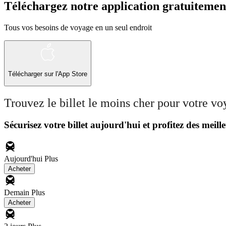
Téléchargez notre application gratuitemen
Tous vos besoins de voyage en un seul endroit
Télécharger sur l'App Store
Trouvez le billet le moins cher pour votre v
Sécurisez votre billet aujourd'hui et profitez des meille
Aujourd'hui
Plus
Acheter
Demain
Plus
Acheter