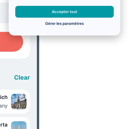
Accepter tout
Gérer les paramètres