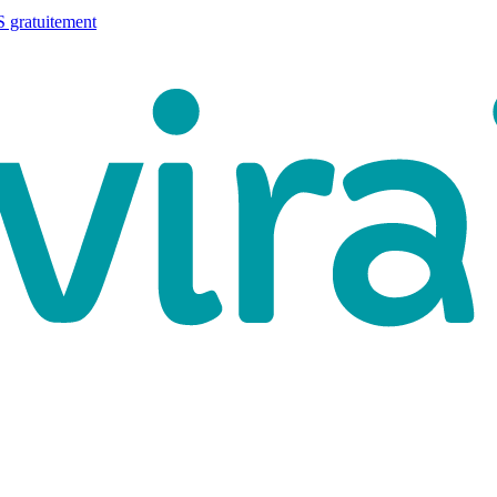
 gratuitement