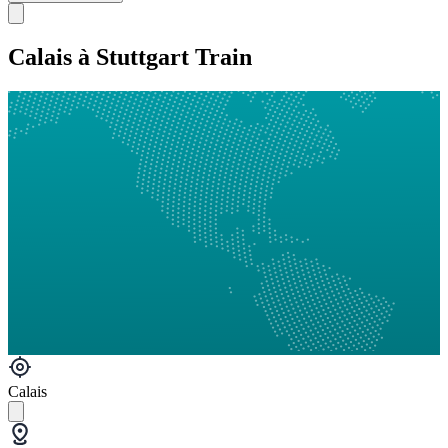
Calais à Stuttgart Train
Calais