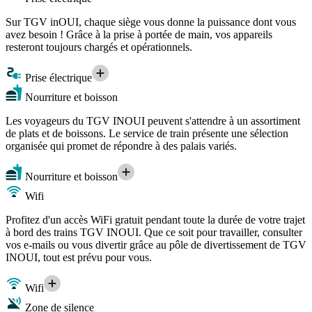
Sur TGV inOUI, chaque siège vous donne la puissance dont vous
avez besoin ! Grâce à la prise à portée de main, vos appareils
resteront toujours chargés et opérationnels.
Prise électrique
Nourriture et boisson
Les voyageurs du TGV INOUI peuvent s'attendre à un assortiment
de plats et de boissons. Le service de train présente une sélection
organisée qui promet de répondre à des palais variés.
Nourriture et boisson
Wifi
Profitez d'un accès WiFi gratuit pendant toute la durée de votre trajet
à bord des trains TGV INOUI. Que ce soit pour travailler, consulter
vos e-mails ou vous divertir grâce au pôle de divertissement de TGV
INOUI, tout est prévu pour vous.
Wifi
Zone de silence