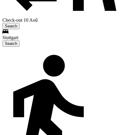
Check-out 10 Aoû
Search
Stuttgart
Search