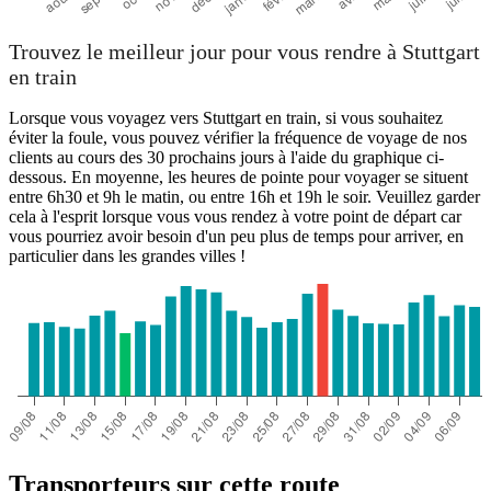
Trouvez le meilleur jour pour vous rendre à Stuttgart
en train
Lorsque vous voyagez vers Stuttgart en train, si vous souhaitez
éviter la foule, vous pouvez vérifier la fréquence de voyage de nos
clients au cours des 30 prochains jours à l'aide du graphique ci-
dessous. En moyenne, les heures de pointe pour voyager se situent
entre 6h30 et 9h le matin, ou entre 16h et 19h le soir. Veuillez garder
cela à l'esprit lorsque vous vous rendez à votre point de départ car
vous pourriez avoir besoin d'un peu plus de temps pour arriver, en
particulier dans les grandes villes !
Transporteurs sur cette route