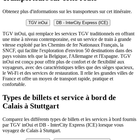
Obtenez plus d'informations sur les transporteurs sur cet itinéraire.
TGV inOui
DB - InterCity Express (ICE)
TGV inOui, qui remplace les services TGV traditionnels en offrant
une mise à niveau contemporaine, est un service de train à grande
vitesse exploité par les Chemins de fer Nationaux Français, la
SNCF, qui facilite l'exploration d'environ 50 destinations dans des
pays voisins tels que la Belgique, l'Allemagne et l'Espagne. TGV
inOui est conçu pour offrir plus de confort et de flexibilité aux
voyageurs, avec des caractéristiques telles que des sièges spacieux,
le Wi-Fi et des services de restauration. Il relie les grandes villes de
France et offre un moyen de transport rapide, pratique et
confortable.
Types de billets et service à bord de
Calais à Stuttgart
Comparez les différents types de billets et les services à bord fournis
par TGV inOui et DB - InterCity Express (ICE) lorsque vous
voyagez de Calais à Stuttgart.