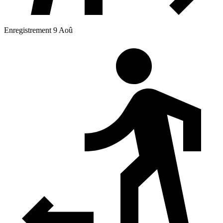
Enregistrement 9 Aoû