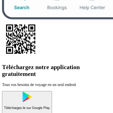
Téléchargez notre application
gratuitement
Tous vos besoins de voyage en un seul endroit
Téléchargez-le sur
Google Play