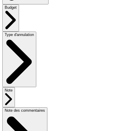
Budget
Type d'annulation
Note
Note des commentaires