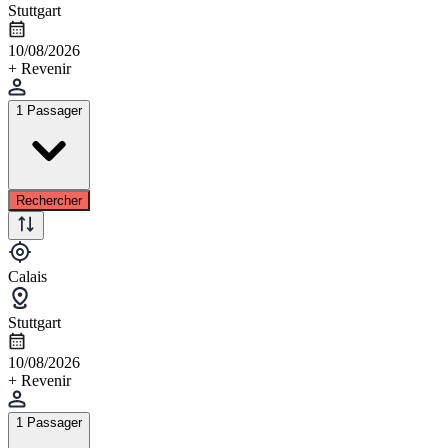
Stuttgart
10/08/2026
+ Revenir
1 Passager
Rechercher
Calais
Stuttgart
10/08/2026
+ Revenir
1 Passager