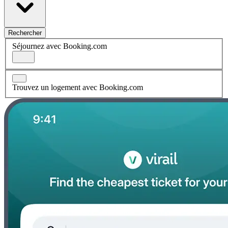
Rechercher
Séjournez avec Booking.com
Trouvez un logement avec Booking.com