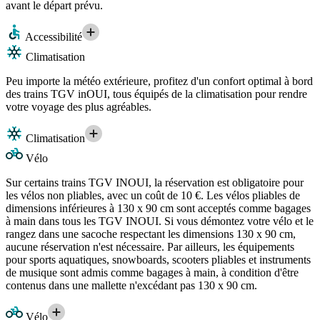
avant le départ prévu.
Accessibilité
Climatisation
Peu importe la météo extérieure, profitez d'un confort optimal à bord
des trains TGV inOUI, tous équipés de la climatisation pour rendre
votre voyage des plus agréables.
Climatisation
Vélo
Sur certains trains TGV INOUI, la réservation est obligatoire pour
les vélos non pliables, avec un coût de 10 €. Les vélos pliables de
dimensions inférieures à 130 x 90 cm sont acceptés comme bagages
à main dans tous les TGV INOUI. Si vous démontez votre vélo et le
rangez dans une sacoche respectant les dimensions 130 x 90 cm,
aucune réservation n'est nécessaire. Par ailleurs, les équipements
pour sports aquatiques, snowboards, scooters pliables et instruments
de musique sont admis comme bagages à main, à condition d'être
contenus dans une mallette n'excédant pas 130 x 90 cm.
Vélo