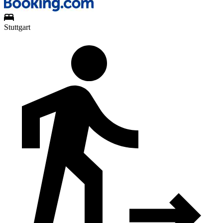
Stuttgart