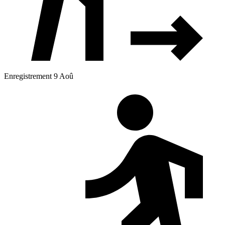
Enregistrement 9 Aoû