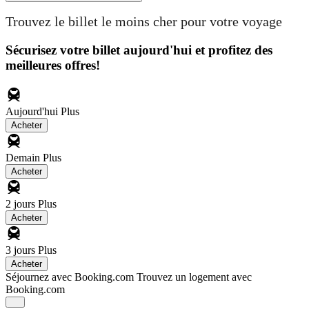
Trouvez le billet le moins cher pour votre voyage
Sécurisez votre billet aujourd'hui et profitez des
meilleures offres!
Aujourd'hui
Plus
Acheter
Demain
Plus
Acheter
2 jours
Plus
Acheter
3 jours
Plus
Acheter
Séjournez avec Booking.com
Trouvez un logement avec
Booking.com