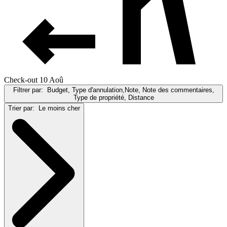
Check-out 10 Aoû
Filtrer par:
Budget, Type d'annulation,Note, Note des commentaires,
Type de propriété, Distance
Trier par:
Le moins cher