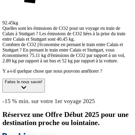
92.45kg
Quelles sont les émissions de CO2 pour un voyage en train de
Calais à Stuttgart ?
Les émissions de CO2 liées à la prise du train
entre Calais et Stuttgart sont 40.45 kg.
Combien de CO2 j'économise en prenant le train entre Calais et
Stuttgart ?
En prenant le train entre Calais et Stuttgart, vous
économiserez 75.11 kg d'émissions de CO2 par rapport à un vol,
2.89 kg par rapport à un bus et 52 kg par rapport à la voiture.
Y a-t-il quelque chose que nous pouvons améliorer ?
Faites le nous savoir!
-15 % min. sur votre 1er voyage 2025
Réservez une Offre Début 2025 pour une
destination proche ou lointaine.