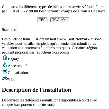
Comparez les différents types de billets et les services à bord fournis
par TER et TGV inOui lorsque vous voyagez de Calais à Le Havre.
TER
TGV inOui
Standard
Les billets de train TER ont un tarif fixe « Tarif Normal » et sont
valables pour un aller simple jusqu'au lendemain minuit après
validation aux automates à timbres des quais. Certaines régions
peuvent proposer des réductions hors pointe.
Bagage
Accessibilité
Climatisation
Vélo
Description de l'installation
Découvrez les différentes installations disponibles à bord avec
chaque transporteur sur cette route.