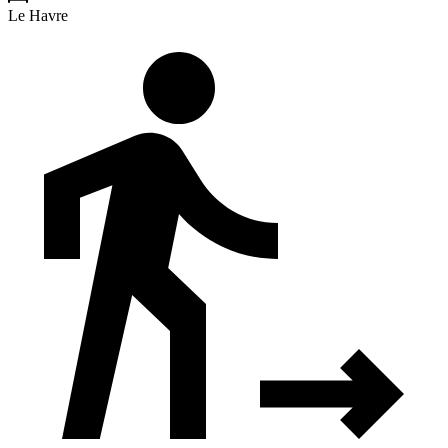
Le Havre