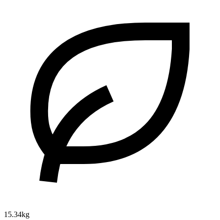
15.34kg