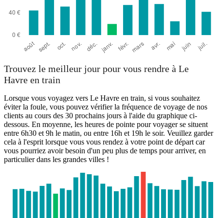
Trouvez le meilleur jour pour vous rendre à Le
Havre en train
Lorsque vous voyagez vers Le Havre en train, si vous souhaitez
éviter la foule, vous pouvez vérifier la fréquence de voyage de nos
clients au cours des 30 prochains jours à l'aide du graphique ci-
dessous. En moyenne, les heures de pointe pour voyager se situent
entre 6h30 et 9h le matin, ou entre 16h et 19h le soir. Veuillez garder
cela à l'esprit lorsque vous vous rendez à votre point de départ car
vous pourriez avoir besoin d'un peu plus de temps pour arriver, en
particulier dans les grandes villes !