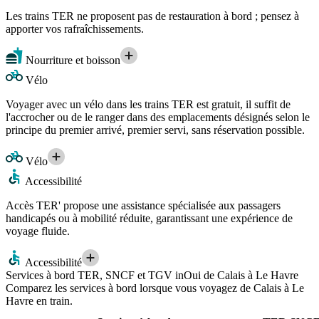
Les trains TER ne proposent pas de restauration à bord ; pensez à
apporter vos rafraîchissements.
Nourriture et boisson
Vélo
Voyager avec un vélo dans les trains TER est gratuit, il suffit de
l'accrocher ou de le ranger dans des emplacements désignés selon le
principe du premier arrivé, premier servi, sans réservation possible.
Vélo
Accessibilité
Accès TER' propose une assistance spécialisée aux passagers
handicapés ou à mobilité réduite, garantissant une expérience de
voyage fluide.
Accessibilité
Services à bord TER, SNCF et TGV inOui de Calais à Le Havre
Comparez les services à bord lorsque vous voyagez de Calais à Le
Havre en train.