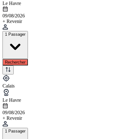
Le Havre
09/08/2026
+ Revenir
1 Passager
Rechercher
Calais
Le Havre
09/08/2026
+ Revenir
1 Passager