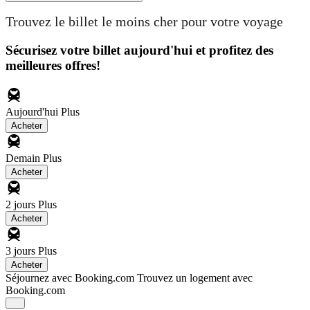
Trouvez le billet le moins cher pour votre voyage
Sécurisez votre billet aujourd'hui et profitez des
meilleures offres!
Aujourd'hui
Plus
Acheter
Demain
Plus
Acheter
2 jours
Plus
Acheter
3 jours
Plus
Acheter
Séjournez avec Booking.com
Trouvez un logement avec
Booking.com