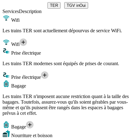
TER
TGV inOui
Services
Description
Wifi
Les trains TER sont actuellement dépourvus de service WiFi.
Wifi
Prise électrique
Les trains TER modernes sont équipés de prises de courant.
Prise électrique
Bagage
Les trains TER n'imposent aucune restriction quant à la taille des
bagages. Toutefois, assurez-vous qu'ils soient gérables par vous-
même et qu'ils puissent être rangés dans les espaces à bagages
prévus à cet effet.
Bagage
Nourriture et boisson