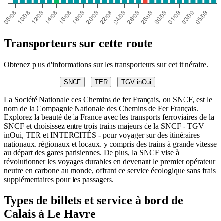
Transporteurs sur cette route
Obtenez plus d'informations sur les transporteurs sur cet itinéraire.
SNCF
TER
TGV inOui
La Société Nationale des Chemins de fer Français, ou SNCF, est le
nom de la Compagnie Nationale des Chemins de Fer Français.
Explorez la beauté de la France avec les transports ferroviaires de la
SNCF et choisissez entre trois trains majeurs de la SNCF - TGV
inOui, TER et INTERCITÉS - pour voyager sur des itinéraires
nationaux, régionaux et locaux, y compris des trains à grande vitesse
au départ des gares parisiennes. De plus, la SNCF vise à
révolutionner les voyages durables en devenant le premier opérateur
neutre en carbone au monde, offrant ce service écologique sans frais
supplémentaires pour les passagers.
Types de billets et service à bord de
Calais à Le Havre