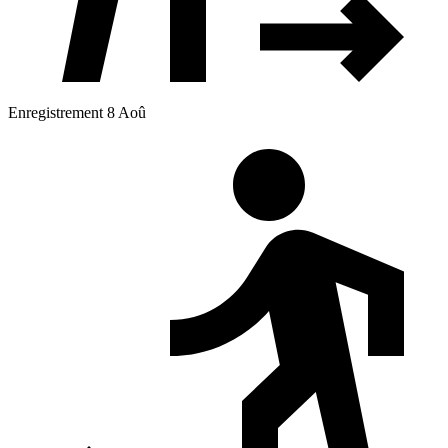
Enregistrement 8 Aoû