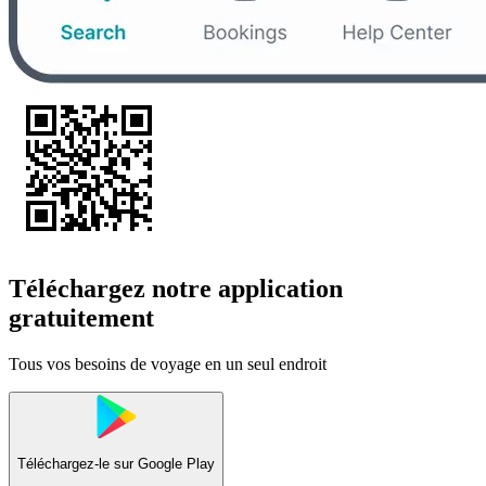
Téléchargez notre application
gratuitement
Tous vos besoins de voyage en un seul endroit
Téléchargez-le sur
Google Play