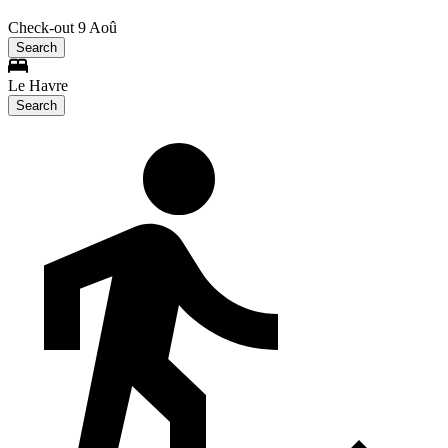
Check-out 9 Aoû
Search
Le Havre
Search