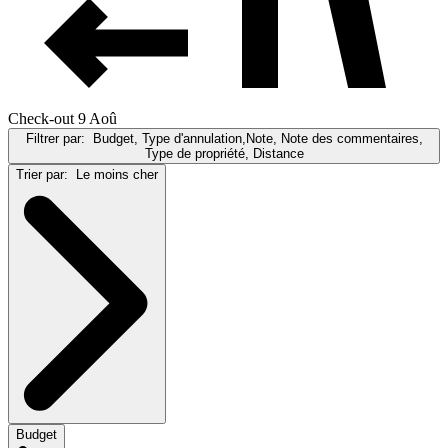
Check-out 9 Aoû
Filtrer par:
Budget, Type d'annulation,Note, Note des commentaires,
Type de propriété, Distance
Trier par:
Le moins cher
Budget