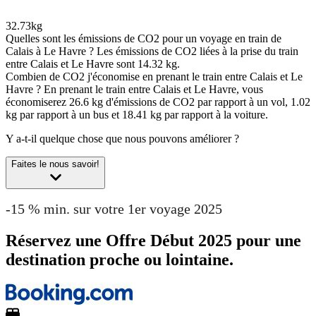
32.73kg
Quelles sont les émissions de CO2 pour un voyage en train de
Calais à Le Havre ?
Les émissions de CO2 liées à la prise du train
entre Calais et Le Havre sont 14.32 kg.
Combien de CO2 j'économise en prenant le train entre Calais et Le
Havre ?
En prenant le train entre Calais et Le Havre, vous
économiserez 26.6 kg d'émissions de CO2 par rapport à un vol, 1.02
kg par rapport à un bus et 18.41 kg par rapport à la voiture.
Y a-t-il quelque chose que nous pouvons améliorer ?
Faites le nous savoir!
-15 % min. sur votre 1er voyage 2025
Réservez une Offre Début 2025 pour une
destination proche ou lointaine.