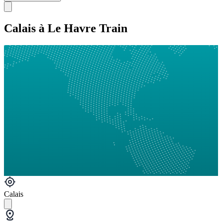
Calais à Le Havre Train
Calais