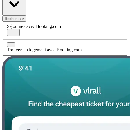
Rechercher
Séjournez avec Booking.com
Trouvez un logement avec Booking.com