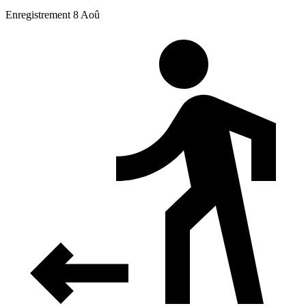
Enregistrement 8 Aoû