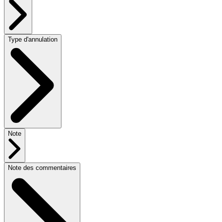
Type d'annulation
Note
Note des commentaires