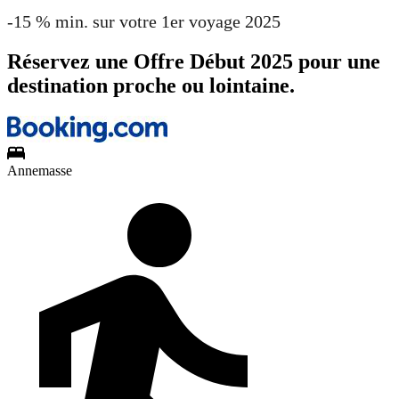
-15 % min. sur votre 1er voyage 2025
Réservez une Offre Début 2025 pour une
destination proche ou lointaine.
Annemasse