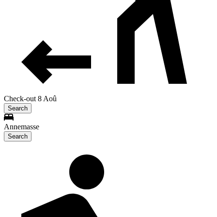
Check-out 8 Aoû
Search
Annemasse
Search