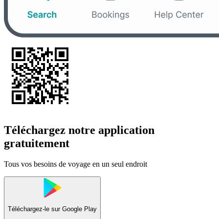
Téléchargez notre application
gratuitement
Tous vos besoins de voyage en un seul endroit
Téléchargez-le sur
Google Play