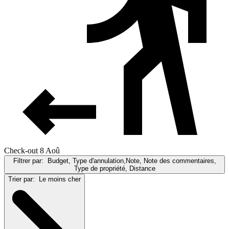
Check-out 8 Aoû
Filtrer par:
Budget, Type d'annulation,Note, Note des commentaires,
Type de propriété, Distance
Trier par:
Le moins cher