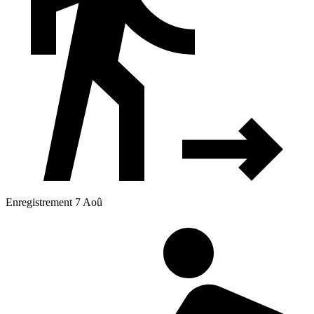
Enregistrement 7 Aoû