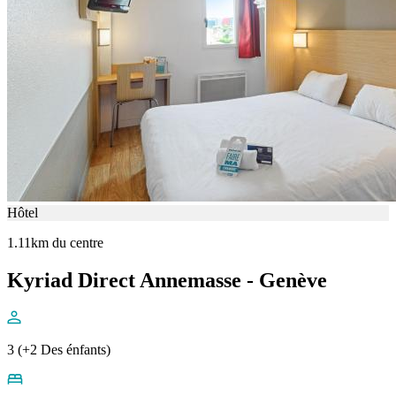
Hôtel
1.11km du centre
Kyriad Direct Annemasse - Genève
3 (+2 Des énfants)