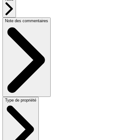
Note des commentaires
Type de propriété