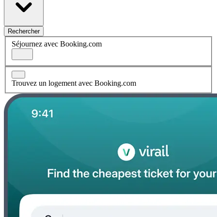
Rechercher
Séjournez avec Booking.com
Trouvez un logement avec Booking.com