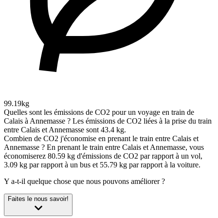
99.19kg
Quelles sont les émissions de CO2 pour un voyage en train de
Calais à Annemasse ?
Les émissions de CO2 liées à la prise du train
entre Calais et Annemasse sont 43.4 kg.
Combien de CO2 j'économise en prenant le train entre Calais et
Annemasse ?
En prenant le train entre Calais et Annemasse, vous
économiserez 80.59 kg d'émissions de CO2 par rapport à un vol,
3.09 kg par rapport à un bus et 55.79 kg par rapport à la voiture.
Y a-t-il quelque chose que nous pouvons améliorer ?
Faites le nous savoir!