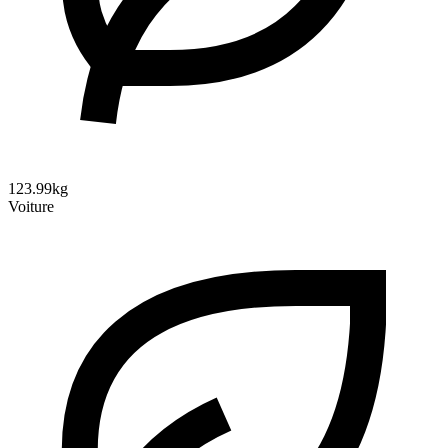
123.99kg
Voiture