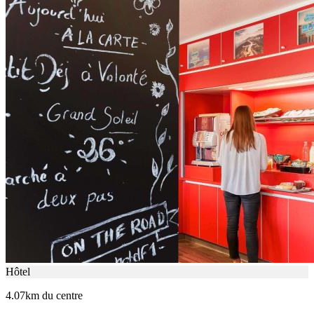
Hôtel
4.07km du centre