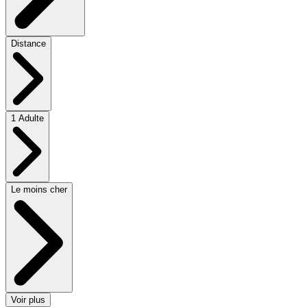
Distance
1 Adulte
Le moins cher
Voir plus