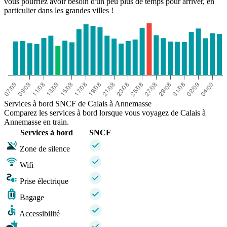
vous pourriez avoir besoin d'un peu plus de temps pour arriver, en
particulier dans les grandes villes !
Services à bord SNCF de Calais à Annemasse
Comparez les services à bord lorsque vous voyagez de Calais à
Annemasse en train.
Services à bord
SNCF
Zone de silence
Wifi
Prise électrique
Bagage
Accessibilité