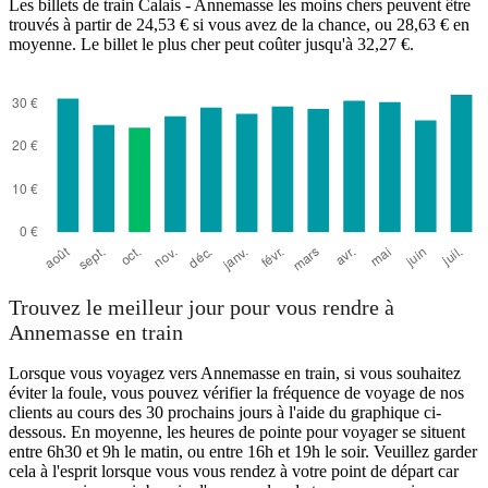
Les billets de train Calais - Annemasse les moins chers peuvent être
trouvés à partir de 24,53 € si vous avez de la chance, ou 28,63 € en
moyenne. Le billet le plus cher peut coûter jusqu'à 32,27 €.
Annemasse
Trouvez le meilleur jour pour vous rendre à
Annemasse en train
Lorsque vous voyagez vers Annemasse en train, si vous souhaitez
éviter la foule, vous pouvez vérifier la fréquence de voyage de nos
clients au cours des 30 prochains jours à l'aide du graphique ci-
dessous. En moyenne, les heures de pointe pour voyager se situent
entre 6h30 et 9h le matin, ou entre 16h et 19h le soir. Veuillez garder
cela à l'esprit lorsque vous vous rendez à votre point de départ car