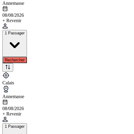
Annemasse
08/08/2026
+ Revenir
1 Passager
Rechercher
Calais
Annemasse
08/08/2026
+ Revenir
1 Passager