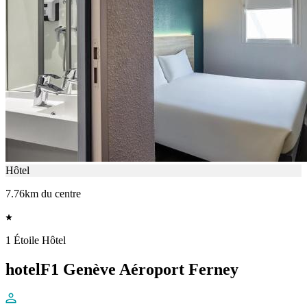
Hôtel
7.76km du centre
1 Étoile Hôtel
hotelF1 Genève Aéroport Ferney