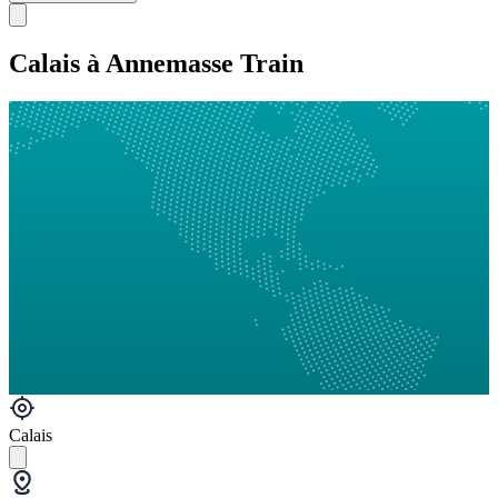
Calais à Annemasse Train
Calais