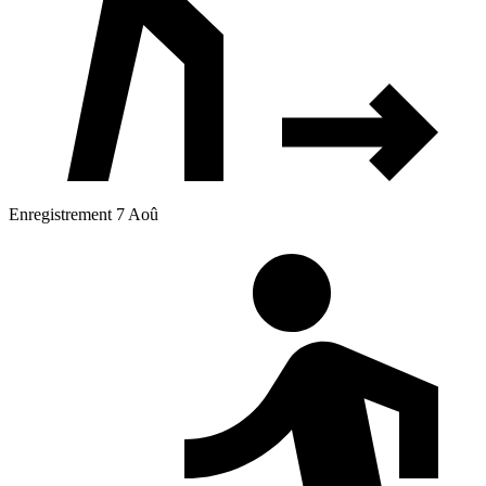
Enregistrement 7 Aoû