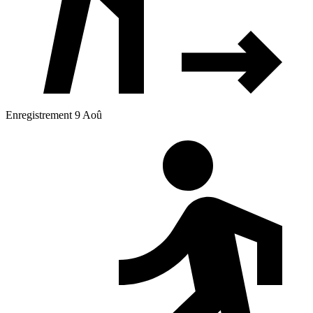
Enregistrement 9 Aoû