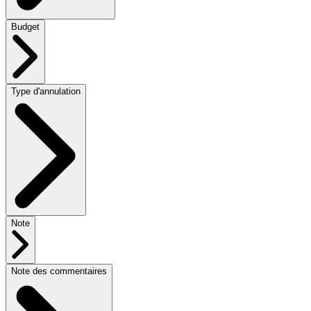
Budget
Type d'annulation
Note
Note des commentaires