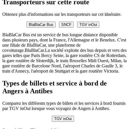
Transporteurs sur cette route
Obtenez plus d'informations sur les transporteurs sur cet itinéraire.
BlaBlaCar Bus
SNCF
TGV inOui
BlaBlaCar Bus est un service de bus longue distance disponible
dans plusieurs pays, dont la France, l'Allemagne et le Benelux. C'est
une filiale de BlaBlaCar, une plateforme de
covoiturage.BlaBlaCar.La société exploite des bus depuis et vers des
gares telles que Paris Bercy Seine, la gare routière CS de Rotterdam,
la gare routière de Sloterdijk, le train Bruxelles Midi Ouest, Milan, la
gare routière de Barcelone Nord, l'aéroport Charles de Gaulle 3, le
train d'Annecy, l'aéroport de Stuttgart et la gare routière Victoria.
Types de billets et service à bord de
Angers à Antibes
Comparez les différents types de billets et les services à bord fournis
par TGV inOui lorsque vous voyagez de Angers à Antibes.
TGV inOui