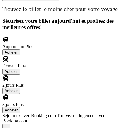
Trouvez le billet le moins cher pour votre voyage
Sécurisez votre billet aujourd'hui et profitez des
meilleures offres!
Aujourd'hui
Plus
Acheter
Demain
Plus
Acheter
2 jours
Plus
Acheter
3 jours
Plus
Acheter
Séjournez avec Booking.com
Trouvez un logement avec
Booking.com