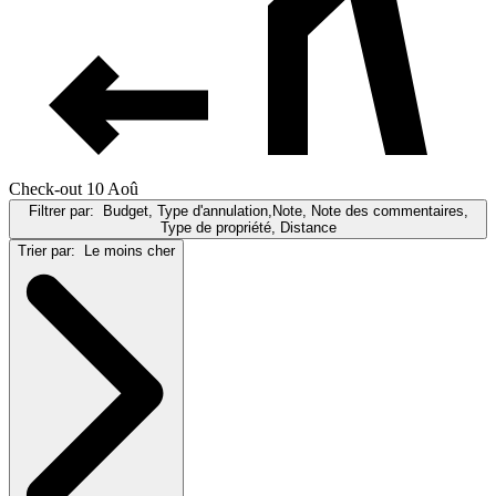
Check-out 10 Aoû
Filtrer par:
Budget, Type d'annulation,Note, Note des commentaires,
Type de propriété, Distance
Trier par:
Le moins cher