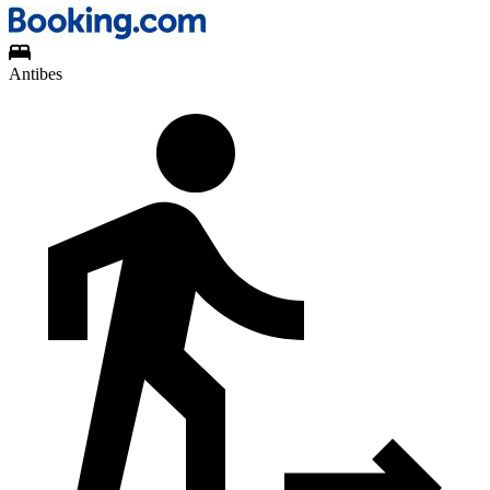
Antibes