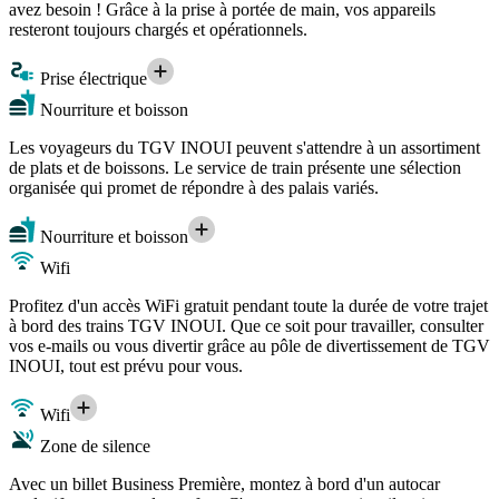
avez besoin ! Grâce à la prise à portée de main, vos appareils
resteront toujours chargés et opérationnels.
Prise électrique
Nourriture et boisson
Les voyageurs du TGV INOUI peuvent s'attendre à un assortiment
de plats et de boissons. Le service de train présente une sélection
organisée qui promet de répondre à des palais variés.
Nourriture et boisson
Wifi
Profitez d'un accès WiFi gratuit pendant toute la durée de votre trajet
à bord des trains TGV INOUI. Que ce soit pour travailler, consulter
vos e-mails ou vous divertir grâce au pôle de divertissement de TGV
INOUI, tout est prévu pour vous.
Wifi
Zone de silence
Avec un billet Business Première, montez à bord d'un autocar