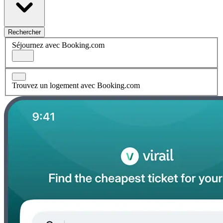
Rechercher
Séjournez avec Booking.com
Trouvez un logement avec Booking.com