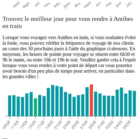
Trouvez le meilleur jour pour vous rendre à Antibes
en train
Lorsque vous voyagez vers Antibes en train, si vous souhaitez éviter
la foule, vous pouvez vérifier la fréquence de voyage de nos clients
au cours des 30 prochains jours à l'aide du graphique ci-dessous. En
moyenne, les heures de pointe pour voyager se situent entre 6h30 et
9h le matin, ou entre 16h et 19h le soir. Veuillez garder cela à l'esprit
lorsque vous vous rendez à votre point de départ car vous pourriez
avoir besoin d'un peu plus de temps pour arriver, en particulier dans
les grandes villes !