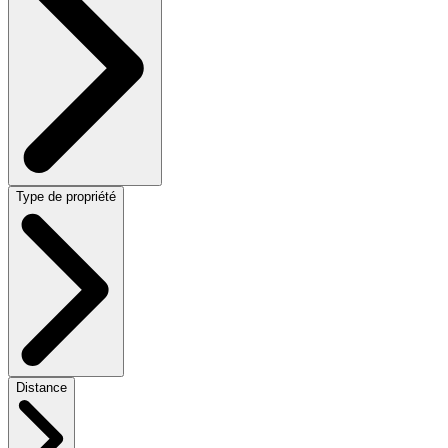
Type de propriété
Distance