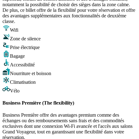
notamment la possibilité de choisir des sièges dans la zone calme.
De plus, ce billet offre de la flexibilité pour votre réservation et offre
des avantages supplémentaires aux fonctionnalités de deuxième
classe.
Wifi
Zone de silence
Prise électrique
Bagage
Accessibilité
Nourriture et boisson
Climatisation
Vélo
Business Première (The flexibility)
Business Première offre des avantages premium comme des
échanges ou des remboursements sans frais et des commodités
exclusives dont une connexion Wi-Fi avancée et l'accès aux salons
Grand Voyageur, tout en garantissant une flexibilité dans votre
réservation.