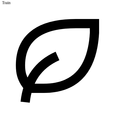
Train