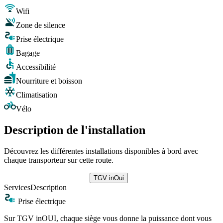
Wifi
Zone de silence
Prise électrique
Bagage
Accessibilité
Nourriture et boisson
Climatisation
Vélo
Description de l'installation
Découvrez les différentes installations disponibles à bord avec
chaque transporteur sur cette route.
TGV inOui
Services
Description
Prise électrique
Sur TGV inOUI, chaque siège vous donne la puissance dont vous