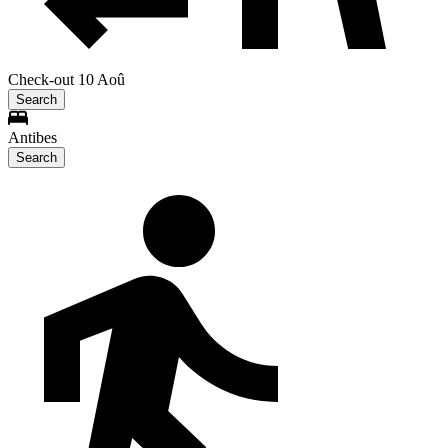
Check-out 10 Aoû
Search
Antibes
Search