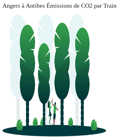
Angers à Antibes Émissions de CO2 par Train