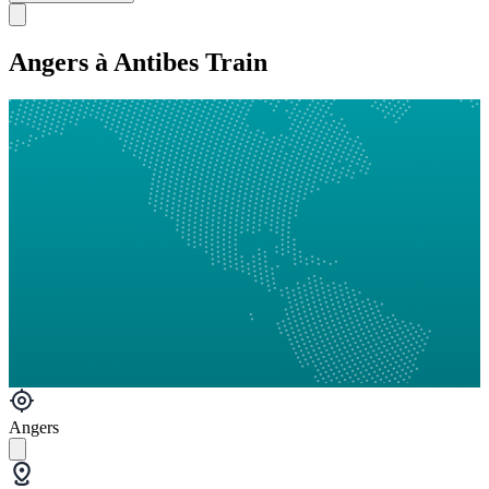
Angers à Antibes Train
Angers