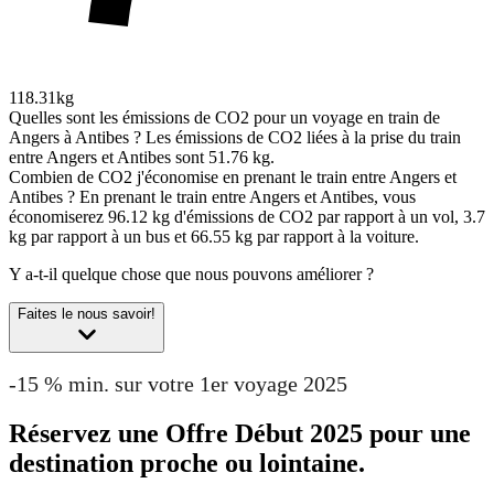
118.31kg
Quelles sont les émissions de CO2 pour un voyage en train de
Angers à Antibes ?
Les émissions de CO2 liées à la prise du train
entre Angers et Antibes sont 51.76 kg.
Combien de CO2 j'économise en prenant le train entre Angers et
Antibes ?
En prenant le train entre Angers et Antibes, vous
économiserez 96.12 kg d'émissions de CO2 par rapport à un vol, 3.7
kg par rapport à un bus et 66.55 kg par rapport à la voiture.
Y a-t-il quelque chose que nous pouvons améliorer ?
Faites le nous savoir!
-15 % min. sur votre 1er voyage 2025
Réservez une Offre Début 2025 pour une
destination proche ou lointaine.