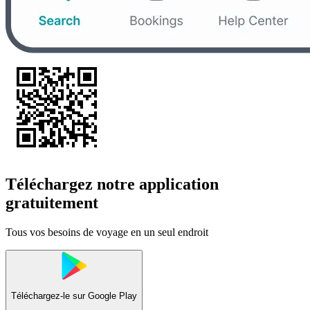
Téléchargez notre application
gratuitement
Tous vos besoins de voyage en un seul endroit
Téléchargez-le sur
Google Play