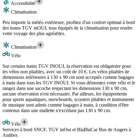
Accessibilité
Climatisation
Peu importe la météo extérieure, profitez d'un confort optimal à bord
des trains TGV inOUI, tous équipés de la climatisation pour rendre
votre voyage des plus agréables.
Climatisation
Vélo
Sur certains trains TGV INOUI, la réservation est obligatoire pour
les vélos non pliables, avec un coût de 10 €. Les vélos pliables de
dimensions inférieures à 130 x 90 cm sont acceptés comme bagages
à main dans tous les TGV INOUI. Si vous démontez votre vélo et le
rangez dans une sacoche respectant les dimensions 130 x 90 cm,
aucune réservation n'est nécessaire. Par ailleurs, les équipements
pour sports aquatiques, snowboards, scooters pliables et instruments
de musique sont admis comme bagages à main, à condition d'être
contenus dans une mallette n'excédant pas 130 x 90 cm.
Vélo
Services à bord SNCF, TGV inOui et BlaBlaCar Bus de Angers à
Antibes