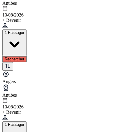
Antibes
10/08/2026
+ Revenir
1 Passager
Rechercher
Angers
Antibes
10/08/2026
+ Revenir
1 Passager