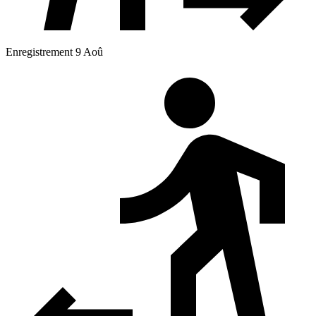
Enregistrement 9 Aoû