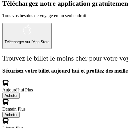
Téléchargez notre application gratuitemen
Tous vos besoins de voyage en un seul endroit
Télécharger sur l'App Store
Trouvez le billet le moins cher pour votre v
Sécurisez votre billet aujourd'hui et profitez des meille
Aujourd'hui
Plus
Acheter
Demain
Plus
Acheter