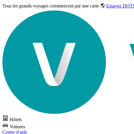
Tous les grands voyages commencent par une carte 🌎
Essayez DOTS
Hôtels
Voitures
Centre d'aide