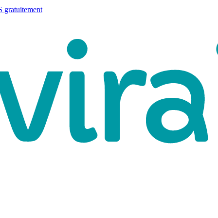
 gratuitement