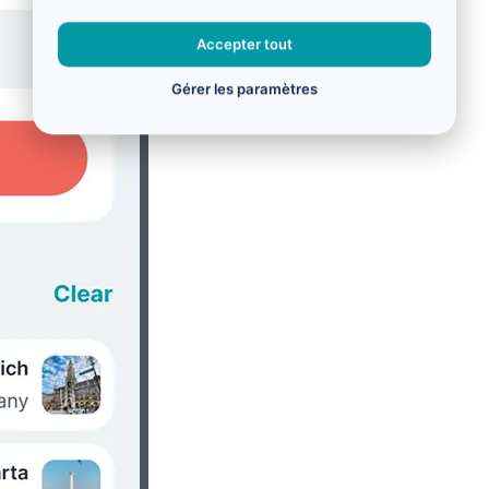
Accepter tout
Gérer les paramètres