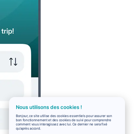
Nous utilisons des cookies !
Bonjour, ce site utilise des cookies essentiels pour assurer son
bon fonctionnement et des cookies de suivi pour comprendre
comment vous interagissez avec lui. Ce dernier ne sera fixé
qu'après accord.