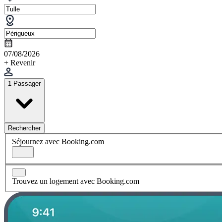
07/08/2026
+ Revenir
1 Passager
Rechercher
Séjournez avec Booking.com
Trouvez un logement avec Booking.com