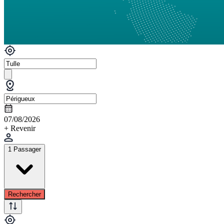
07/08/2026
+ Revenir
1 Passager
Rechercher