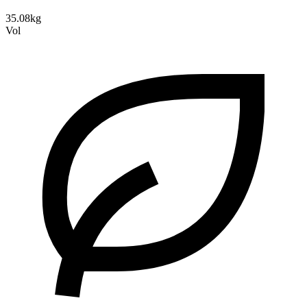
35.08kg
Vol