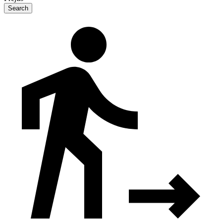
Search