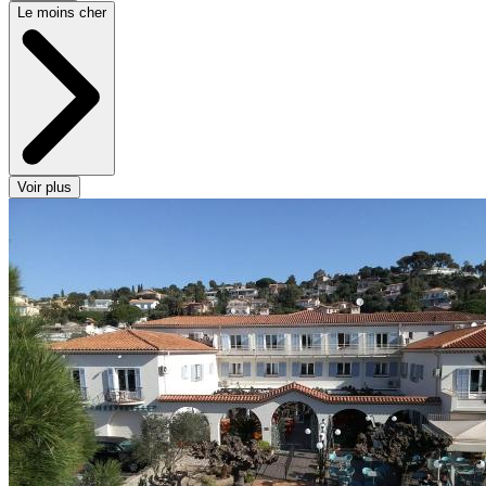
Le moins cher
Voir plus