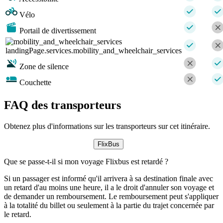
Vélo
Portail de divertissement
landingPage.services.mobility_and_wheelchair_services
Zone de silence
Couchette
FAQ des transporteurs
Obtenez plus d'informations sur les transporteurs sur cet itinéraire.
FlixBus
Que se passe-t-il si mon voyage Flixbus est retardé ?
Si un passager est informé qu'il arrivera à sa destination finale avec
un retard d'au moins une heure, il a le droit d'annuler son voyage et
de demander un remboursement. Le remboursement peut s'appliquer
à la totalité du billet ou seulement à la partie du trajet concernée par
le retard.