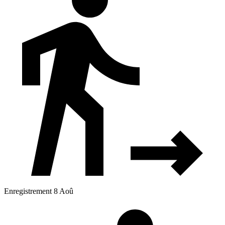
Enregistrement 8 Aoû