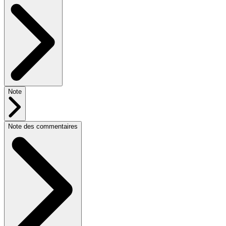
Note
Note des commentaires