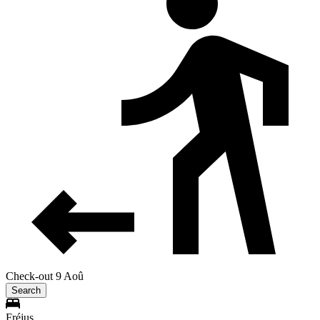
Check-out 9 Aoû
Search
Fréjus