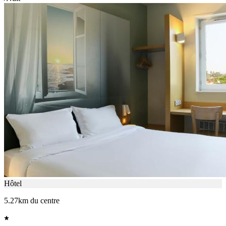
Hôtel
5.27km du centre