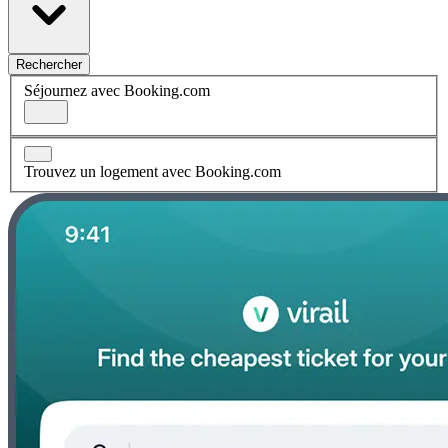
Rechercher
Séjournez avec Booking.com
Trouvez un logement avec Booking.com