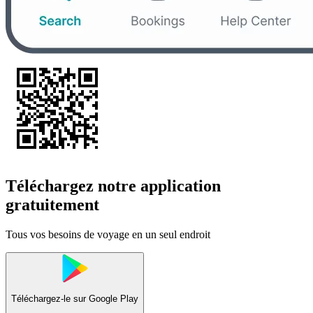
Téléchargez notre application
gratuitement
Tous vos besoins de voyage en un seul endroit
Téléchargez-le sur
Google Play