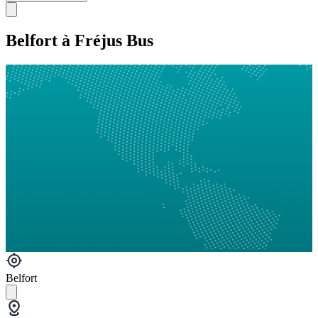
Belfort à Fréjus Bus
Belfort