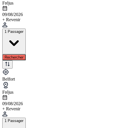
Fréjus
09/08/2026
+ Revenir
1 Passager
Rechercher
Belfort
Fréjus
09/08/2026
+ Revenir
1 Passager