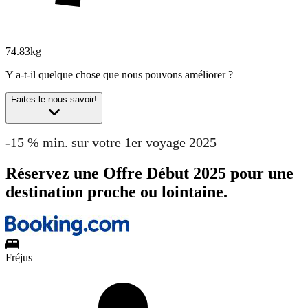
74.83kg
Y a-t-il quelque chose que nous pouvons améliorer ?
Faites le nous savoir!
-15 % min. sur votre 1er voyage 2025
Réservez une Offre Début 2025 pour une
destination proche ou lointaine.
Fréjus