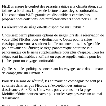
FlixBus assure le confort des passagers grâce à la climatisation, aux
toilettes à bord, aux lampes de lecture et aux sièges confortables.
Une connexion Wi-Fi gratuite est disponible et certains bus
proposent des collations, des rafraîchissements et des ports USB.
La réservation de siège est-elle disponible sur Flixbus ?
Choisissez parmi plusieurs options de sièges lors de la réservation de
votre billet FlixBus pour « destination ». Optez pour le siège
classique pour vous asseoir en famille ou entre amis, le siège table
pour travailler ou étudier, le siège panoramique pour une vue
panoramique ou le siège supplémentaire pour plus d'espace. Tous les
sièges sont inclinables et offrent un espace supplémentaire pour les
jambes pour un voyage confortable.
Quelles sont les politiques concernant les voyages avec des animaux
de compagnie sur Flixbus ?
Pour des raisons de sécurité, les animaux de compagnie ne sont pas
autorisés dans les bus Flixbus, à l'exception des animaux
d'assistance. Aux États-Unis, vous pouvez consulter la page
Mobilité réduite pour en savoir plus sur les voyages avec un animal
d'assistance.