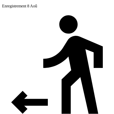
Enregistrement 8 Aoû