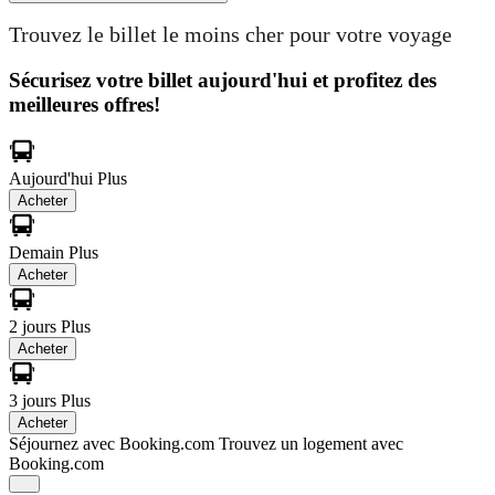
Trouvez le billet le moins cher pour votre voyage
Sécurisez votre billet aujourd'hui et profitez des
meilleures offres!
Aujourd'hui
Plus
Acheter
Demain
Plus
Acheter
2 jours
Plus
Acheter
3 jours
Plus
Acheter
Séjournez avec Booking.com
Trouvez un logement avec
Booking.com