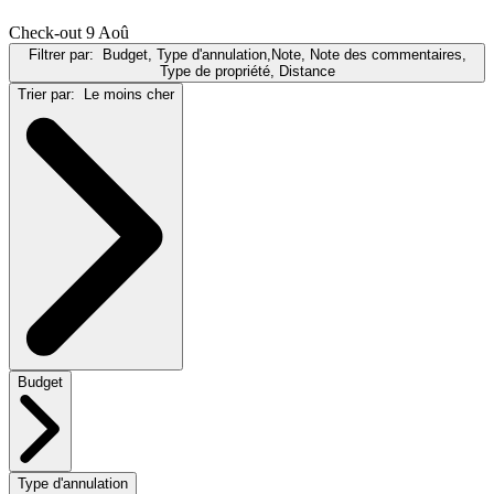
Check-out 9 Aoû
Filtrer par:
Budget, Type d'annulation,Note, Note des commentaires,
Type de propriété, Distance
Trier par:
Le moins cher
Budget
Type d'annulation