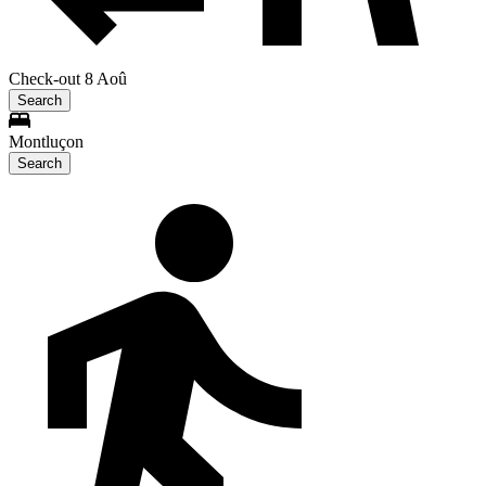
Check-out 8 Aoû
Search
Montluçon
Search