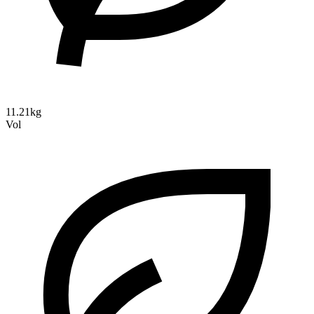
11.21kg
Vol