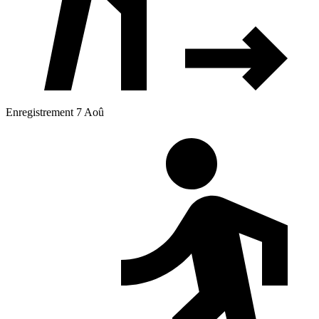
Enregistrement 7 Aoû