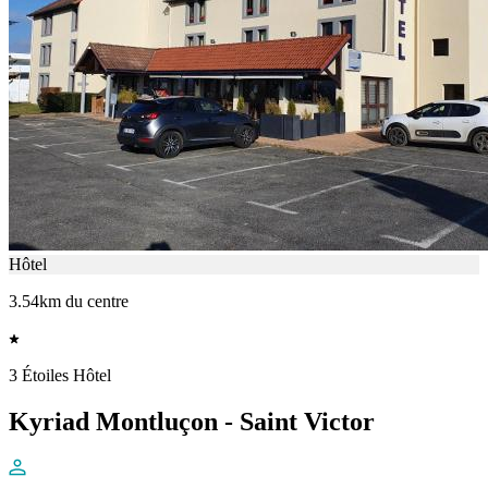
Hôtel
3.54km du centre
3 Étoiles Hôtel
Kyriad Montluçon - Saint Victor