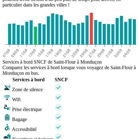
particulier dans les grandes villes !
Services à bord SNCF de Saint-Flour à Montluçon
Comparez les services à bord lorsque vous voyagez de Saint-Flour à
Montluçon en bus.
Services à bord
SNCF
Zone de silence
Wifi
Prise électrique
Bagage
Accessibilité