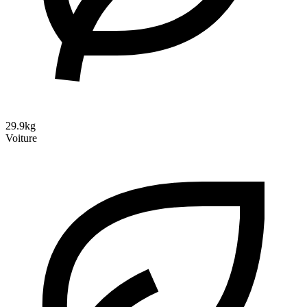
29.9kg
Voiture