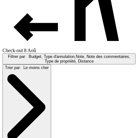
Check-out 8 Aoû
Filtrer par:
Budget, Type d'annulation,Note, Note des commentaires,
Type de propriété, Distance
Trier par:
Le moins cher