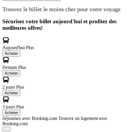
Trouvez le billet le moins cher pour votre voyage
Sécurisez votre billet aujourd'hui et profitez des
meilleures offres!
Aujourd'hui
Plus
Acheter
Demain
Plus
Acheter
2 jours
Plus
Acheter
3 jours
Plus
Acheter
Séjournez avec Booking.com
Trouvez un logement avec
Booking.com