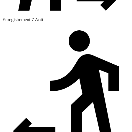
Enregistrement 7 Aoû