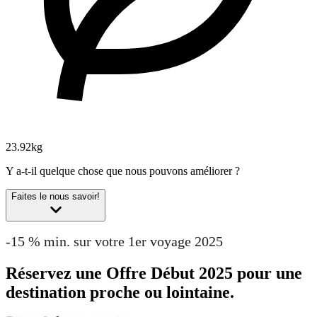
23.92kg
Y a-t-il quelque chose que nous pouvons améliorer ?
Faites le nous savoir!
-15 % min. sur votre 1er voyage 2025
Réservez une Offre Début 2025 pour une
destination proche ou lointaine.