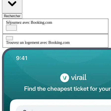
Rechercher
Séjournez avec Booking.com
Trouvez un logement avec Booking.com