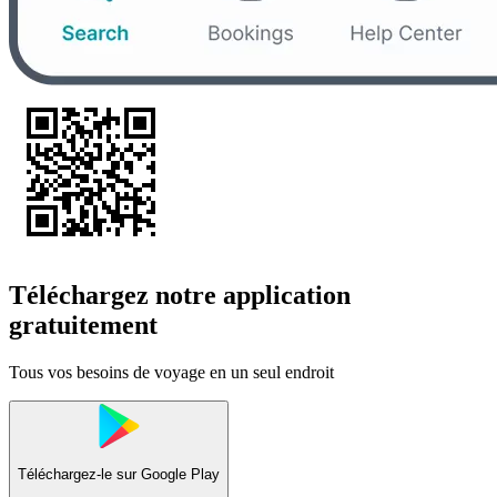
Téléchargez notre application
gratuitement
Tous vos besoins de voyage en un seul endroit
Téléchargez-le sur
Google Play