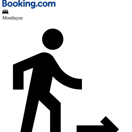
Montluçon