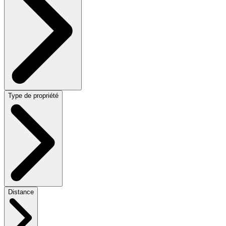
Type de propriété
Distance