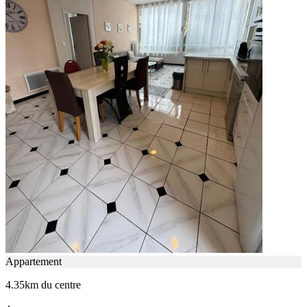
Appartement
4.35km du centre