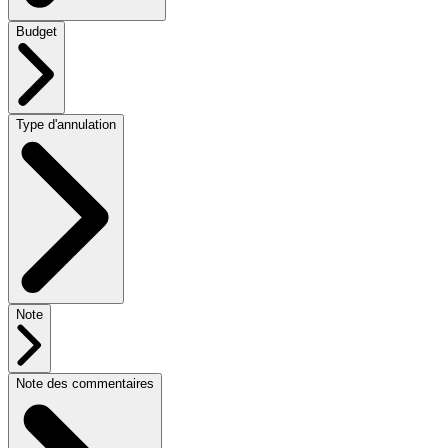
Budget
Type d'annulation
Note
Note des commentaires