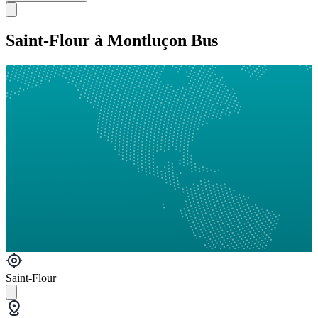
Saint-Flour à Montluçon Bus
Saint-Flour