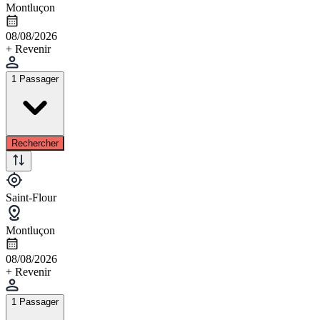
Montluçon
08/08/2026
+ Revenir
1 Passager
Rechercher
Saint-Flour
Montluçon
08/08/2026
+ Revenir
1 Passager