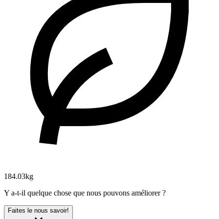
184.03kg
Y a-t-il quelque chose que nous pouvons améliorer ?
Faites le nous savoir!