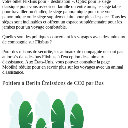
votre billet FlixBus pour « destination ». Optez pour le siège
classique pour vous asseoir en famille ou entre amis, le siège table
pour travailler ou étudier, le siège panoramique pour une vue
panoramique ou le siège supplémentaire pour plus d'espace. Tous les
sièges sont inclinables et offrent un espace supplémentaire pour les
jambes pour un voyage confortable.
Quelles sont les politiques concernant les voyages avec des animaux
de compagnie sur Flixbus ?
Pour des raisons de sécurité, les animaux de compagnie ne sont pas
autorisés dans les bus Flixbus, à l'exception des animaux
d'assistance. Aux États-Unis, vous pouvez consulter la page
Mobilité réduite pour en savoir plus sur les voyages avec un animal
d'assistance.
Poitiers à Berlin Émissions de CO2 par Bus