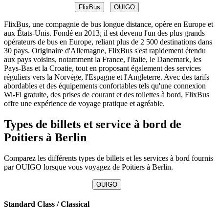
FlixBus
OUIGO
FlixBus, une compagnie de bus longue distance, opère en Europe et
aux États-Unis. Fondé en 2013, il est devenu l'un des plus grands
opérateurs de bus en Europe, reliant plus de 2 500 destinations dans
30 pays. Originaire d'Allemagne, FlixBus s'est rapidement étendu
aux pays voisins, notamment la France, l'Italie, le Danemark, les
Pays-Bas et la Croatie, tout en proposant également des services
réguliers vers la Norvège, l'Espagne et l'Angleterre. Avec des tarifs
abordables et des équipements confortables tels qu'une connexion
Wi-Fi gratuite, des prises de courant et des toilettes à bord, FlixBus
offre une expérience de voyage pratique et agréable.
Types de billets et service à bord de
Poitiers à Berlin
Comparez les différents types de billets et les services à bord fournis
par OUIGO lorsque vous voyagez de Poitiers à Berlin.
OUIGO
Standard Class / Classical