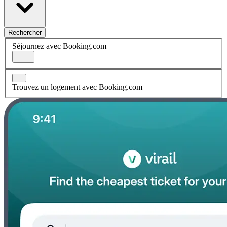
Rechercher
Séjournez avec Booking.com
Trouvez un logement avec Booking.com