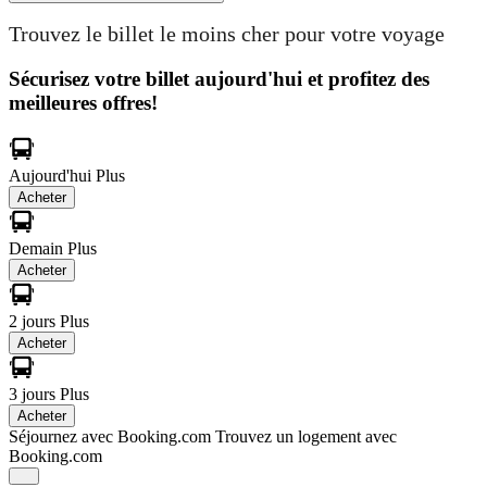
Trouvez le billet le moins cher pour votre voyage
Sécurisez votre billet aujourd'hui et profitez des
meilleures offres!
Aujourd'hui
Plus
Acheter
Demain
Plus
Acheter
2 jours
Plus
Acheter
3 jours
Plus
Acheter
Séjournez avec Booking.com
Trouvez un logement avec
Booking.com