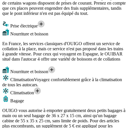
de certains wagons disposent de prises de courant. Prenez en compte
que ces places peuvent engendrer des frais supplémentaires, tandis
que le pont inférieur n'en est pas équipé du tout.
Prise électrique
Nourriture et boisson
En France, les services classiques d'OUIGO offrent un service de
collation à la place, mais ce service n'est pas proposé dans les trains
à grande vitesse. Pour ceux qui voyagent en Espagne, le OUIBAR
situé dans l'autocar 4 offre une variété de boissons et de collations
Nourriture et boisson
Climatisation
Voyagez confortablement grâce à la climatisation
de tous les autocars.
Climatisation
Bagage
OUIGO vous autorise à emporter gratuitement deux petits bagages à
main ou un seul bagage de 36 x 27 x 15 cm, ainsi qu'un bagage
cabine de 55 x 35 x 25 cm, sans limite de poids. Pour des articles
plus encombrants, un supplément de 5 € est appliqué pour les