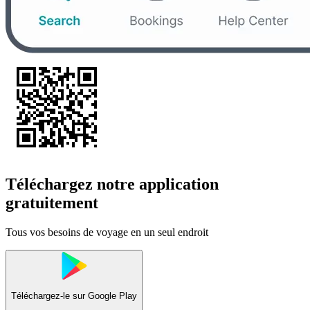
Téléchargez notre application
gratuitement
Tous vos besoins de voyage en un seul endroit
Téléchargez-le sur
Google Play