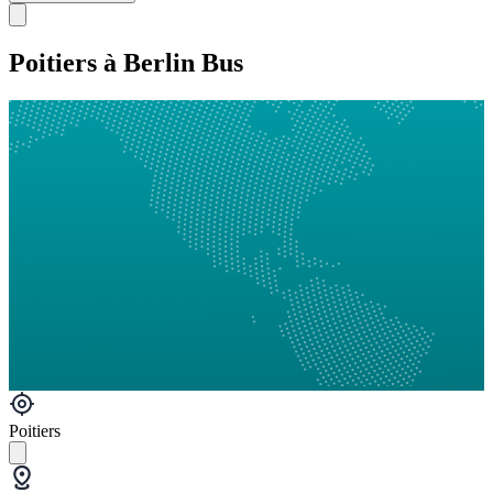
Poitiers à Berlin Bus
Poitiers