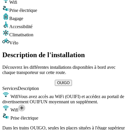
Wifi
Prise électrique
Bagage
Accessibilité
Climatisation
Vélo
Description de l'installation
Découvrez les différentes installations disponibles à bord avec
chaque transporteur sur cette route.
OUIGO
Services
Description
Wifi
Vous avez accès au WiFi (OUIFI) et accédez au portail de
divertissement OUIFUN moyennant un supplément.
Wifi
Prise électrique
Dans les trains OUIGO, seules les places situées à l'étage supérieur