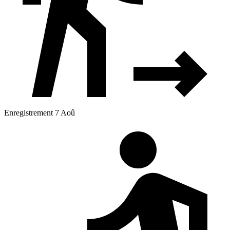
Enregistrement 7 Aoû