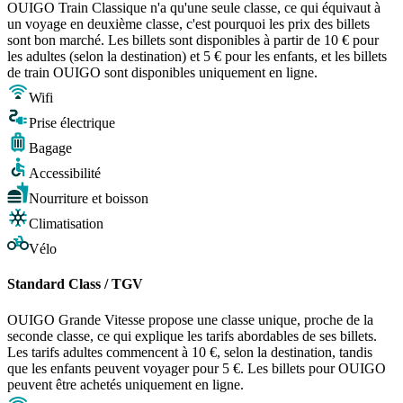
OUIGO Train Classique n'a qu'une seule classe, ce qui équivaut à
un voyage en deuxième classe, c'est pourquoi les prix des billets
sont bon marché. Les billets sont disponibles à partir de 10 € pour
les adultes (selon la destination) et 5 € pour les enfants, et les billets
de train OUIGO sont disponibles uniquement en ligne.
Wifi
Prise électrique
Bagage
Accessibilité
Nourriture et boisson
Climatisation
Vélo
Standard Class / TGV
OUIGO Grande Vitesse propose une classe unique, proche de la
seconde classe, ce qui explique les tarifs abordables de ses billets.
Les tarifs adultes commencent à 10 €, selon la destination, tandis
que les enfants peuvent voyager pour 5 €. Les billets pour OUIGO
peuvent être achetés uniquement en ligne.