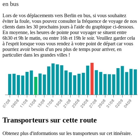
en bus
Lors de vos déplacements vers Berlin en bus, si vous souhaitez
éviter la foule, vous pouvez consulter la fréquence de voyage de nos
clients dans les 30 prochains jours à l'aide du graphique ci-dessous.
En moyenne, les heures de pointe pour voyager se situent entre
6h30 et 9h le matin, ou entre 16h et 19h le soir. Veuillez garder cela
à l'esprit lorsque vous vous rendez à votre point de départ car vous
pourriez avoir besoin d'un peu plus de temps pour arriver, en
particulier dans les grandes villes !
Transporteurs sur cette route
Obtenez plus d'informations sur les transporteurs sur cet itinéraire.