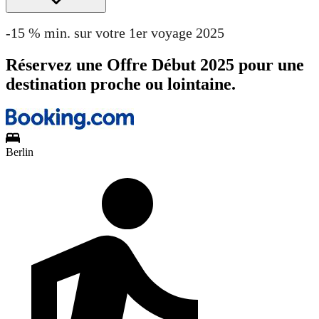
-15 % min. sur votre 1er voyage 2025
Réservez une Offre Début 2025 pour une
destination proche ou lointaine.
Berlin