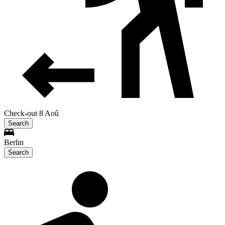
Check-out 8 Aoû
Search
Berlin
Search