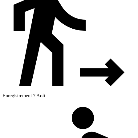
Enregistrement 7 Aoû