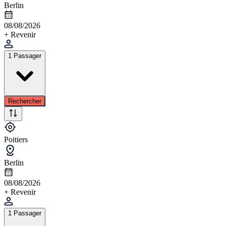
Berlin
08/08/2026
+ Revenir
1 Passager
Rechercher
Poitiers
Berlin
08/08/2026
+ Revenir
1 Passager