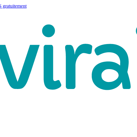
 gratuitement