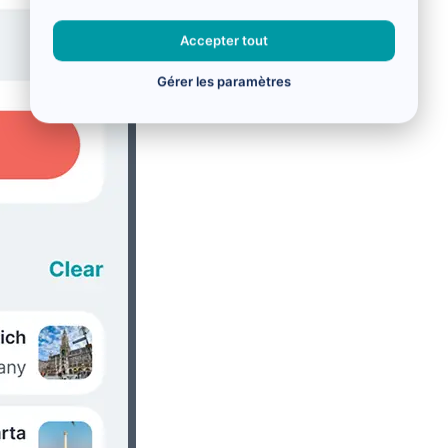
Accepter tout
Gérer les paramètres