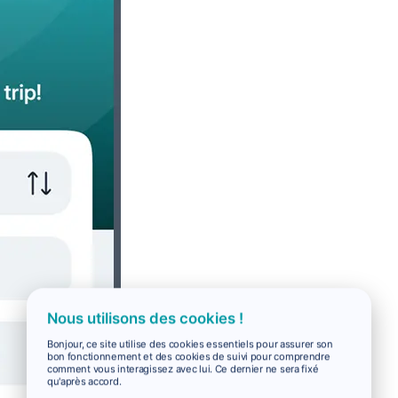
Nous utilisons des cookies !
Bonjour, ce site utilise des cookies essentiels pour assurer son
bon fonctionnement et des cookies de suivi pour comprendre
comment vous interagissez avec lui. Ce dernier ne sera fixé
qu'après accord.