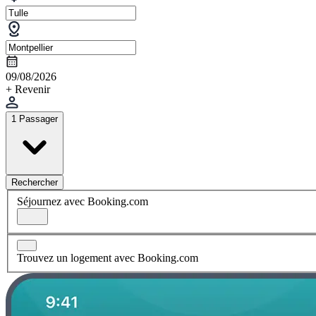
09/08/2026
+ Revenir
1 Passager
Rechercher
Séjournez avec Booking.com
Trouvez un logement avec Booking.com