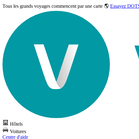
Tous les grands voyages commencent par une carte 🌎
Essayez DOTS
Hôtels
Voitures
Centre d'aide