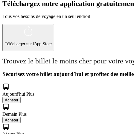
Téléchargez notre application gratuitemen
Tous vos besoins de voyage en un seul endroit
Télécharger sur l'App Store
Trouvez le billet le moins cher pour votre v
Sécurisez votre billet aujourd'hui et profitez des meille
Aujourd'hui
Plus
Acheter
Demain
Plus
Acheter