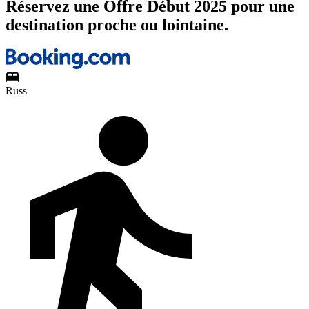
Réservez une Offre Début 2025 pour une
destination proche ou lointaine.
Russ