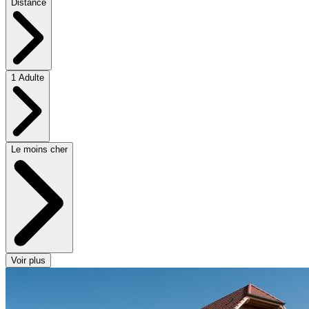
Distance
1 Adulte
Le moins cher
Voir plus