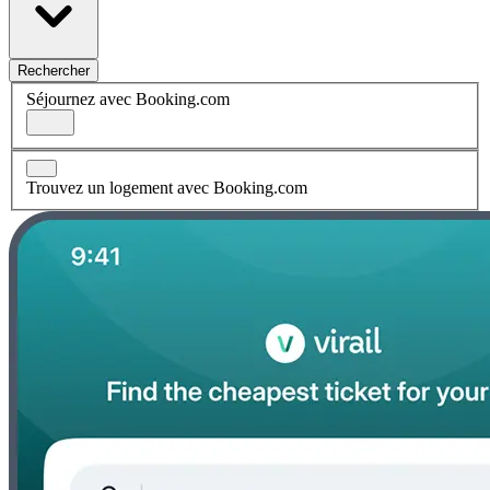
Rechercher
Séjournez avec Booking.com
Trouvez un logement avec Booking.com