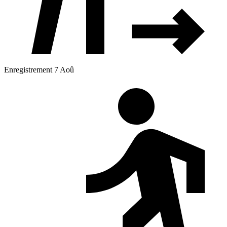
Enregistrement 7 Aoû