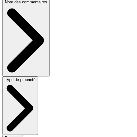
Note des commentaires
Type de propriété