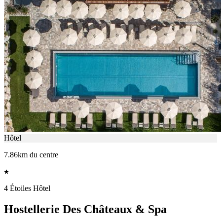
Hôtel
7.86km du centre
4 Étoiles Hôtel
Hostellerie Des Châteaux & Spa