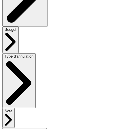
Budget
Type d'annulation
Note