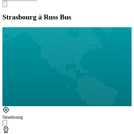
Strasbourg à Russ Bus
Strasbourg