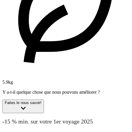
5.9kg
Y a-t-il quelque chose que nous pouvons améliorer ?
Faites le nous savoir!
-15 % min. sur votre 1er voyage 2025