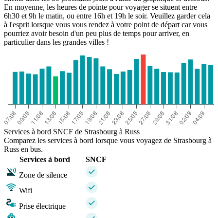
En moyenne, les heures de pointe pour voyager se situent entre
6h30 et 9h le matin, ou entre 16h et 19h le soir. Veuillez garder cela
à l'esprit lorsque vous vous rendez à votre point de départ car vous
pourriez avoir besoin d'un peu plus de temps pour arriver, en
particulier dans les grandes villes !
Services à bord SNCF de Strasbourg à Russ
Comparez les services à bord lorsque vous voyagez de Strasbourg à
Russ en bus.
Services à bord
SNCF
Zone de silence
Wifi
Prise électrique