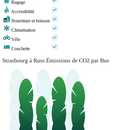
Bagage
Accessibilité
Nourriture et boisson
Climatisation
Vélo
Couchette
Strasbourg à Russ Émissions de CO2 par Bus