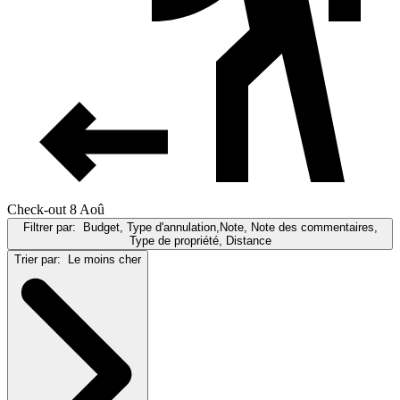
Check-out 8 Aoû
Filtrer par:
Budget, Type d'annulation,Note, Note des commentaires,
Type de propriété, Distance
Trier par:
Le moins cher