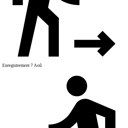
Enregistrement 7 Aoû