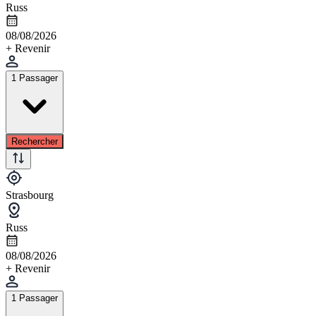
Russ
08/08/2026
+ Revenir
1 Passager
Rechercher
Strasbourg
Russ
08/08/2026
+ Revenir
1 Passager