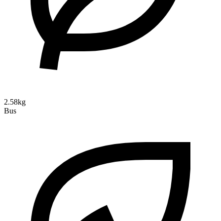
2.58kg
Bus