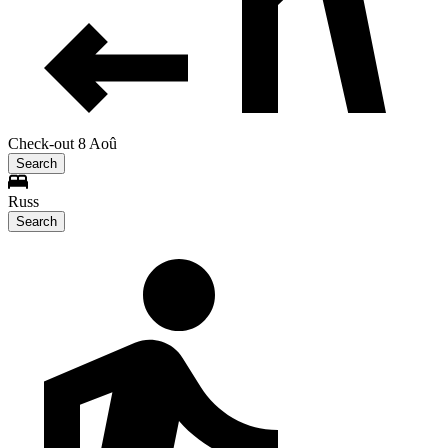
Check-out 8 Aoû
Search
Russ
Search