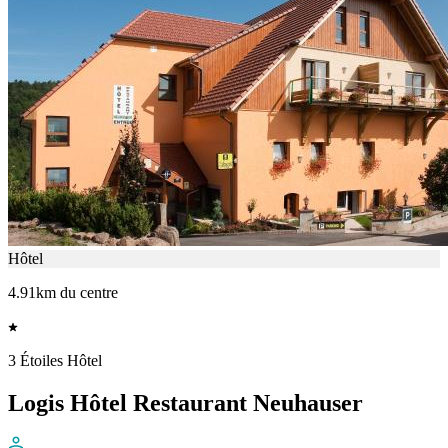
Hôtel
4.91km du centre
3 Étoiles Hôtel
Logis Hôtel Restaurant Neuhauser