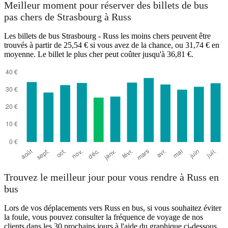
Meilleur moment pour réserver des billets de bus
pas chers de Strasbourg à Russ
Strasbourg
Les billets de bus Strasbourg - Russ les moins chers peuvent être
trouvés à partir de 25,54 € si vous avez de la chance, ou 31,74 € en
moyenne. Le billet le plus cher peut coûter jusqu'à 36,81 €.
Russ
Trouvez le meilleur jour pour vous rendre à Russ en
bus
Lors de vos déplacements vers Russ en bus, si vous souhaitez éviter
la foule, vous pouvez consulter la fréquence de voyage de nos
clients dans les 30 prochains jours à l'aide du graphique ci-dessous.