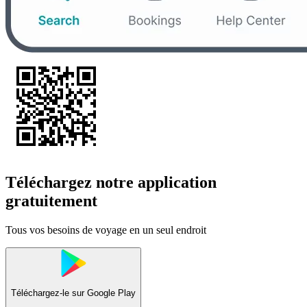
Téléchargez notre application
gratuitement
Tous vos besoins de voyage en un seul endroit
Téléchargez-le sur
Google Play