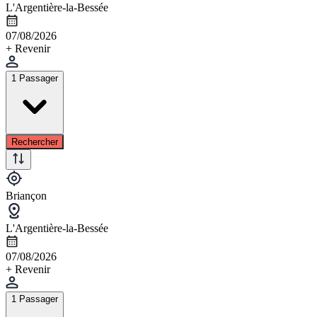
L'Argentière-la-Bessée
07/08/2026
+ Revenir
1 Passager
Rechercher
Briançon
L'Argentière-la-Bessée
07/08/2026
+ Revenir
1 Passager