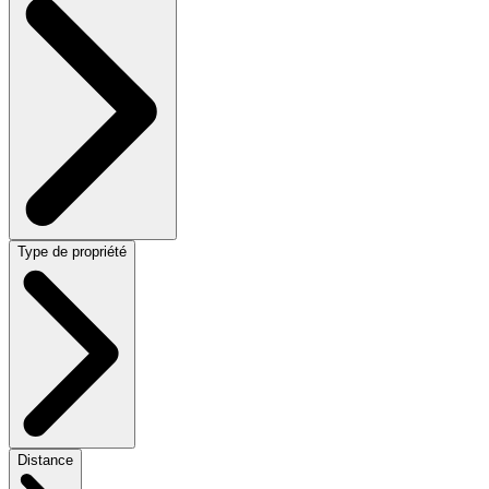
Type de propriété
Distance