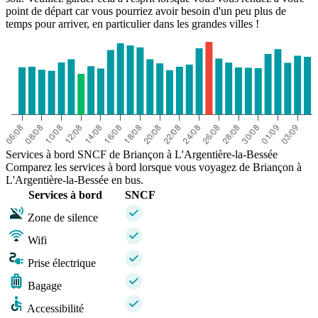
point de départ car vous pourriez avoir besoin d'un peu plus de
temps pour arriver, en particulier dans les grandes villes !
Services à bord SNCF de Briançon à L'Argentière-la-Bessée
Comparez les services à bord lorsque vous voyagez de Briançon à
L'Argentière-la-Bessée en bus.
Services à bord
SNCF
Zone de silence
Wifi
Prise électrique
Bagage
Accessibilité