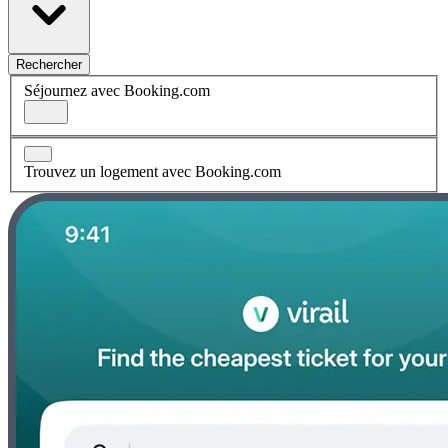
Rechercher
Séjournez avec Booking.com
Trouvez un logement avec Booking.com