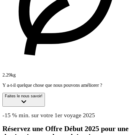
2.29kg
Y a-t-il quelque chose que nous pouvons améliorer ?
Faites le nous savoir!
-15 % min. sur votre 1er voyage 2025
Réservez une Offre Début 2025 pour une