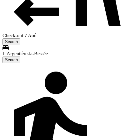
Check-out 7 Aoû
Search
L'Argentière-la-Bessée
Search