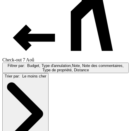
Check-out 7 Aoû
Filtrer par:
Budget, Type d'annulation,Note, Note des commentaires,
Type de propriété, Distance
Trier par:
Le moins cher