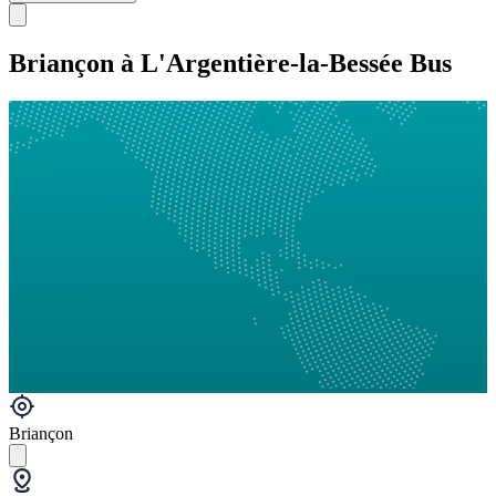
Briançon à L'Argentière-la-Bessée Bus
Briançon