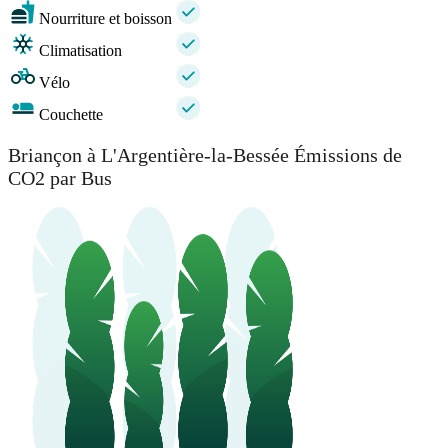
Nourriture et boisson
Climatisation
Vélo
Couchette
Briançon à L'Argentière-la-Bessée Émissions de
CO2 par Bus