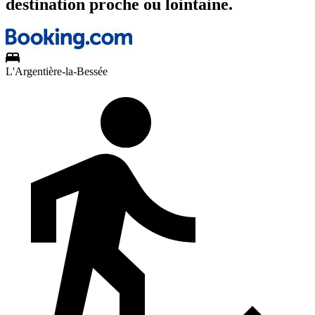
destination proche ou lointaine.
L'Argentière-la-Bessée