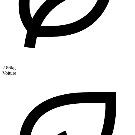
2.86kg
Voiture