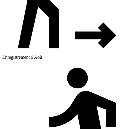
Enregistrement 6 Aoû