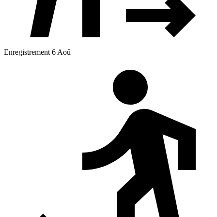
Enregistrement 6 Aoû