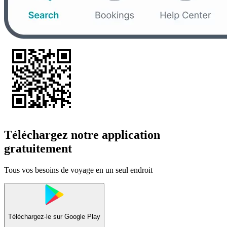
Téléchargez notre application
gratuitement
Tous vos besoins de voyage en un seul endroit
Téléchargez-le sur
Google Play