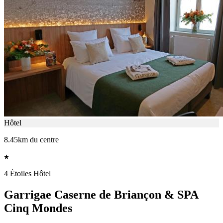
Hôtel
8.45km du centre
4 Étoiles Hôtel
Garrigae Caserne de Briançon & SPA
Cinq Mondes