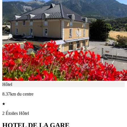
Hôtel
8.37km du centre
2 Étoiles Hôtel
HOTEL DE LA GARE