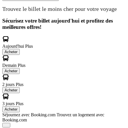
Trouvez le billet le moins cher pour votre voyage
Sécurisez votre billet aujourd'hui et profitez des
meilleures offres!
Aujourd'hui
Plus
Acheter
Demain
Plus
Acheter
2 jours
Plus
Acheter
3 jours
Plus
Acheter
Séjournez avec Booking.com
Trouvez un logement avec
Booking.com