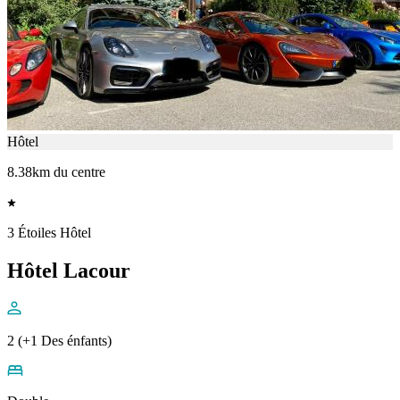
Hôtel
8.38km du centre
3 Étoiles Hôtel
Hôtel Lacour
2 (+1 Des énfants)