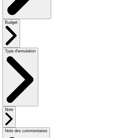
Budget
Type d'annulation
Note
Note des commentaires