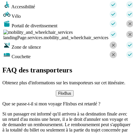
Accessibilité
Vélo
Portail de divertissement
landingPage.services.mobility_and_wheelchair_services
Zone de silence
Couchette
FAQ des transporteurs
Obtenez plus d'informations sur les transporteurs sur cet itinéraire.
FlixBus
Que se passe-t-il si mon voyage Flixbus est retardé ?
Si un passager est informé qu'il arrivera à sa destination finale avec
un retard d'au moins une heure, il a le droit d'annuler son voyage et
de demander un remboursement. Le remboursement peut s'appliquer
à la totalité du billet ou seulement à la partie du trajet concernée par