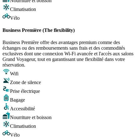
Nourriture et boisson
Climatisation
Vélo
Business Première (The flexibility)
Business Première offre des avantages premium comme des
échanges ou des remboursements sans frais et des commodités
exclusives dont une connexion Wi-Fi avancée et l'accès aux salons
Grand Voyageur, tout en garantissant une flexibilité dans votre
réservation.
Wifi
Zone de silence
Prise électrique
Bagage
Accessibilité
Nourriture et boisson
Climatisation
Vélo