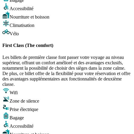
Bagage
Accessibilité
Nourriture et boisson
Climatisation
Vélo
First Class (The comfort)
Les billets de première classe font passer votre voyage au niveau
supérieur, offrant un confort amélioré et des avantages exclusifs,
notamment la possibilité de choisir des sièges dans la zone calme.
De plus, ce billet offre de la flexibilité pour votre réservation et offre
des avantages supplémentaires aux fonctionnalités de deuxième
classe.
Wifi
Zone de silence
Prise électrique
Bagage
Accessibilité