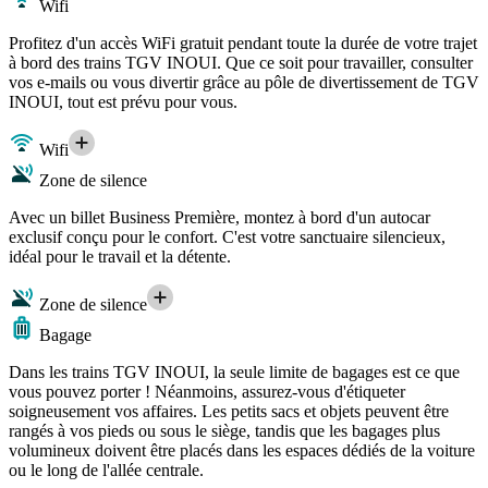
Wifi
Profitez d'un accès WiFi gratuit pendant toute la durée de votre trajet
à bord des trains TGV INOUI. Que ce soit pour travailler, consulter
vos e-mails ou vous divertir grâce au pôle de divertissement de TGV
INOUI, tout est prévu pour vous.
Wifi
Zone de silence
Avec un billet Business Première, montez à bord d'un autocar
exclusif conçu pour le confort. C'est votre sanctuaire silencieux,
idéal pour le travail et la détente.
Zone de silence
Bagage
Dans les trains TGV INOUI, la seule limite de bagages est ce que
vous pouvez porter ! Néanmoins, assurez-vous d'étiqueter
soigneusement vos affaires. Les petits sacs et objets peuvent être
rangés à vos pieds ou sous le siège, tandis que les bagages plus
volumineux doivent être placés dans les espaces dédiés de la voiture
ou le long de l'allée centrale.