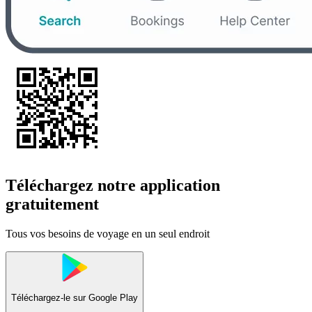
Téléchargez notre application
gratuitement
Tous vos besoins de voyage en un seul endroit
Téléchargez-le sur
Google Play