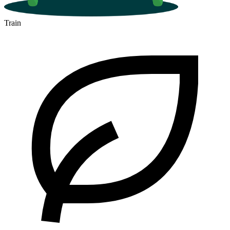
Train