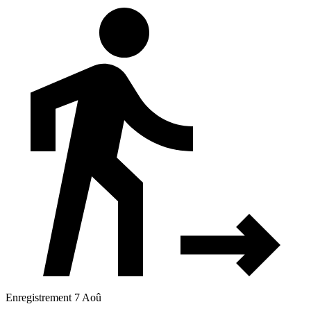
Enregistrement 7 Aoû