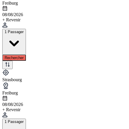
Freiburg
08/08/2026
+ Revenir
1 Passager
Rechercher
Strasbourg
Freiburg
08/08/2026
+ Revenir
1 Passager