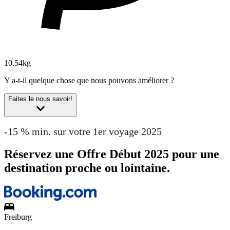
10.54kg
Y a-t-il quelque chose que nous pouvons améliorer ?
Faites le nous savoir!
-15 % min. sur votre 1er voyage 2025
Réservez une Offre Début 2025 pour une
destination proche ou lointaine.
Freiburg