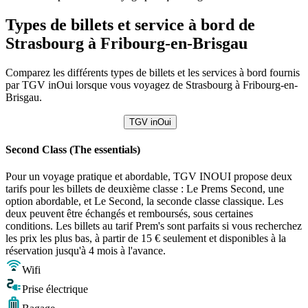
Types de billets et service à bord de
Strasbourg à Fribourg-en-Brisgau
Comparez les différents types de billets et les services à bord fournis
par TGV inOui lorsque vous voyagez de Strasbourg à Fribourg-en-
Brisgau.
TGV inOui
Second Class (The essentials)
Pour un voyage pratique et abordable, TGV INOUI propose deux
tarifs pour les billets de deuxième classe : Le Prems Second, une
option abordable, et Le Second, la seconde classe classique. Les
deux peuvent être échangés et remboursés, sous certaines
conditions. Les billets au tarif Prem's sont parfaits si vous recherchez
les prix les plus bas, à partir de 15 € seulement et disponibles à la
réservation jusqu'à 4 mois à l'avance.
Wifi
Prise électrique