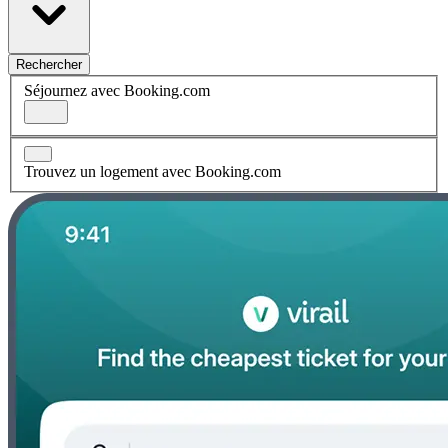
Rechercher
Séjournez avec Booking.com
Trouvez un logement avec Booking.com