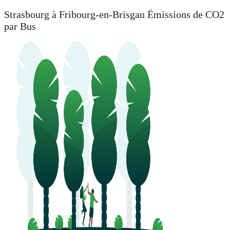
Strasbourg à Fribourg-en-Brisgau Émissions de CO2
par Bus