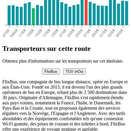
Transporteurs sur cette route
Obtenez plus d'informations sur les transporteurs sur cet itinéraire.
FlixBus
TGV inOui
FlixBus, une compagnie de bus longue distance, opère en Europe et
aux États-Unis. Fondé en 2013, il est devenu l'un des plus grands
opérateurs de bus en Europe, reliant plus de 2 500 destinations dans
30 pays. Originaire d'Allemagne, FlixBus s'est rapidement étendu
aux pays voisins, notamment la France, l'Italie, le Danemark, les
Pays-Bas et la Croatie, tout en proposant également des services
réguliers vers la Norvège, l'Espagne et l'Angleterre. Avec des tarifs
abordables et des équipements confortables tels qu'une connexion
Wi-Fi gratuite, des prises de courant et des toilettes à bord, FlixBus
offre une expérience de voyage pratique et agréable.