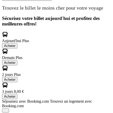
Trouvez le billet le moins cher pour votre voyage
Sécurisez votre billet aujourd'hui et profitez des
meilleures offres!
Aujourd'hui
Plus
Acheter
Demain
Plus
Acheter
2 jours
Plus
Acheter
3 jours
8,00 €
Acheter
Séjournez avec Booking.com
Trouvez un logement avec
Booking.com