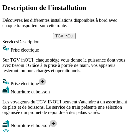
Description de l'installation
Découvrez les différentes installations disponibles à bord avec
chaque transporteur sur cette route.
TGV inOui
Services
Description
Prise électrique
Sur TGV inOUI, chaque siège vous donne la puissance dont vous
avez besoin ! Grâce à la prise à portée de main, vos appareils
resteront toujours chargés et opérationnels.
Prise électrique
Nourriture et boisson
Les voyageurs du TGV INOUI peuvent s'attendre à un assortiment
de plats et de boissons. Le service de train présente une sélection
organisée qui promet de répondre à des palais variés.
Nourriture et boisson