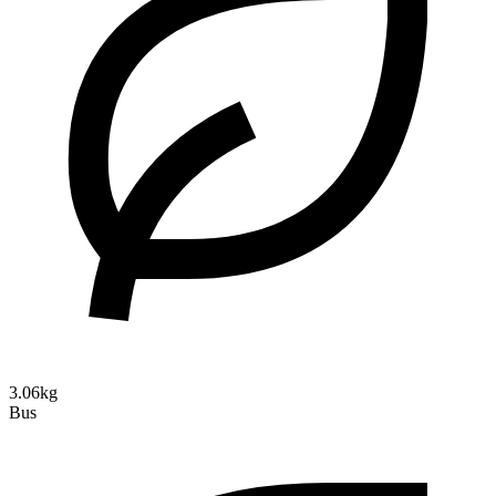
3.06kg
Bus