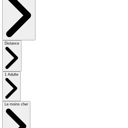
Distance
1 Adulte
Le moins cher