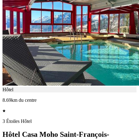
Hôtel
8.69km du centre
3 Étoiles Hôtel
Hôtel Casa Moho Saint-François-