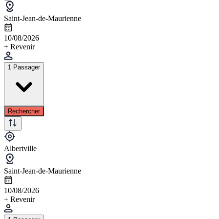
Saint-Jean-de-Maurienne
10/08/2026
+ Revenir
1 Passager
Rechercher
Albertville
Saint-Jean-de-Maurienne
10/08/2026
+ Revenir