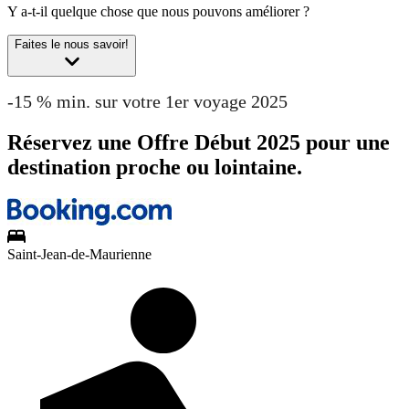
Y a-t-il quelque chose que nous pouvons améliorer ?
Faites le nous savoir!
-15 % min. sur votre 1er voyage 2025
Réservez une Offre Début 2025 pour une
destination proche ou lointaine.
Saint-Jean-de-Maurienne