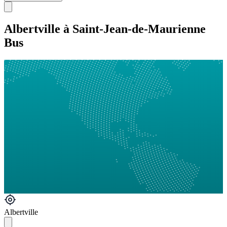
Albertville à Saint-Jean-de-Maurienne
Bus
Albertville