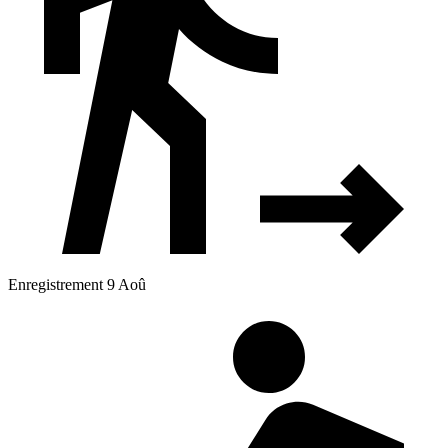
Enregistrement 9 Aoû