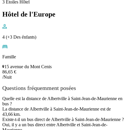
3 Étoiles Hôtel
Hôtel de l'Europe
4 (+3 Des énfants)
Famille
15 avenue du Mont Cenis
86,65 €
/Nuit
Questions fréquemment posées
Quelle est la distance de Albertville à Saint-Jean-de-Maurienne en
bus ?
La distance de Albertville à Saint-Jean-de-Maurienne est de
43,66 km.
Existe-t-il un bus direct de Albertville à Saint-Jean-de-Maurienne ?
Oui, il y a un bus direct entre Albertville et Saint-Jean-de-
Maurienne.