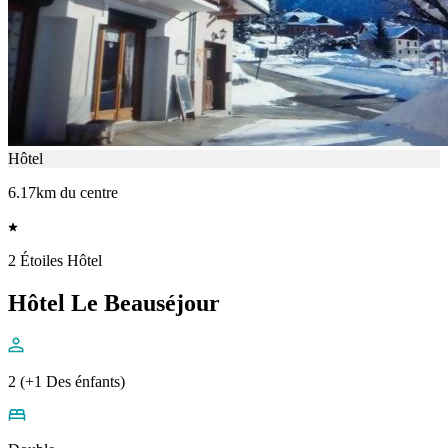
Hôtel
6.17km du centre
2 Étoiles Hôtel
Hôtel Le Beauséjour
2 (+1 Des énfants)