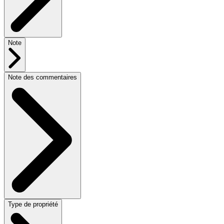
Note
Note des commentaires
Type de propriété