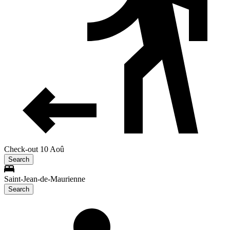
Check-out 10 Aoû
Search
Saint-Jean-de-Maurienne
Search