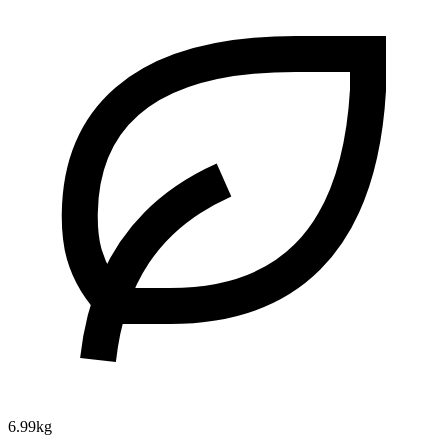
6.99kg