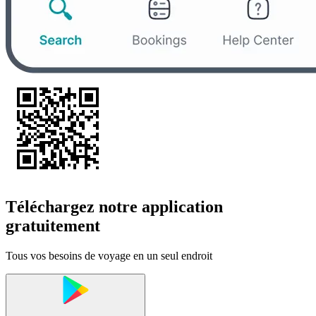
Téléchargez notre application
gratuitement
Tous vos besoins de voyage en un seul endroit