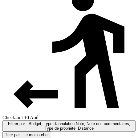
Check-out 10 Aoû
Filtrer par:
Budget, Type d'annulation,Note, Note des commentaires,
Type de propriété, Distance
Trier par:
Le moins cher