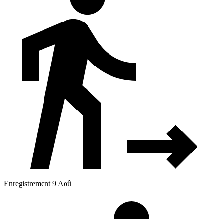
Enregistrement 9 Aoû