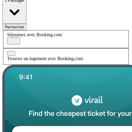
1 Passager
Rechercher
Séjournez avec Booking.com
Trouvez un logement avec Booking.com