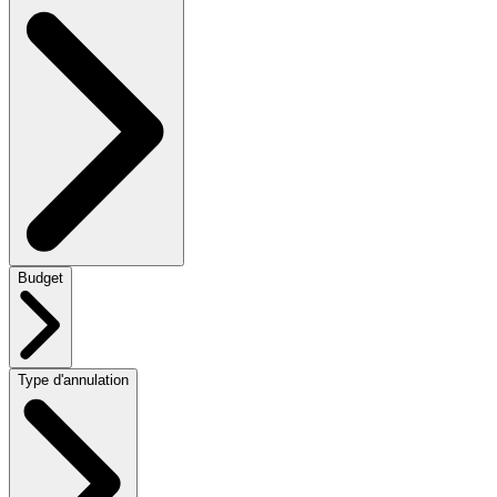
Budget
Type d'annulation