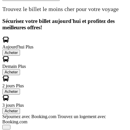
Trouvez le billet le moins cher pour votre voyage
Sécurisez votre billet aujourd'hui et profitez des
meilleures offres!
Aujourd'hui
Plus
Acheter
Demain
Plus
Acheter
2 jours
Plus
Acheter
3 jours
Plus
Acheter
Séjournez avec Booking.com
Trouvez un logement avec
Booking.com