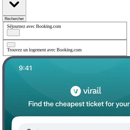
Rechercher
Séjournez avec Booking.com
Trouvez un logement avec Booking.com