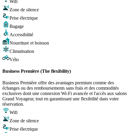
Wifi
Zone de silence
Prise électrique
Bagage
Accessibilité
Nourriture et boisson
Climatisation
Vélo
Business Première (The flexibility)
Business Première offre des avantages premium comme des
échanges ou des remboursements sans frais et des commodités
exclusives dont une connexion Wi-Fi avancée et l'accès aux salons
Grand Voyageur, tout en garantissant une flexibilité dans votre
réservation.
Wifi
Zone de silence
Prise électrique