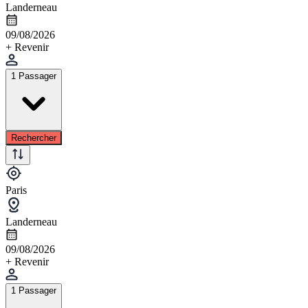
Landerneau
09/08/2026
+ Revenir
1 Passager
Rechercher
Paris
Landerneau
09/08/2026
+ Revenir
1 Passager