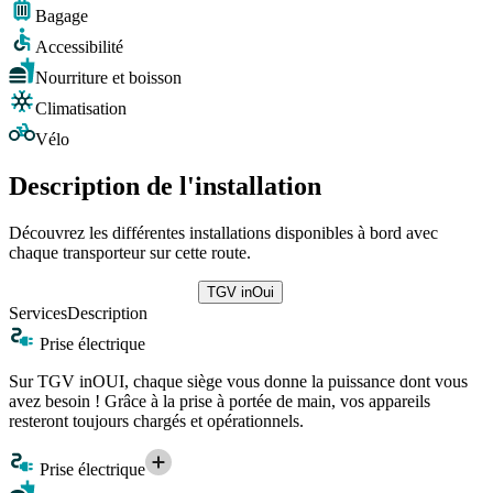
Bagage
Accessibilité
Nourriture et boisson
Climatisation
Vélo
Description de l'installation
Découvrez les différentes installations disponibles à bord avec
chaque transporteur sur cette route.
TGV inOui
Services
Description
Prise électrique
Sur TGV inOUI, chaque siège vous donne la puissance dont vous
avez besoin ! Grâce à la prise à portée de main, vos appareils
resteront toujours chargés et opérationnels.
Prise électrique