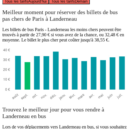
Tous les tarifs
Aujourd’hui
Tous les tarifs
Demain
Meilleur moment pour réserver des billets de bus
pas chers de Paris à Landerneau
Les billets de bus Paris - Landerneau les moins chers peuvent être
trouvés à partir de 27,90 € si vous avez de la chance, ou 32,48 € en
moyenne. Le billet le plus cher peut coûter jusqu'à 38,55 €.
Trouvez le meilleur jour pour vous rendre à
Landerneau en bus
Lors de vos déplacements vers Landerneau en bus, si vous souhaitez