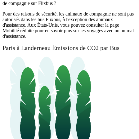
de compagnie sur Flixbus ?
Pour des raisons de sécurité, les animaux de compagnie ne sont pas
autorisés dans les bus Flixbus, à l'exception des animaux
d'assistance. Aux États-Unis, vous pouvez consulter la page
Mobilité réduite pour en savoir plus sur les voyages avec un animal
d'assistance.
Paris à Landerneau Émissions de CO2 par Bus