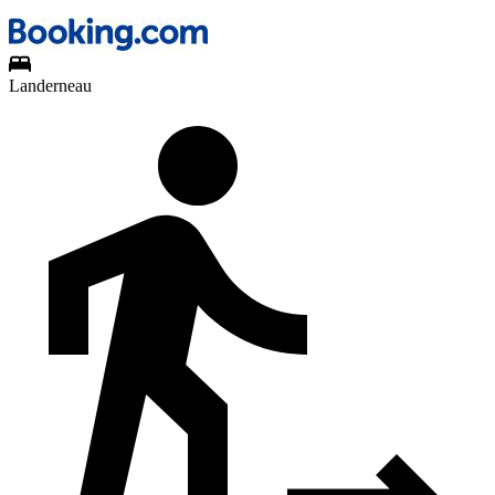
Landerneau