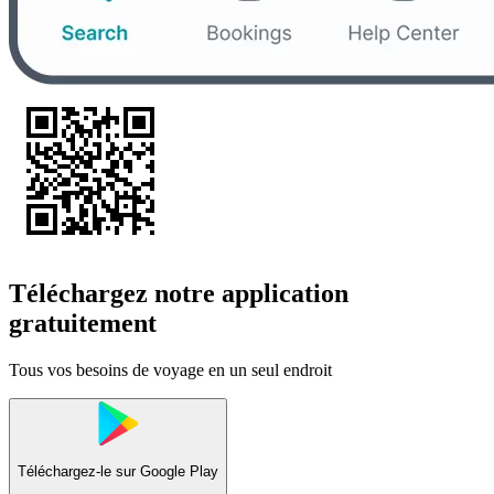
Téléchargez notre application
gratuitement
Tous vos besoins de voyage en un seul endroit
Téléchargez-le sur
Google Play