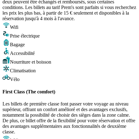
deux peuvent être échangés et remboursés, sous certaines
conditions. Les billets au tarif Prem's sont parfaits si vous recherchez
les prix les plus bas, à partir de 15 € seulement et disponibles à la
réservation jusqu'à 4 mois à l'avance.
Wifi
Prise électrique
Bagage
Accessibilité
Nourriture et boisson
Climatisation
Vélo
First Class (The comfort)
Les billets de première classe font passer votre voyage au niveau
supérieur, offrant un confort amélioré et des avantages exclusifs,
notamment la possibilité de choisir des sièges dans la zone calme.
De plus, ce billet offre de la flexibilité pour votre réservation et offre
des avantages supplémentaires aux fonctionnalités de deuxième
classe.