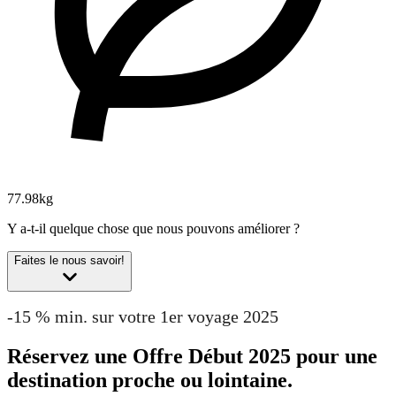
77.98kg
Y a-t-il quelque chose que nous pouvons améliorer ?
Faites le nous savoir!
-15 % min. sur votre 1er voyage 2025
Réservez une Offre Début 2025 pour une
destination proche ou lointaine.