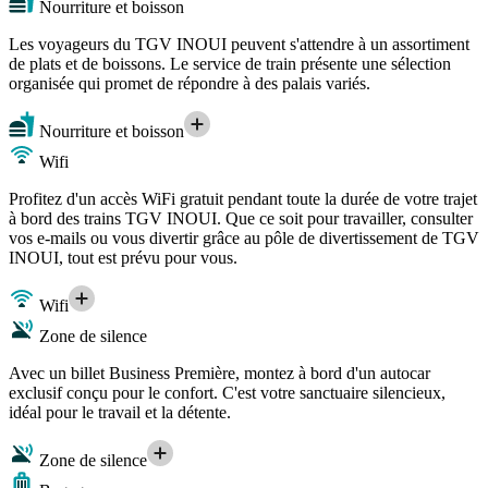
Nourriture et boisson
Les voyageurs du TGV INOUI peuvent s'attendre à un assortiment
de plats et de boissons. Le service de train présente une sélection
organisée qui promet de répondre à des palais variés.
Nourriture et boisson
Wifi
Profitez d'un accès WiFi gratuit pendant toute la durée de votre trajet
à bord des trains TGV INOUI. Que ce soit pour travailler, consulter
vos e-mails ou vous divertir grâce au pôle de divertissement de TGV
INOUI, tout est prévu pour vous.
Wifi
Zone de silence
Avec un billet Business Première, montez à bord d'un autocar
exclusif conçu pour le confort. C'est votre sanctuaire silencieux,
idéal pour le travail et la détente.
Zone de silence