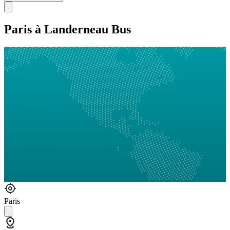
Paris à Landerneau Bus
Paris