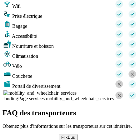
Wifi
Prise électrique
Bagage
Accessibilité
Nourriture et boisson
Climatisation
Vélo
Couchette
Portail de divertissement
landingPage.services.mobility_and_wheelchair_services
FAQ des transporteurs
Obtenez plus d'informations sur les transporteurs sur cet itinéraire.
FlixBus