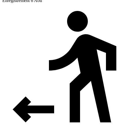
Enregistrement 6 Aoû