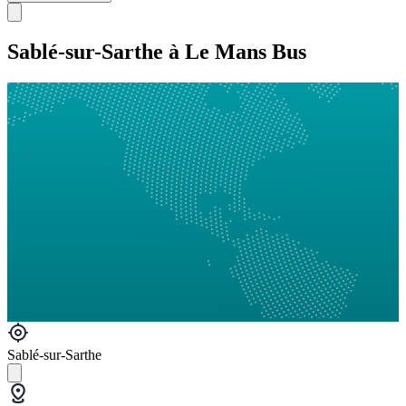
Sablé-sur-Sarthe à Le Mans Bus
Sablé-sur-Sarthe