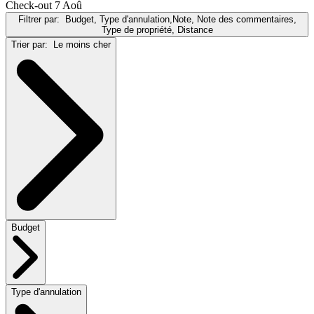
Check-out 7 Aoû
Filtrer par:
Budget, Type d'annulation,Note, Note des commentaires,
Type de propriété, Distance
Trier par:
Le moins cher
Budget
Type d'annulation