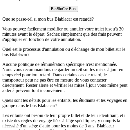
BlaBlaCar Bus
Que se passe-t-il si mon bus Blablacar est retardé?
Vous pouvez facilement modifier ou annuler votre trajet jusqu'à 30
minutes avant le départ. Sachez simplement que des frais peuvent
s'appliquer en fonction de votre annulation.
Quel est le processus d'annulation ou d'échange de mon billet sur le
bus Blablacar?
Aucune politique de rémunération spécifique n'est mentionnée.
Nous vous recommandons de garder un œil sur les mises à jour en
temps réel pour tout retard. Dans certains cas de retard, le
transporteur peut ne pas être en mesure de vous contacter
directement. Rester alerte et vérifier les mises à jour vous-même peut
aider à prévenir tout inconvénient.
Quels sont les détails pour les enfants, les étudiants et les voyages en
groupe dans le bus Blablacar?
Les enfants ont besoin de leur propre billet et de leur identifiant, et il
existe des règles de voyage liées à l'âge spécifiques, y compris la
nécessité d'un siège d'auto pour les moins de 3 ans. Blablacar