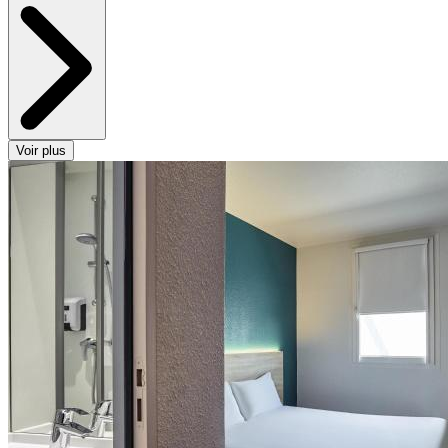
Voir plus