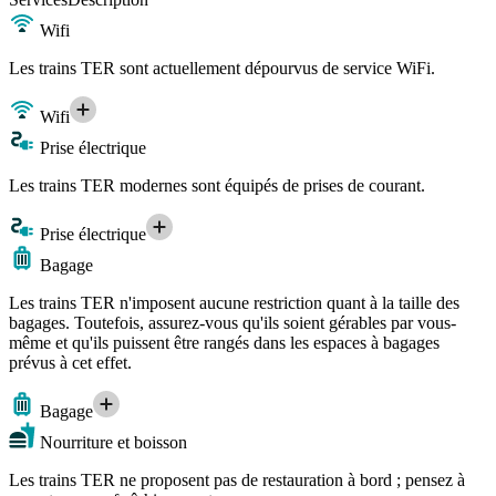
Wifi
Les trains TER sont actuellement dépourvus de service WiFi.
Wifi
Prise électrique
Les trains TER modernes sont équipés de prises de courant.
Prise électrique
Bagage
Les trains TER n'imposent aucune restriction quant à la taille des
bagages. Toutefois, assurez-vous qu'ils soient gérables par vous-
même et qu'ils puissent être rangés dans les espaces à bagages
prévus à cet effet.
Bagage
Nourriture et boisson
Les trains TER ne proposent pas de restauration à bord ; pensez à