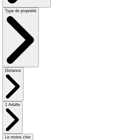
Type de propriété
Distance
1 Adulte
Le moins cher