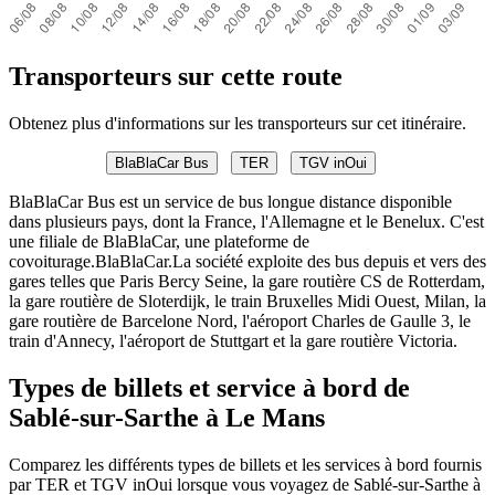
Transporteurs sur cette route
Obtenez plus d'informations sur les transporteurs sur cet itinéraire.
BlaBlaCar Bus
TER
TGV inOui
BlaBlaCar Bus est un service de bus longue distance disponible
dans plusieurs pays, dont la France, l'Allemagne et le Benelux. C'est
une filiale de BlaBlaCar, une plateforme de
covoiturage.BlaBlaCar.La société exploite des bus depuis et vers des
gares telles que Paris Bercy Seine, la gare routière CS de Rotterdam,
la gare routière de Sloterdijk, le train Bruxelles Midi Ouest, Milan, la
gare routière de Barcelone Nord, l'aéroport Charles de Gaulle 3, le
train d'Annecy, l'aéroport de Stuttgart et la gare routière Victoria.
Types de billets et service à bord de
Sablé-sur-Sarthe à Le Mans
Comparez les différents types de billets et les services à bord fournis
par TER et TGV inOui lorsque vous voyagez de Sablé-sur-Sarthe à