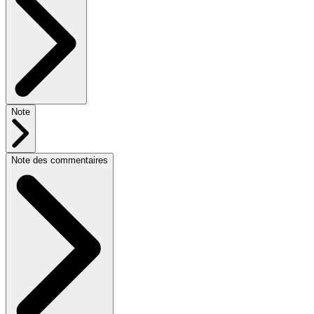
Note
Note des commentaires