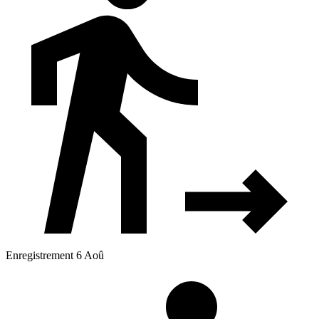
Enregistrement 6 Aoû