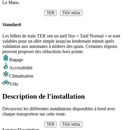
Le Mans.
TER
TGV inOui
Standard
Les billets de train TER ont un tarif fixe « Tarif Normal » et sont
valables pour un aller simple jusqu'au lendemain minuit après
validation aux automates à timbres des quais. Certaines régions
peuvent proposer des réductions hors pointe.
Bagage
Accessibilité
Climatisation
Vélo
Description de l'installation
Découvrez les différentes installations disponibles à bord avec
chaque transporteur sur cette route.
TER
TGV inOui
Services
Description