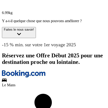
6.99kg
Y a-t-il quelque chose que nous pouvons améliorer ?
Faites le nous savoir!
-15 % min. sur votre 1er voyage 2025
Réservez une Offre Début 2025 pour une
destination proche ou lointaine.
Le Mans