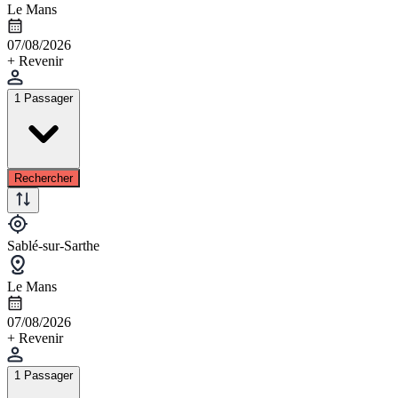
Le Mans
07/08/2026
+ Revenir
1 Passager
Rechercher
Sablé-sur-Sarthe
Le Mans
07/08/2026
+ Revenir
1 Passager