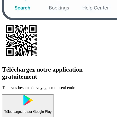
Téléchargez notre application
gratuitement
Tous vos besoins de voyage en un seul endroit
Téléchargez-le sur
Google Play