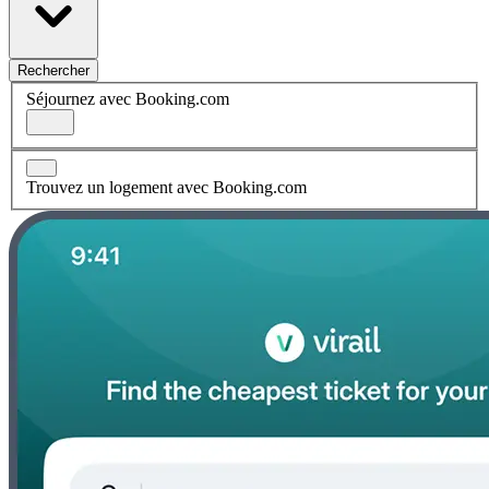
Rechercher
Séjournez avec Booking.com
Trouvez un logement avec Booking.com