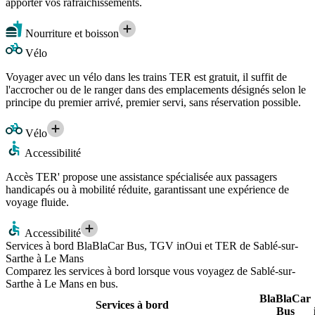
apporter vos rafraîchissements.
Nourriture et boisson
Vélo
Voyager avec un vélo dans les trains TER est gratuit, il suffit de
l'accrocher ou de le ranger dans des emplacements désignés selon le
principe du premier arrivé, premier servi, sans réservation possible.
Vélo
Accessibilité
Accès TER' propose une assistance spécialisée aux passagers
handicapés ou à mobilité réduite, garantissant une expérience de
voyage fluide.
Accessibilité
Services à bord BlaBlaCar Bus, TGV inOui et TER de Sablé-sur-
Sarthe à Le Mans
Comparez les services à bord lorsque vous voyagez de Sablé-sur-
Sarthe à Le Mans en bus.
BlaBlaCar
Services à bord
Bus