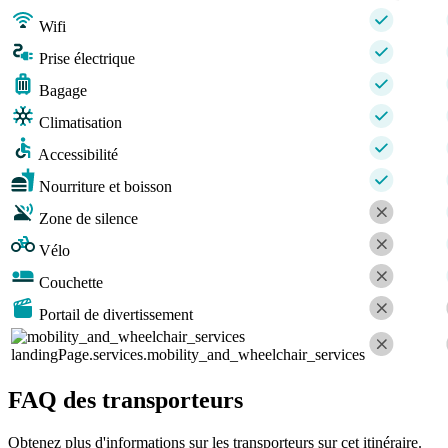
Wifi
Prise électrique
Bagage
Climatisation
Accessibilité
Nourriture et boisson
Zone de silence
Vélo
Couchette
Portail de divertissement
landingPage.services.mobility_and_wheelchair_services
FAQ des transporteurs
Obtenez plus d'informations sur les transporteurs sur cet itinéraire.