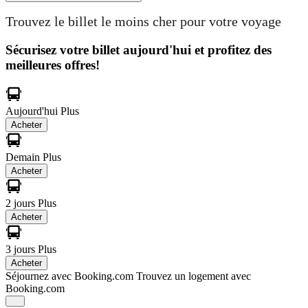
Trouvez le billet le moins cher pour votre voyage
Sécurisez votre billet aujourd'hui et profitez des
meilleures offres!
Aujourd'hui
Plus
Acheter
Demain
Plus
Acheter
2 jours
Plus
Acheter
3 jours
Plus
Acheter
Séjournez avec Booking.com
Trouvez un logement avec
Booking.com