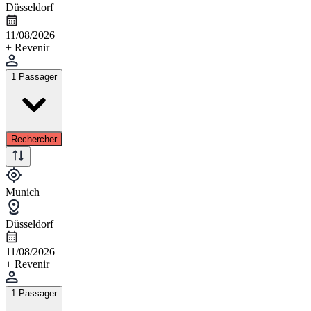
Düsseldorf
11/08/2026
+ Revenir
1 Passager
Rechercher
Munich
Düsseldorf
11/08/2026
+ Revenir
1 Passager