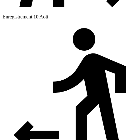
Enregistrement 10 Aoû