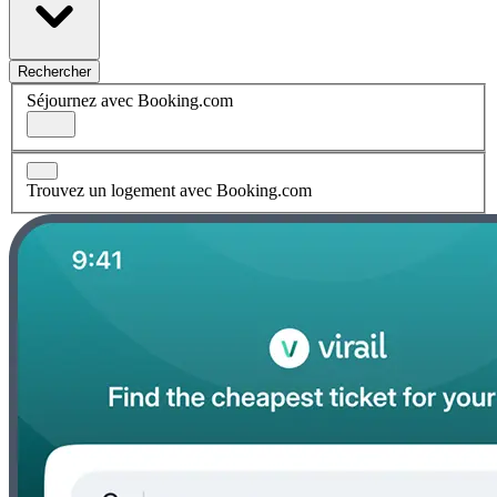
Rechercher
Séjournez avec Booking.com
Trouvez un logement avec Booking.com