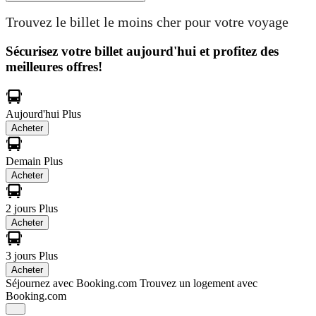
Trouvez le billet le moins cher pour votre voyage
Sécurisez votre billet aujourd'hui et profitez des
meilleures offres!
Aujourd'hui
Plus
Acheter
Demain
Plus
Acheter
2 jours
Plus
Acheter
3 jours
Plus
Acheter
Séjournez avec Booking.com
Trouvez un logement avec
Booking.com