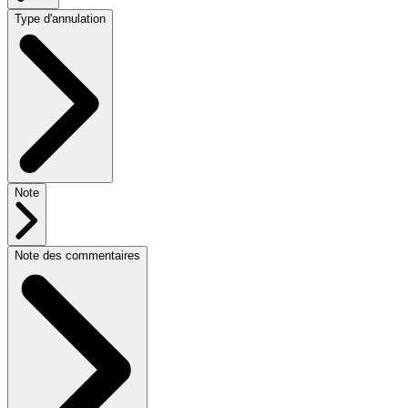
Type d'annulation
Note
Note des commentaires