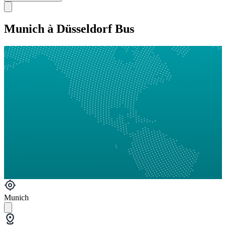
Munich à Düsseldorf Bus
Munich