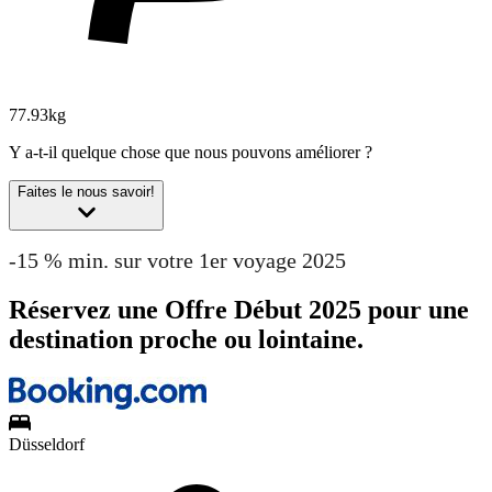
77.93kg
Y a-t-il quelque chose que nous pouvons améliorer ?
Faites le nous savoir!
-15 % min. sur votre 1er voyage 2025
Réservez une Offre Début 2025 pour une
destination proche ou lointaine.
Düsseldorf