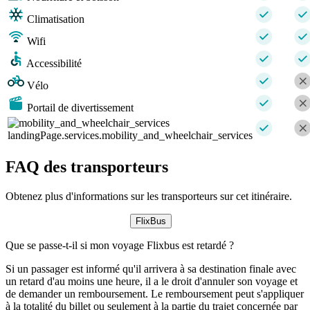
Climatisation
Wifi
Accessibilité
Vélo
Portail de divertissement
landingPage.services.mobility_and_wheelchair_services
FAQ des transporteurs
Obtenez plus d'informations sur les transporteurs sur cet itinéraire.
FlixBus
Que se passe-t-il si mon voyage Flixbus est retardé ?
Si un passager est informé qu'il arrivera à sa destination finale avec
un retard d'au moins une heure, il a le droit d'annuler son voyage et
de demander un remboursement. Le remboursement peut s'appliquer
à la totalité du billet ou seulement à la partie du trajet concernée par