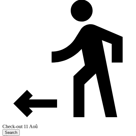
Check-out 11 Aoû
Search