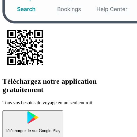
Téléchargez notre application
gratuitement
Tous vos besoins de voyage en un seul endroit
Téléchargez-le sur
Google Play