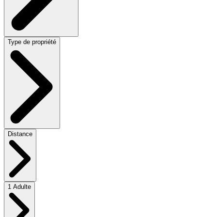
Type de propriété
Distance
1 Adulte