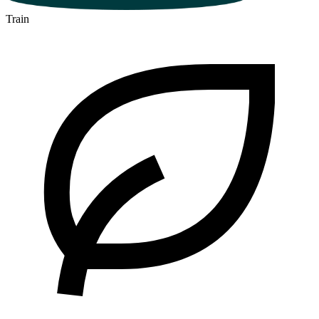
Train