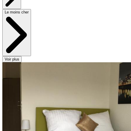
Le moins cher
Voir plus