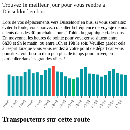
Trouvez le meilleur jour pour vous rendre à
Düsseldorf en bus
Lors de vos déplacements vers Düsseldorf en bus, si vous souhaitez
éviter la foule, vous pouvez consulter la fréquence de voyage de nos
clients dans les 30 prochains jours à l'aide du graphique ci-dessous.
En moyenne, les heures de pointe pour voyager se situent entre
6h30 et 9h le matin, ou entre 16h et 19h le soir. Veuillez garder cela
à l'esprit lorsque vous vous rendez à votre point de départ car vous
pourriez avoir besoin d'un peu plus de temps pour arriver, en
particulier dans les grandes villes !
Transporteurs sur cette route