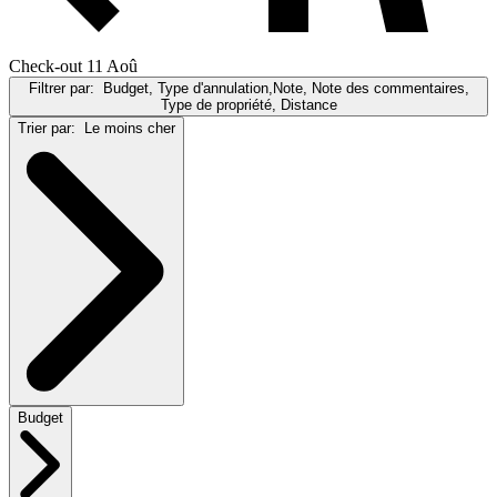
Check-out 11 Aoû
Filtrer par:
Budget, Type d'annulation,Note, Note des commentaires,
Type de propriété, Distance
Trier par:
Le moins cher
Budget