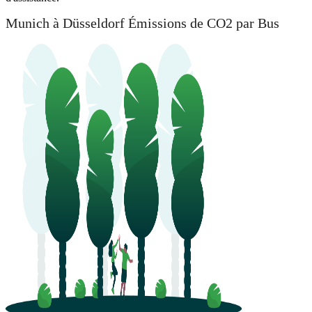
Munich à Düsseldorf Émissions de CO2 par Bus