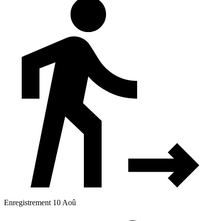
Enregistrement 10 Aoû