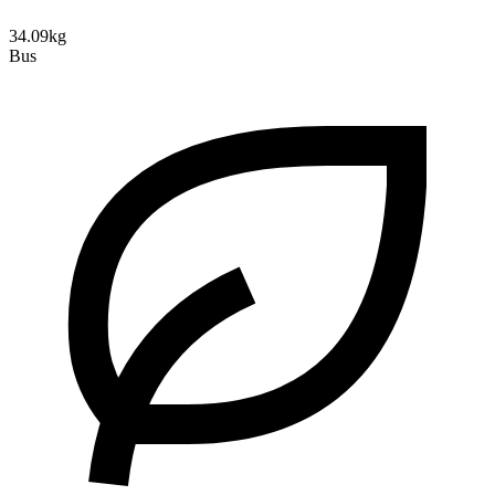
34.09kg
Bus