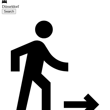
Düsseldorf
Search