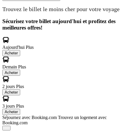
Trouvez le billet le moins cher pour votre voyage
Sécurisez votre billet aujourd'hui et profitez des
meilleures offres!
Aujourd'hui
Plus
Acheter
Demain
Plus
Acheter
2 jours
Plus
Acheter
3 jours
Plus
Acheter
Séjournez avec Booking.com
Trouvez un logement avec
Booking.com