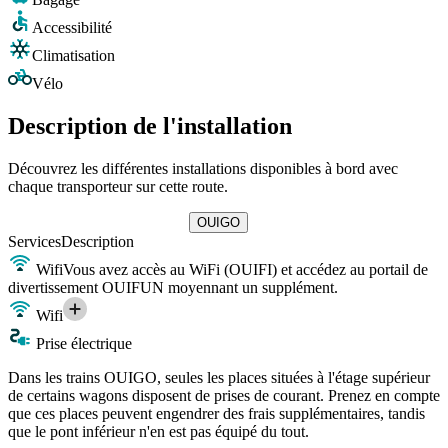
Accessibilité
Climatisation
Vélo
Description de l'installation
Découvrez les différentes installations disponibles à bord avec
chaque transporteur sur cette route.
OUIGO
Services
Description
Wifi
Vous avez accès au WiFi (OUIFI) et accédez au portail de
divertissement OUIFUN moyennant un supplément.
Wifi
Prise électrique
Dans les trains OUIGO, seules les places situées à l'étage supérieur
de certains wagons disposent de prises de courant. Prenez en compte
que ces places peuvent engendrer des frais supplémentaires, tandis
que le pont inférieur n'en est pas équipé du tout.