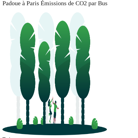
Padoue à Paris Émissions de CO2 par Bus