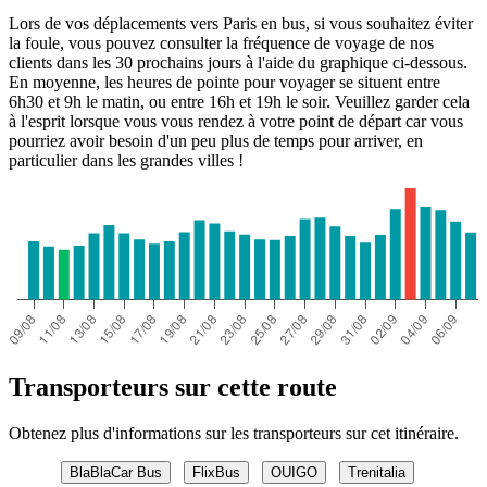
Lors de vos déplacements vers Paris en bus, si vous souhaitez éviter
la foule, vous pouvez consulter la fréquence de voyage de nos
clients dans les 30 prochains jours à l'aide du graphique ci-dessous.
En moyenne, les heures de pointe pour voyager se situent entre
6h30 et 9h le matin, ou entre 16h et 19h le soir. Veuillez garder cela
à l'esprit lorsque vous vous rendez à votre point de départ car vous
pourriez avoir besoin d'un peu plus de temps pour arriver, en
particulier dans les grandes villes !
Transporteurs sur cette route
Obtenez plus d'informations sur les transporteurs sur cet itinéraire.
BlaBlaCar Bus
FlixBus
OUIGO
Trenitalia