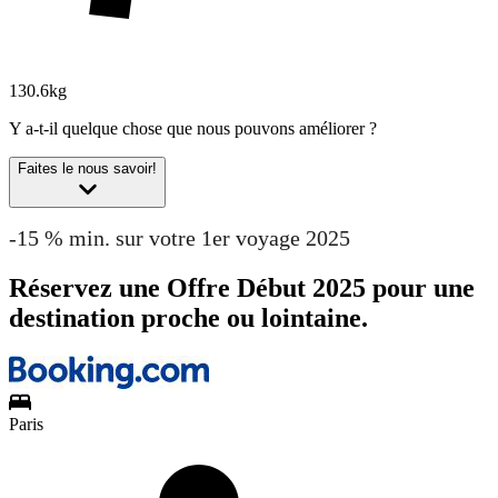
130.6kg
Y a-t-il quelque chose que nous pouvons améliorer ?
Faites le nous savoir!
-15 % min. sur votre 1er voyage 2025
Réservez une Offre Début 2025 pour une
destination proche ou lointaine.
Paris