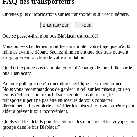
FAQ des transporteurs
Obtenez plus d'informations sur les transporteurs sur cet itinéraire.
BlaBlaCar Bus
FlixBus
Que se passe-t-il si mon bus Blablacar est retardé?
Vous pouvez facilement modifier ou annuler votre trajet jusqu'à 30
minutes avant le départ. Sachez simplement que des frais peuvent
s'appliquer en fonction de votre annulation.
Quel est le processus d'annulation ou d'échange de mon billet sur le
bus Blablacar?
Aucune politique de rémunération spécifique n'est mentionnée.
Nous vous recommandons de garder un œil sur les mises à jour en
temps réel pour tout retard. Dans certains cas de retard, le
transporteur peut ne pas être en mesure de vous contacter
directement. Rester alerte et vérifier les mises à jour vous-même peut
aider à prévenir tout inconvénient.
Quels sont les détails pour les enfants, les étudiants et les voyages en
groupe dans le bus Blablacar?