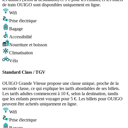
de train OUIGO sont disponibles uniquement en ligne.
Wifi
Prise électrique
Bagage
Accessibilité
Nourriture et boisson
Climatisation
Vélo
Standard Class / TGV
OUIGO Grande Vitesse propose une classe unique, proche de la
seconde classe, ce qui explique les tarifs abordables de ses billets.
Les tarifs adultes commencent à 10 €, selon la destination, tandis
que les enfants peuvent voyager pour 5 €. Les billets pour OUIGO
peuvent être achetés uniquement en ligne.
Wifi
Prise électrique
Bagage