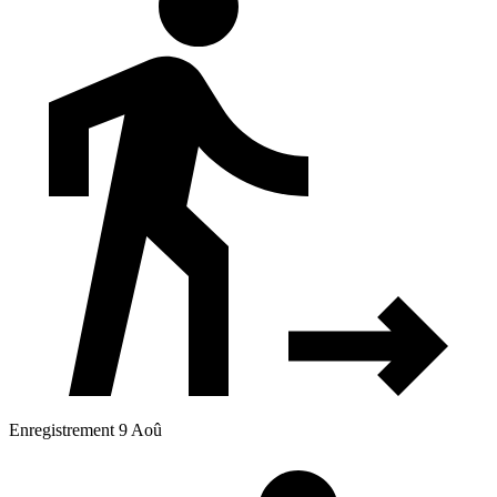
Enregistrement 9 Aoû