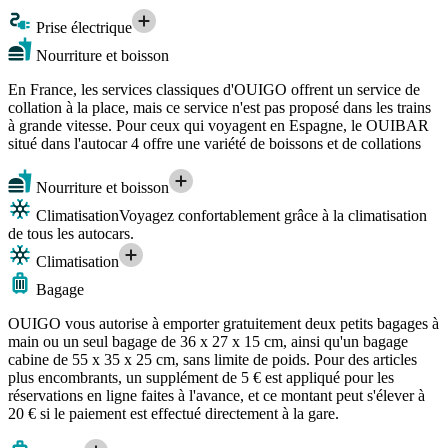
Prise électrique
Nourriture et boisson
En France, les services classiques d'OUIGO offrent un service de
collation à la place, mais ce service n'est pas proposé dans les trains
à grande vitesse. Pour ceux qui voyagent en Espagne, le OUIBAR
situé dans l'autocar 4 offre une variété de boissons et de collations
Nourriture et boisson
Climatisation
Voyagez confortablement grâce à la climatisation
de tous les autocars.
Climatisation
Bagage
OUIGO vous autorise à emporter gratuitement deux petits bagages à
main ou un seul bagage de 36 x 27 x 15 cm, ainsi qu'un bagage
cabine de 55 x 35 x 25 cm, sans limite de poids. Pour des articles
plus encombrants, un supplément de 5 € est appliqué pour les
réservations en ligne faites à l'avance, et ce montant peut s'élever à
20 € si le paiement est effectué directement à la gare.