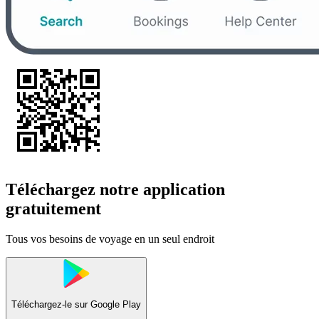
Téléchargez notre application
gratuitement
Tous vos besoins de voyage en un seul endroit
Téléchargez-le sur
Google Play