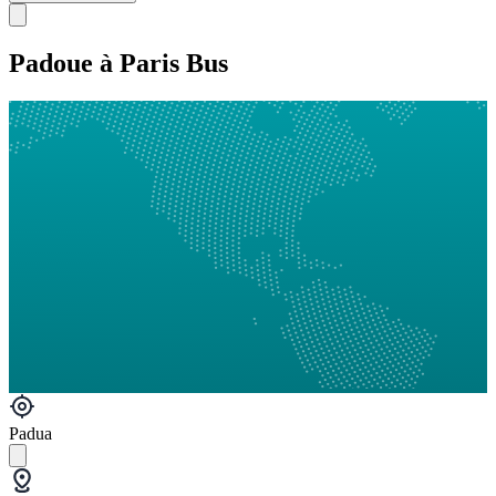
Padoue à Paris Bus
Padua