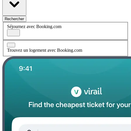
Rechercher
Séjournez avec Booking.com
Trouvez un logement avec Booking.com