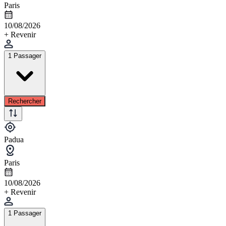
Paris
10/08/2026
+ Revenir
1 Passager
Rechercher
Padua
Paris
10/08/2026
+ Revenir
1 Passager