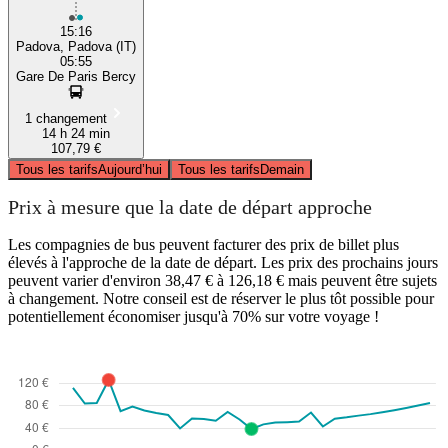
15:16
Padova, Padova (IT)
05:55
Gare De Paris Bercy
1 changement
14 h 24 min
107,79 €
Tous les tarifs
Aujourd’hui
Tous les tarifs
Demain
Prix à mesure que la date de départ approche
Les compagnies de bus peuvent facturer des prix de billet plus
élevés à l'approche de la date de départ. Les prix des prochains jours
peuvent varier d'environ 38,47 € à 126,18 € mais peuvent être sujets
à changement. Notre conseil est de réserver le plus tôt possible pour
potentiellement économiser jusqu'à 70% sur votre voyage !