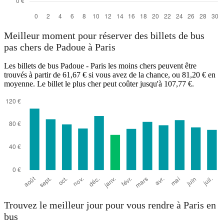
Meilleur moment pour réserver des billets de bus
pas chers de Padoue à Paris
Les billets de bus Padoue - Paris les moins chers peuvent être
trouvés à partir de 61,67 € si vous avez de la chance, ou 81,20 € en
moyenne. Le billet le plus cher peut coûter jusqu'à 107,77 €.
Trouvez le meilleur jour pour vous rendre à Paris en
bus