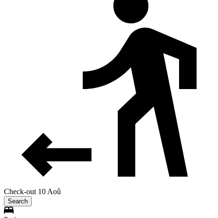
Check-out 10 Aoû
Search