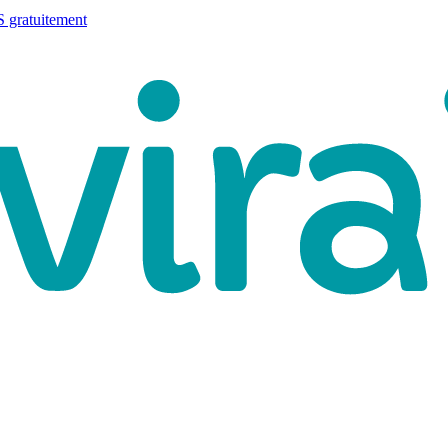
 gratuitement