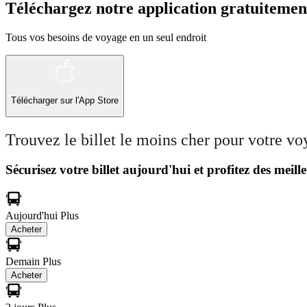
Téléchargez notre application gratuitemen
Tous vos besoins de voyage en un seul endroit
Télécharger sur l'App Store
Trouvez le billet le moins cher pour votre v
Sécurisez votre billet aujourd'hui et profitez des meille
Aujourd'hui
Plus
Acheter
Demain
Plus
Acheter