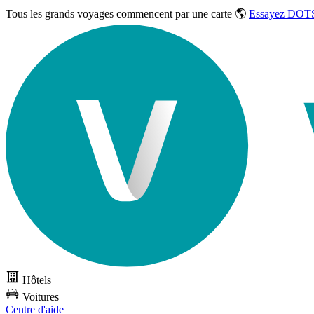
Tous les grands voyages commencent par une carte 🌎
Essayez DOTS
Hôtels
Voitures
Centre d'aide