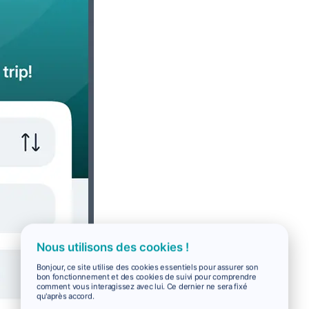
Nous utilisons des cookies !
Bonjour, ce site utilise des cookies essentiels pour assurer son
bon fonctionnement et des cookies de suivi pour comprendre
comment vous interagissez avec lui. Ce dernier ne sera fixé
qu'après accord.