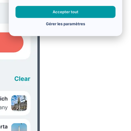
Accepter tout
Gérer les paramètres