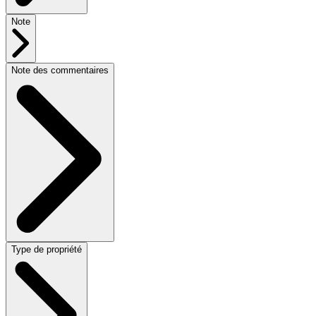
Note
Note des commentaires
Type de propriété