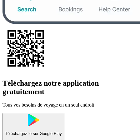
Téléchargez notre application
gratuitement
Tous vos besoins de voyage en un seul endroit
Téléchargez-le sur
Google Play