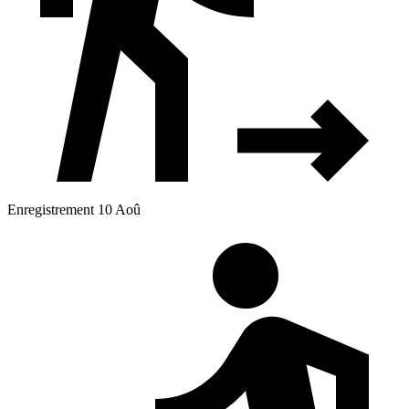
Enregistrement 10 Aoû