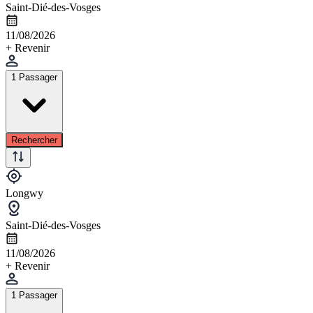
Saint-Dié-des-Vosges
11/08/2026
+ Revenir
1 Passager
Rechercher
Longwy
Saint-Dié-des-Vosges
11/08/2026
+ Revenir
1 Passager