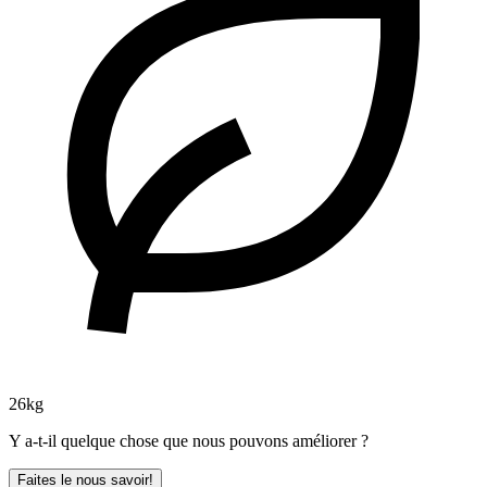
26kg
Y a-t-il quelque chose que nous pouvons améliorer ?
Faites le nous savoir!