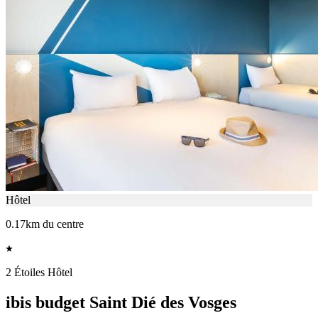
Hôtel
0.17km du centre
2 Étoiles Hôtel
ibis budget Saint Dié des Vosges