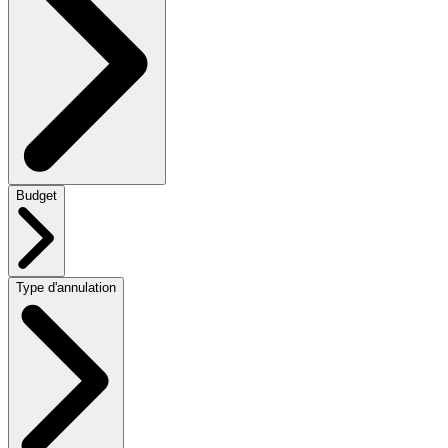
Budget
Type d'annulation