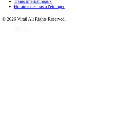
Trains internationaux
Horaires des bus à l'étranger
© 2026 Virail All Rights Reserved.