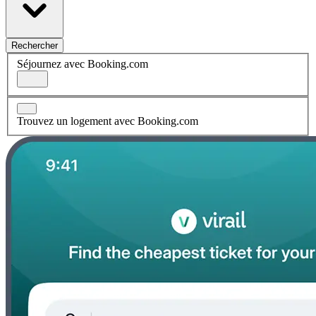
Rechercher
Séjournez avec Booking.com
Trouvez un logement avec Booking.com