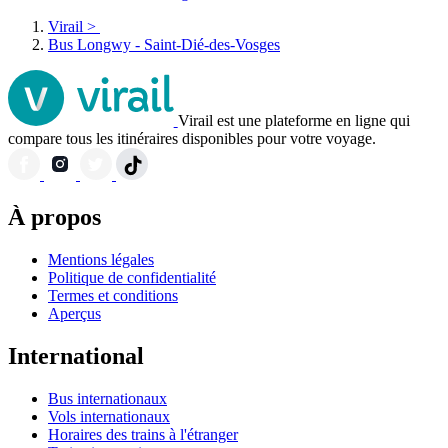
Virail
>
Bus Longwy - Saint-Dié-des-Vosges
Virail est une plateforme en ligne qui
compare tous les itinéraires disponibles pour votre voyage.
À propos
Mentions légales
Politique de confidentialité
Termes et conditions
Aperçus
International
Bus internationaux
Vols internationaux
Horaires des trains à l'étranger