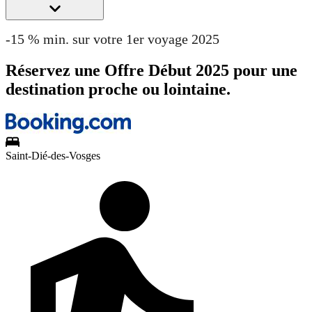
-15 % min. sur votre 1er voyage 2025
Réservez une Offre Début 2025 pour une
destination proche ou lointaine.
Saint-Dié-des-Vosges