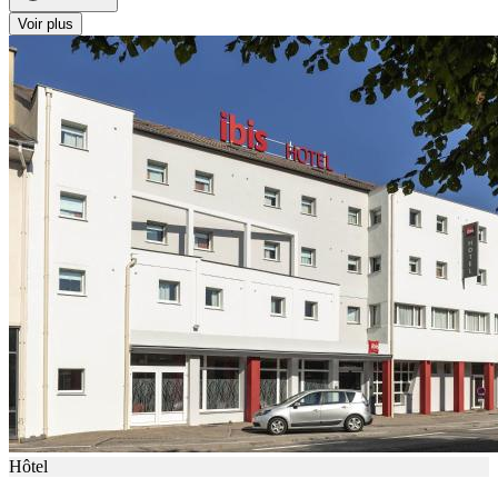
Voir plus
Hôtel