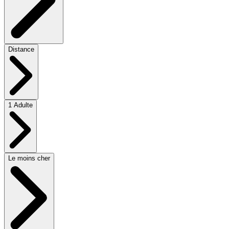
Distance
1 Adulte
Le moins cher