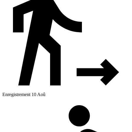
Enregistrement 10 Aoû