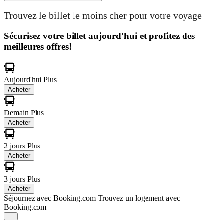
Trouvez le billet le moins cher pour votre voyage
Sécurisez votre billet aujourd'hui et profitez des
meilleures offres!
Aujourd'hui
Plus
Acheter
Demain
Plus
Acheter
2 jours
Plus
Acheter
3 jours
Plus
Acheter
Séjournez avec Booking.com
Trouvez un logement avec
Booking.com