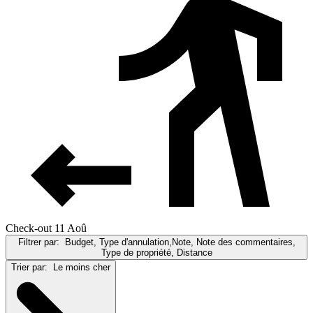
Check-out 11 Aoû
Filtrer par:
Budget, Type d'annulation,Note, Note des commentaires,
Type de propriété, Distance
Trier par:
Le moins cher