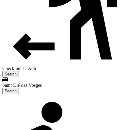
Check-out 11 Aoû
Search
Saint-Dié-des-Vosges
Search