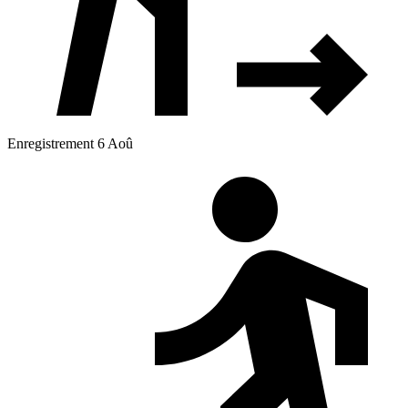
Enregistrement 6 Aoû