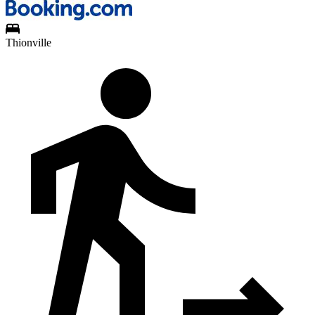
Thionville