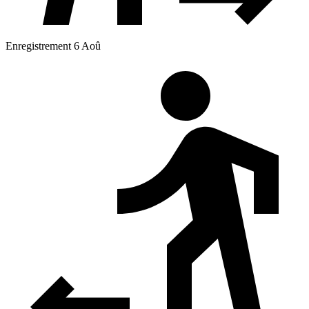
Enregistrement 6 Aoû