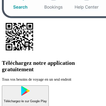
Téléchargez notre application
gratuitement
Tous vos besoins de voyage en un seul endroit
Téléchargez-le sur
Google Play