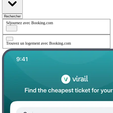
Rechercher
Séjournez avec Booking.com
Trouvez un logement avec Booking.com