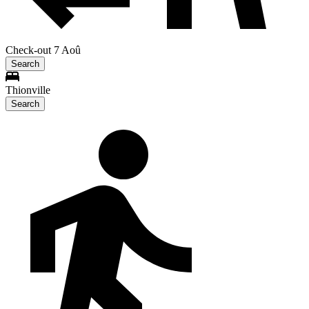
Check-out 7 Aoû
Search
Thionville
Search