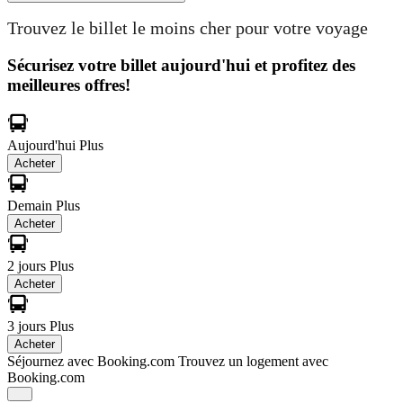
Trouvez le billet le moins cher pour votre voyage
Sécurisez votre billet aujourd'hui et profitez des
meilleures offres!
Aujourd'hui
Plus
Acheter
Demain
Plus
Acheter
2 jours
Plus
Acheter
3 jours
Plus
Acheter
Séjournez avec Booking.com
Trouvez un logement avec
Booking.com