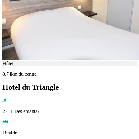
Hôtel
8.74km du centre
Hotel du Triangle
2 (+1 Des énfants)
Double