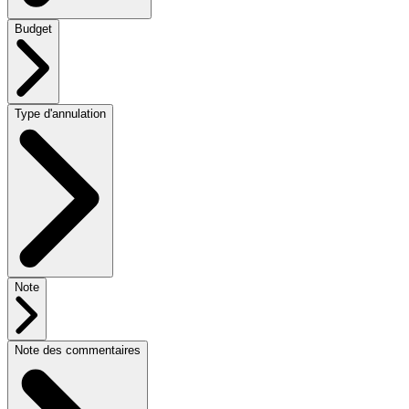
Budget
Type d'annulation
Note
Note des commentaires