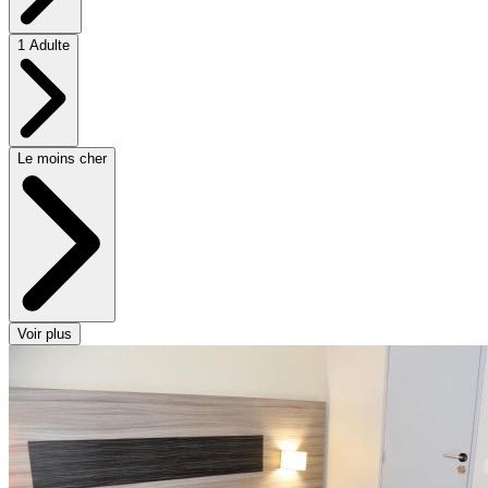
1 Adulte
Le moins cher
Voir plus