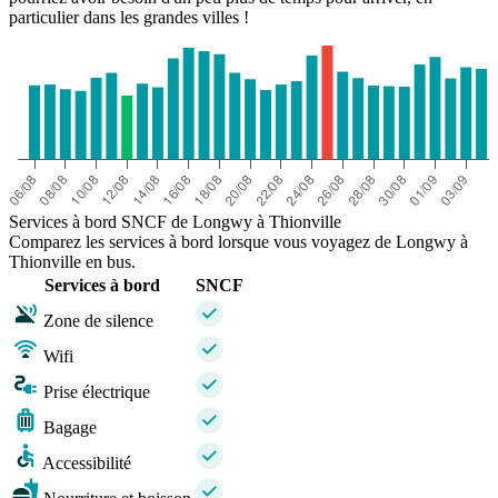
particulier dans les grandes villes !
Services à bord SNCF de Longwy à Thionville
Comparez les services à bord lorsque vous voyagez de Longwy à
Thionville en bus.
Services à bord
SNCF
Zone de silence
Wifi
Prise électrique
Bagage
Accessibilité