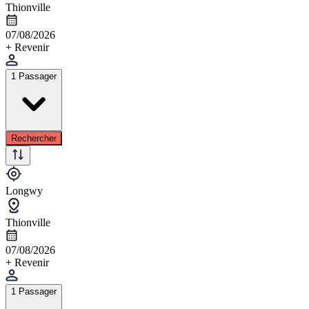
Thionville
07/08/2026
+ Revenir
1 Passager
Rechercher
Longwy
Thionville
07/08/2026
+ Revenir
1 Passager