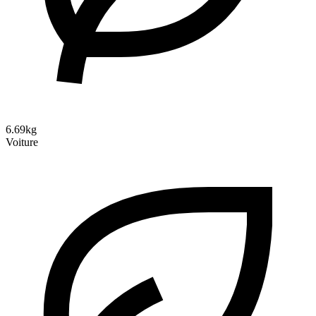
6.69kg
Voiture