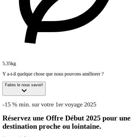
5.35kg
Y a-t-il quelque chose que nous pouvons améliorer ?
Faites le nous savoir!
-15 % min. sur votre 1er voyage 2025
Réservez une Offre Début 2025 pour une
destination proche ou lointaine.