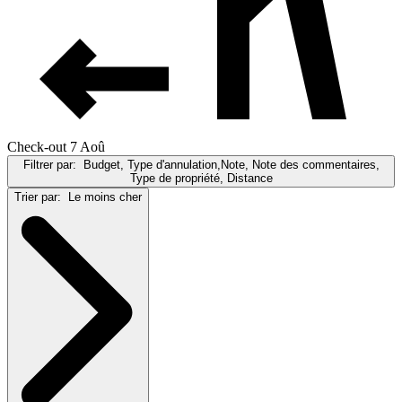
Check-out 7 Aoû
Filtrer par:
Budget, Type d'annulation,Note, Note des commentaires,
Type de propriété, Distance
Trier par:
Le moins cher