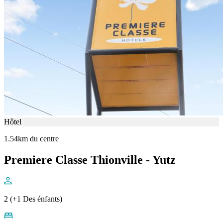
Hôtel
1.54km du centre
Premiere Classe Thionville - Yutz
2 (+1 Des énfants)