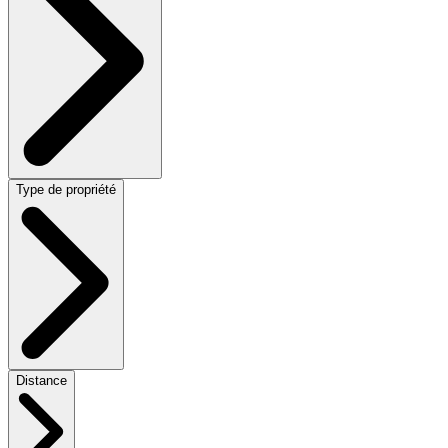
Type de propriété
Distance