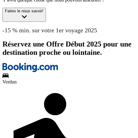
Faites le nous savoir!
-15 % min. sur votre 1er voyage 2025
Réservez une Offre Début 2025 pour une
destination proche ou lointaine.
Verdun