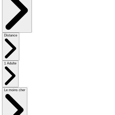
Distance
1 Adulte
Le moins cher