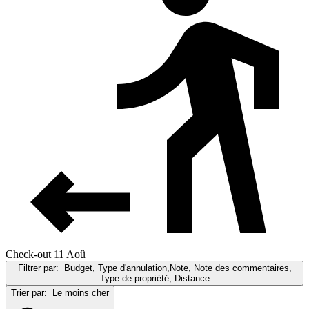
Check-out 11 Aoû
Filtrer par:
Budget, Type d'annulation,Note, Note des commentaires,
Type de propriété, Distance
Trier par:
Le moins cher