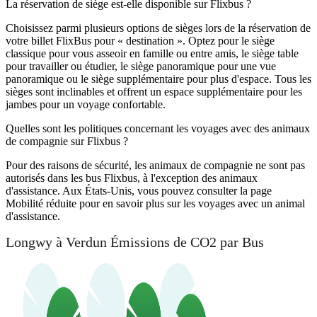
La réservation de siège est-elle disponible sur Flixbus ?
Choisissez parmi plusieurs options de sièges lors de la réservation de
votre billet FlixBus pour « destination ». Optez pour le siège
classique pour vous asseoir en famille ou entre amis, le siège table
pour travailler ou étudier, le siège panoramique pour une vue
panoramique ou le siège supplémentaire pour plus d'espace. Tous les
sièges sont inclinables et offrent un espace supplémentaire pour les
jambes pour un voyage confortable.
Quelles sont les politiques concernant les voyages avec des animaux
de compagnie sur Flixbus ?
Pour des raisons de sécurité, les animaux de compagnie ne sont pas
autorisés dans les bus Flixbus, à l'exception des animaux
d'assistance. Aux États-Unis, vous pouvez consulter la page
Mobilité réduite pour en savoir plus sur les voyages avec un animal
d'assistance.
Longwy à Verdun Émissions de CO2 par Bus