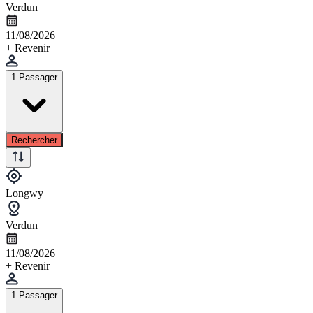
Verdun
11/08/2026
+ Revenir
1 Passager
Rechercher
Longwy
Verdun
11/08/2026
+ Revenir
1 Passager