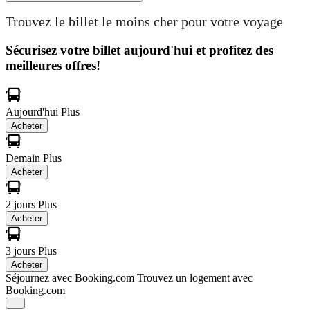
Trouvez le billet le moins cher pour votre voyage
Sécurisez votre billet aujourd'hui et profitez des
meilleures offres!
Aujourd'hui
Plus
Acheter
Demain
Plus
Acheter
2 jours
Plus
Acheter
3 jours
Plus
Acheter
Séjournez avec Booking.com
Trouvez un logement avec
Booking.com