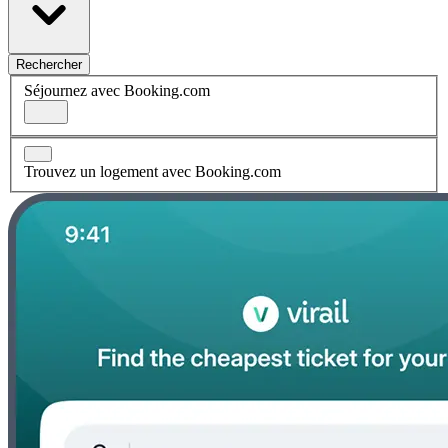
Rechercher
Séjournez avec Booking.com
Trouvez un logement avec Booking.com