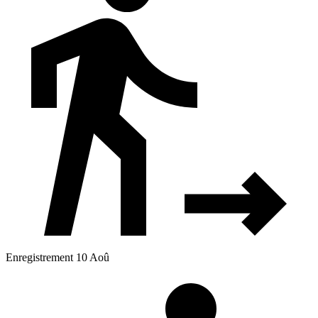
Enregistrement 10 Aoû