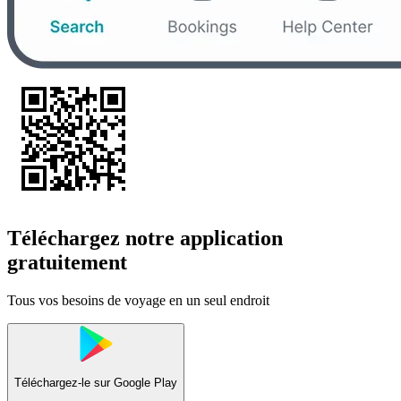
Téléchargez notre application
gratuitement
Tous vos besoins de voyage en un seul endroit
Téléchargez-le sur
Google Play