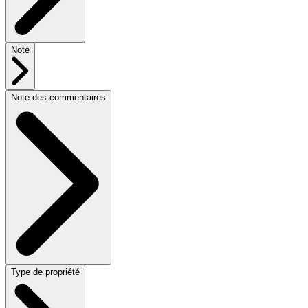
Note
Note des commentaires
Type de propriété