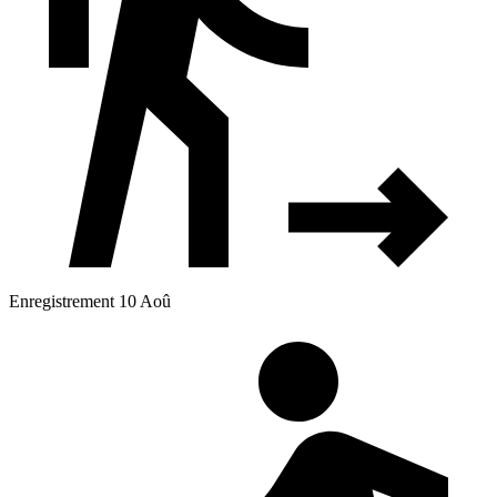
Enregistrement 10 Aoû