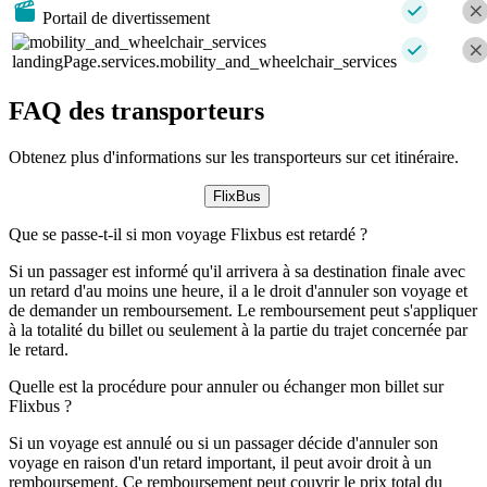
Portail de divertissement
landingPage.services.mobility_and_wheelchair_services
FAQ des transporteurs
Obtenez plus d'informations sur les transporteurs sur cet itinéraire.
FlixBus
Que se passe-t-il si mon voyage Flixbus est retardé ?
Si un passager est informé qu'il arrivera à sa destination finale avec
un retard d'au moins une heure, il a le droit d'annuler son voyage et
de demander un remboursement. Le remboursement peut s'appliquer
à la totalité du billet ou seulement à la partie du trajet concernée par
le retard.
Quelle est la procédure pour annuler ou échanger mon billet sur
Flixbus ?
Si un voyage est annulé ou si un passager décide d'annuler son
voyage en raison d'un retard important, il peut avoir droit à un
remboursement. Ce remboursement peut couvrir le prix total du