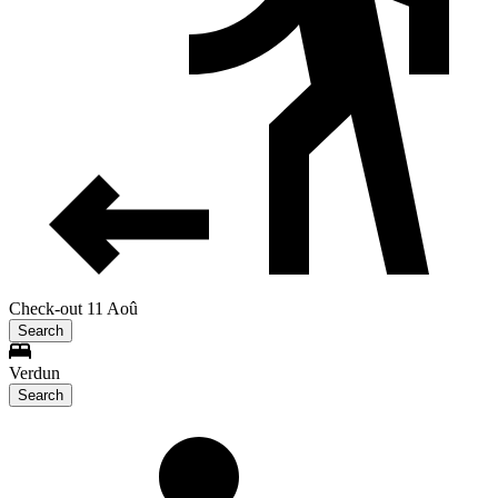
Check-out 11 Aoû
Search
Verdun
Search