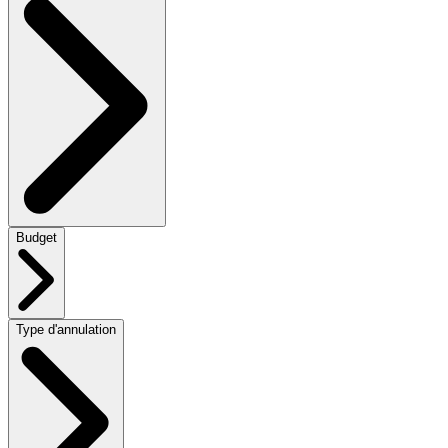
Budget
Type d'annulation