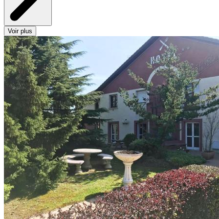
Voir plus