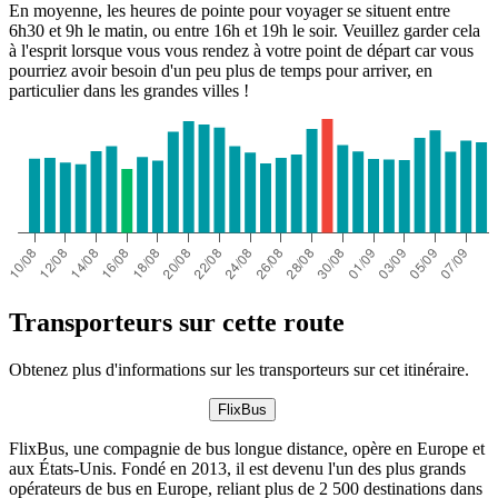
En moyenne, les heures de pointe pour voyager se situent entre
6h30 et 9h le matin, ou entre 16h et 19h le soir. Veuillez garder cela
à l'esprit lorsque vous vous rendez à votre point de départ car vous
pourriez avoir besoin d'un peu plus de temps pour arriver, en
particulier dans les grandes villes !
Transporteurs sur cette route
Obtenez plus d'informations sur les transporteurs sur cet itinéraire.
FlixBus
FlixBus, une compagnie de bus longue distance, opère en Europe et
aux États-Unis. Fondé en 2013, il est devenu l'un des plus grands
opérateurs de bus en Europe, reliant plus de 2 500 destinations dans