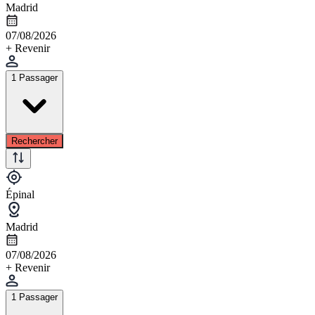
Madrid
07/08/2026
+ Revenir
1 Passager
Rechercher
Épinal
Madrid
07/08/2026
+ Revenir
1 Passager