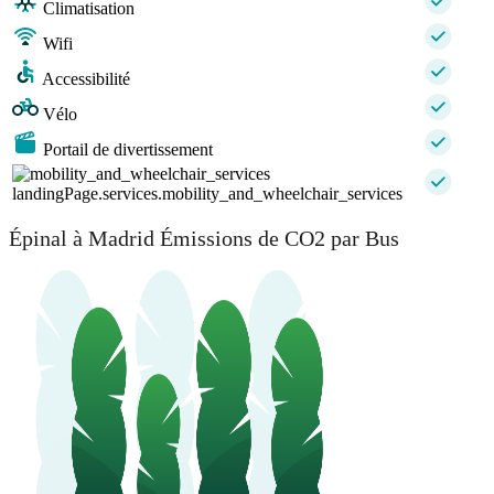
Climatisation
Wifi
Accessibilité
Vélo
Portail de divertissement
landingPage.services.mobility_and_wheelchair_services
Épinal à Madrid Émissions de CO2 par Bus