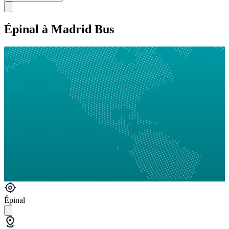
Épinal à Madrid Bus
Épinal