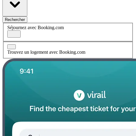
Rechercher
Séjournez avec Booking.com
Trouvez un logement avec Booking.com