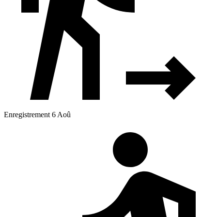
Enregistrement 6 Aoû