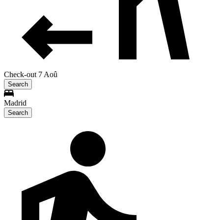
Check-out 7 Aoû
Search
Madrid
Search