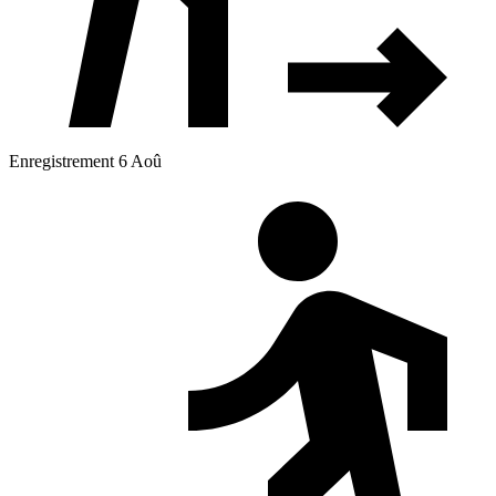
Enregistrement 6 Aoû