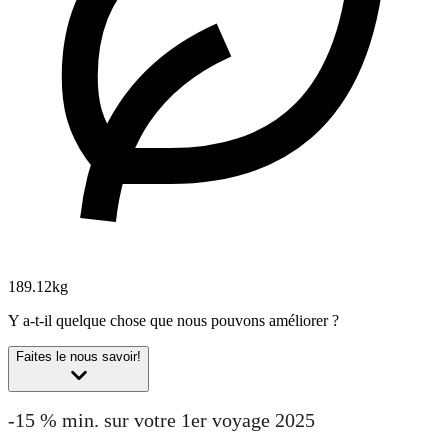
189.12kg
Y a-t-il quelque chose que nous pouvons améliorer ?
Faites le nous savoir!
-15 % min. sur votre 1er voyage 2025