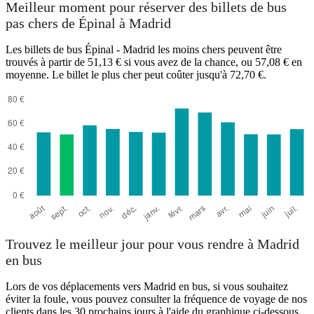
Meilleur moment pour réserver des billets de bus
pas chers de Épinal à Madrid
Les billets de bus Épinal - Madrid les moins chers peuvent être
trouvés à partir de 51,13 € si vous avez de la chance, ou 57,08 € en
moyenne. Le billet le plus cher peut coûter jusqu'à 72,70 €.
Madrid
Trouvez le meilleur jour pour vous rendre à Madrid
en bus
Lors de vos déplacements vers Madrid en bus, si vous souhaitez
éviter la foule, vous pouvez consulter la fréquence de voyage de nos
clients dans les 30 prochains jours à l'aide du graphique ci-dessous.