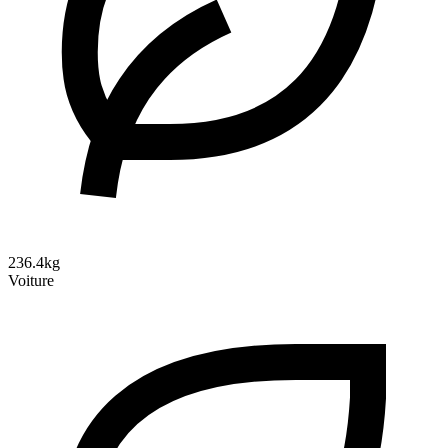
236.4kg
Voiture