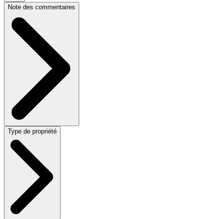
Note des commentaires
Type de propriété