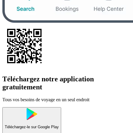
Téléchargez notre application
gratuitement
Tous vos besoins de voyage en un seul endroit
Téléchargez-le sur
Google Play