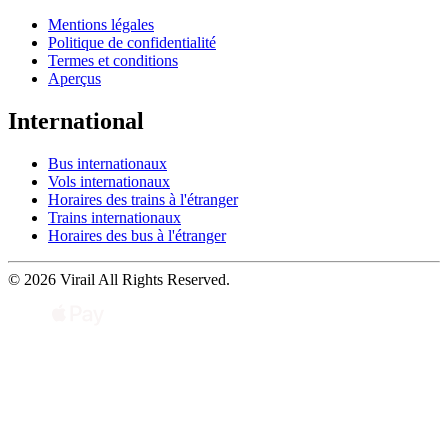
Mentions légales
Politique de confidentialité
Termes et conditions
Aperçus
International
Bus internationaux
Vols internationaux
Horaires des trains à l'étranger
Trains internationaux
Horaires des bus à l'étranger
© 2026 Virail All Rights Reserved.