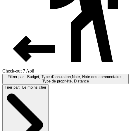
Check-out 7 Aoû
Filtrer par:
Budget, Type d'annulation,Note, Note des commentaires,
Type de propriété, Distance
Trier par:
Le moins cher