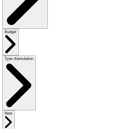
Budget
Type d'annulation
Note