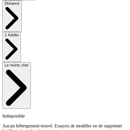
Distance
1 Adulte
Le moins cher
Indisponible
Aucun hébergement trouvé. Essayez de modifier ou de supprimer