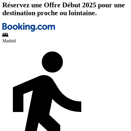
Réservez une Offre Début 2025 pour une
destination proche ou lointaine.
Madrid