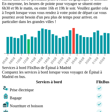
En moyenne, les heures de pointe pour voyager se situent entre
6h30 et 9h le matin, ou entre 16h et 19h le soir. Veuillez garder cela
à l'esprit lorsque vous vous rendez à votre point de départ car vous
pourriez avoir besoin d'un peu plus de temps pour arriver, en
particulier dans les grandes villes !
Services à bord FlixBus de Épinal à Madrid
Comparez les services à bord lorsque vous voyagez de Épinal à
Madrid en bus.
Services à bord
FlixBus
Prise électrique
Bagage
Nourriture et boisson