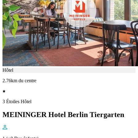
Hôtel
2.76km du centre
3 Étoiles Hôtel
MEININGER Hotel Berlin Tiergarten