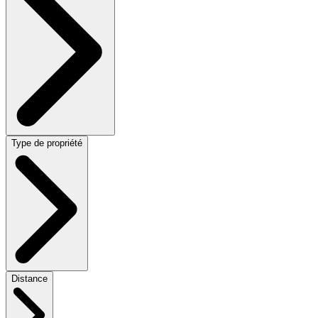
Type de propriété
Distance