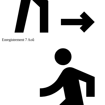
Enregistrement 7 Aoû