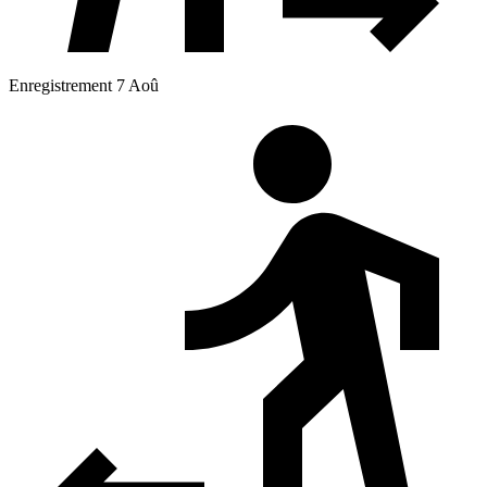
Enregistrement 7 Aoû