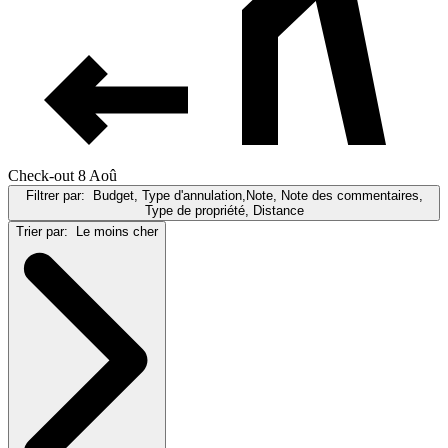
Check-out 8 Aoû
Filtrer par:
Budget, Type d'annulation,Note, Note des commentaires,
Type de propriété, Distance
Trier par:
Le moins cher