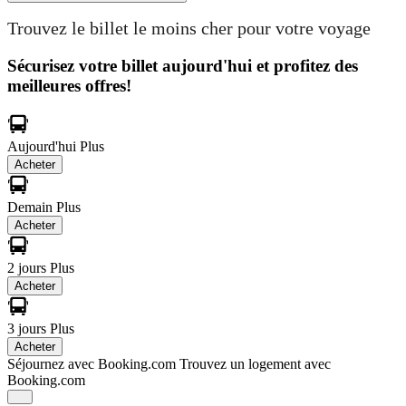
Trouvez le billet le moins cher pour votre voyage
Sécurisez votre billet aujourd'hui et profitez des
meilleures offres!
Aujourd'hui
Plus
Acheter
Demain
Plus
Acheter
2 jours
Plus
Acheter
3 jours
Plus
Acheter
Séjournez avec Booking.com
Trouvez un logement avec
Booking.com