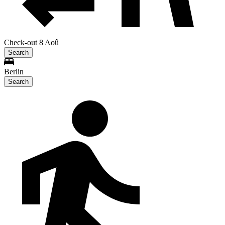
Check-out 8 Aoû
Search
Berlin
Search