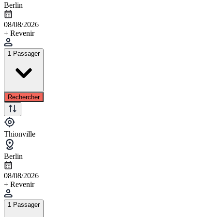
Berlin
08/08/2026
+ Revenir
1 Passager
Rechercher
Thionville
Berlin
08/08/2026
+ Revenir
1 Passager