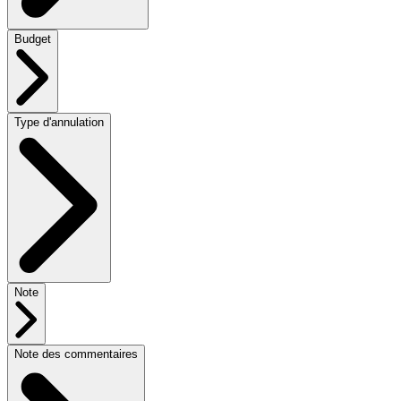
Budget
Type d'annulation
Note
Note des commentaires