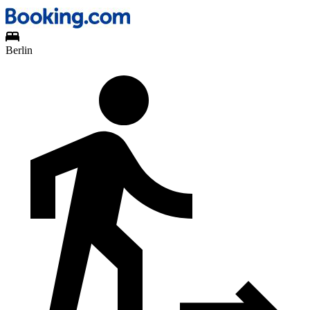
Berlin