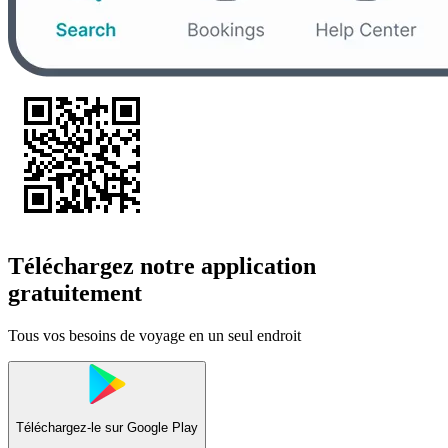
Téléchargez notre application
gratuitement
Tous vos besoins de voyage en un seul endroit
Téléchargez-le sur
Google Play