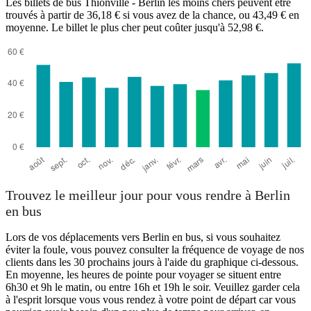
Les billets de bus Thionville - Berlin les moins chers peuvent être
trouvés à partir de 36,18 € si vous avez de la chance, ou 43,49 € en
moyenne. Le billet le plus cher peut coûter jusqu'à 52,98 €.
Trouvez le meilleur jour pour vous rendre à Berlin
en bus
Lors de vos déplacements vers Berlin en bus, si vous souhaitez
éviter la foule, vous pouvez consulter la fréquence de voyage de nos
clients dans les 30 prochains jours à l'aide du graphique ci-dessous.
En moyenne, les heures de pointe pour voyager se situent entre
6h30 et 9h le matin, ou entre 16h et 19h le soir. Veuillez garder cela
à l'esprit lorsque vous vous rendez à votre point de départ car vous