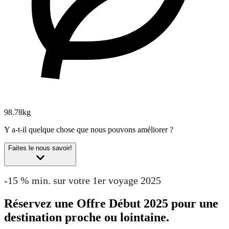
98.78kg
Y a-t-il quelque chose que nous pouvons améliorer ?
Faites le nous savoir!
-15 % min. sur votre 1er voyage 2025
Réservez une Offre Début 2025 pour une
destination proche ou lointaine.