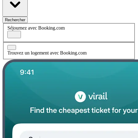
Rechercher
Séjournez avec Booking.com
Trouvez un logement avec Booking.com