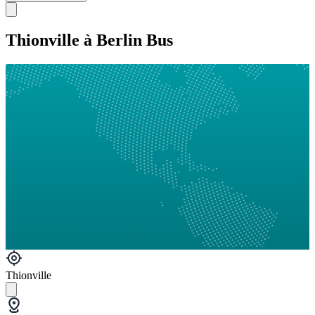
Thionville à Berlin Bus
Thionville