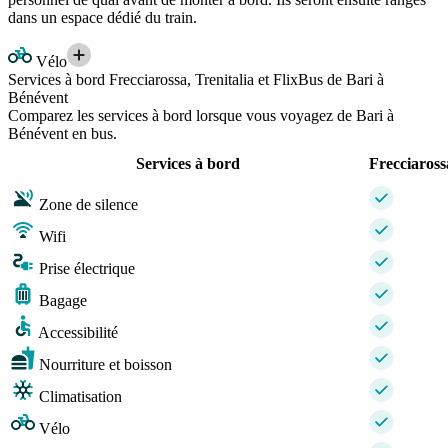
dans un espace dédié du train.
Vélo
Services à bord Frecciarossa, Trenitalia et FlixBus de Bari à
Bénévent
Comparez les services à bord lorsque vous voyagez de Bari à
Bénévent en bus.
Services à bord
Frecciaross
Zone de silence
Wifi
Prise électrique
Bagage
Accessibilité
Nourriture et boisson
Climatisation
Vélo