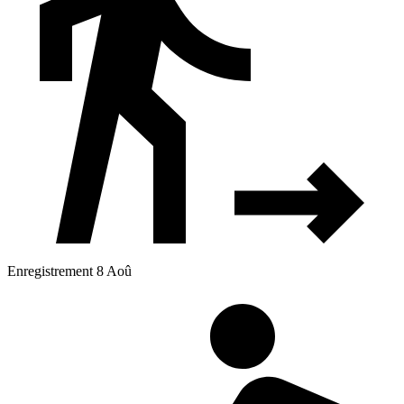
Enregistrement 8 Aoû