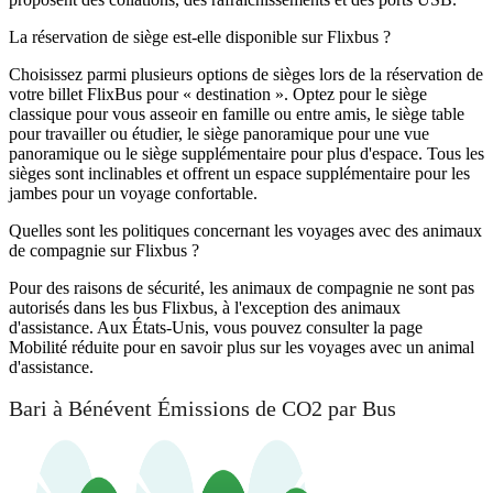
La réservation de siège est-elle disponible sur Flixbus ?
Choisissez parmi plusieurs options de sièges lors de la réservation de
votre billet FlixBus pour « destination ». Optez pour le siège
classique pour vous asseoir en famille ou entre amis, le siège table
pour travailler ou étudier, le siège panoramique pour une vue
panoramique ou le siège supplémentaire pour plus d'espace. Tous les
sièges sont inclinables et offrent un espace supplémentaire pour les
jambes pour un voyage confortable.
Quelles sont les politiques concernant les voyages avec des animaux
de compagnie sur Flixbus ?
Pour des raisons de sécurité, les animaux de compagnie ne sont pas
autorisés dans les bus Flixbus, à l'exception des animaux
d'assistance. Aux États-Unis, vous pouvez consulter la page
Mobilité réduite pour en savoir plus sur les voyages avec un animal
d'assistance.
Bari à Bénévent Émissions de CO2 par Bus