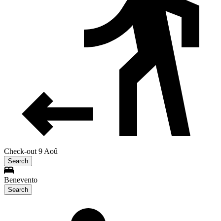
Check-out 9 Aoû
Search
Benevento
Search