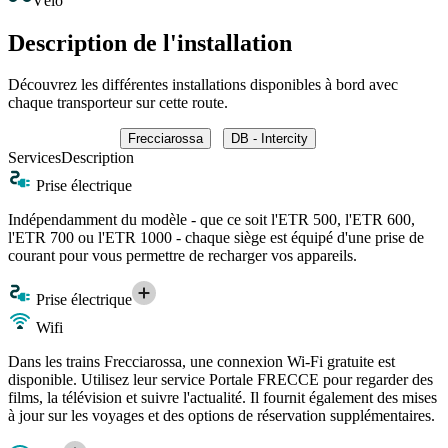
Vélo
Description de l'installation
Découvrez les différentes installations disponibles à bord avec
chaque transporteur sur cette route.
Frecciarossa
DB - Intercity
Services
Description
Prise électrique
Indépendamment du modèle - que ce soit l'ETR 500, l'ETR 600,
l'ETR 700 ou l'ETR 1000 - chaque siège est équipé d'une prise de
courant pour vous permettre de recharger vos appareils.
Prise électrique
Wifi
Dans les trains Frecciarossa, une connexion Wi-Fi gratuite est
disponible. Utilisez leur service Portale FRECCE pour regarder des
films, la télévision et suivre l'actualité. Il fournit également des mises
à jour sur les voyages et des options de réservation supplémentaires.