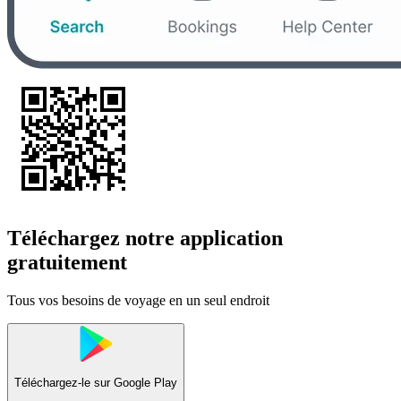
Téléchargez notre application
gratuitement
Tous vos besoins de voyage en un seul endroit
Téléchargez-le sur
Google Play