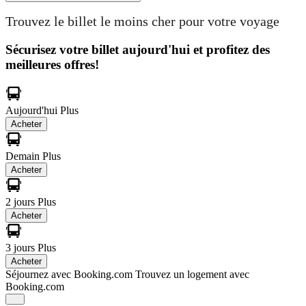
Trouvez le billet le moins cher pour votre voyage
Sécurisez votre billet aujourd'hui et profitez des
meilleures offres!
Aujourd'hui
Plus
Acheter
Demain
Plus
Acheter
2 jours
Plus
Acheter
3 jours
Plus
Acheter
Séjournez avec Booking.com
Trouvez un logement avec
Booking.com