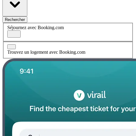
Rechercher
Séjournez avec Booking.com
Trouvez un logement avec Booking.com