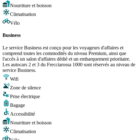
Nourriture et boisson
Climatisation
Vélo
Business
Le service Business est conçu pour les voyageurs d'affaires et
comprend toutes les commodités du niveau Premium, ainsi que
l'accès à un salon d'affaires dédié et un embarquement prioritaire.
Les autocars 2 et 3 du Frecciarossa 1000 sont réservés au niveau de
service Business.
Wifi
Zone de silence
Prise électrique
Bagage
Accessibilité
Nourriture et boisson
Climatisation