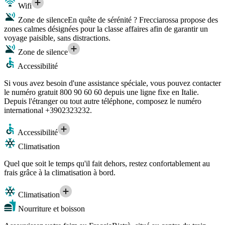
Wifi
Zone de silence
En quête de sérénité ? Frecciarossa propose des
zones calmes désignées pour la classe affaires afin de garantir un
voyage paisible, sans distractions.
Zone de silence
Accessibilité
Si vous avez besoin d'une assistance spéciale, vous pouvez contacter
le numéro gratuit 800 90 60 60 depuis une ligne fixe en Italie.
Depuis l'étranger ou tout autre téléphone, composez le numéro
international +3902323232.
Accessibilité
Climatisation
Quel que soit le temps qu'il fait dehors, restez confortablement au
frais grâce à la climatisation à bord.
Climatisation
Nourriture et boisson