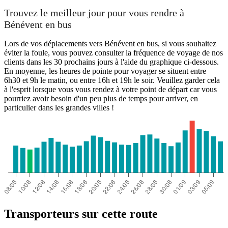
Trouvez le meilleur jour pour vous rendre à
Bénévent en bus
Lors de vos déplacements vers Bénévent en bus, si vous souhaitez
éviter la foule, vous pouvez consulter la fréquence de voyage de nos
clients dans les 30 prochains jours à l'aide du graphique ci-dessous.
En moyenne, les heures de pointe pour voyager se situent entre
6h30 et 9h le matin, ou entre 16h et 19h le soir. Veuillez garder cela
à l'esprit lorsque vous vous rendez à votre point de départ car vous
pourriez avoir besoin d'un peu plus de temps pour arriver, en
particulier dans les grandes villes !
Transporteurs sur cette route