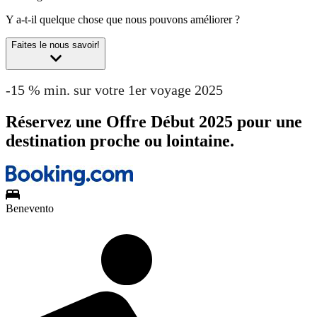
Y a-t-il quelque chose que nous pouvons améliorer ?
Faites le nous savoir!
-15 % min. sur votre 1er voyage 2025
Réservez une Offre Début 2025 pour une
destination proche ou lointaine.
Benevento