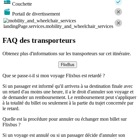
Couchette
Portail de divertissement
landingPage.services.mobility_and_wheelchair_services
FAQ des transporteurs
Obtenez plus d'informations sur les transporteurs sur cet itinéraire.
FlixBus
Que se passe-t-il si mon voyage Flixbus est retardé ?
Si un passager est informé qu'il arrivera à sa destination finale avec
un retard d'au moins une heure, il a le droit d'annuler son voyage et
de demander un remboursement. Le remboursement peut s'appliquer
à la totalité du billet ou seulement à la partie du trajet concernée par
le retard.
Quelle est la procédure pour annuler ou échanger mon billet sur
Flixbus ?
Si un voyage est annulé ou si un passager décide d'annuler son