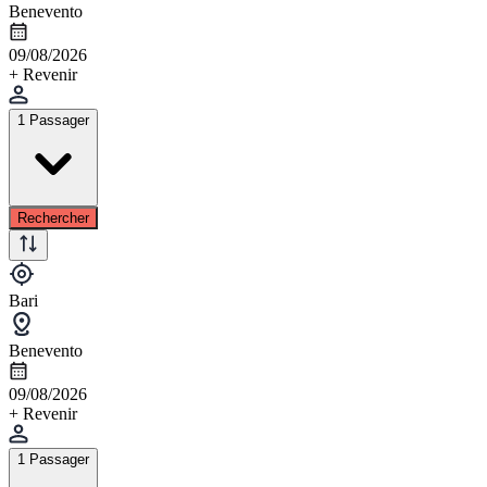
Benevento
09/08/2026
+ Revenir
1 Passager
Rechercher
Bari
Benevento
09/08/2026
+ Revenir
1 Passager