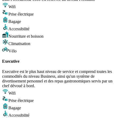
Wifi
Prise électrique
Bagage
Accessibilité
Nourriture et boisson
Climatisation
Vélo
Executive
Executive est le plus haut niveau de service et comprend toutes les
commodités du niveau Business, ainsi qu'un système de
divertissement personnel et des repas gastronomiques servis par un
chef dévoué à bord.
Wifi
Prise électrique
Bagage
Accessibilité