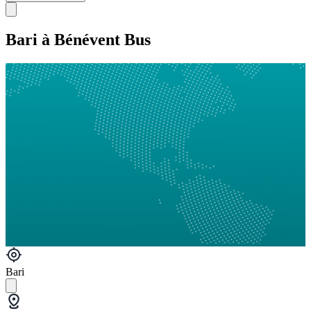
Bari à Bénévent Bus
Bari