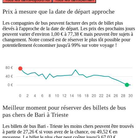
Prix à mesure que la date de départ approche
Les compagnies de bus peuvent facturer des prix de billet plus
élevés à l'approche de la date de départ. Les prix des prochains jours
peuvent varier d'environ 1,00 € à 77,38 € mais peuvent être sujets à
changement. Notre conseil est de réserver le plus tôt possible pour
potentiellement économiser jusqu'à 99% sur votre voyage !
Meilleur moment pour réserver des billets de bus
pas chers de Bari à Trieste
Les billets de bus Bari - Trieste les moins chers peuvent être trouvés
à partir de 27,26 € si vous avez de la chance, ou 49,52 € en
moyenne. Le billet le plus cher peut coûter jusqu'à 67,03 €.