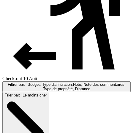
Check-out 10 Aoû
Filtrer par:
Budget, Type d'annulation,Note, Note des commentaires,
Type de propriété, Distance
Trier par:
Le moins cher