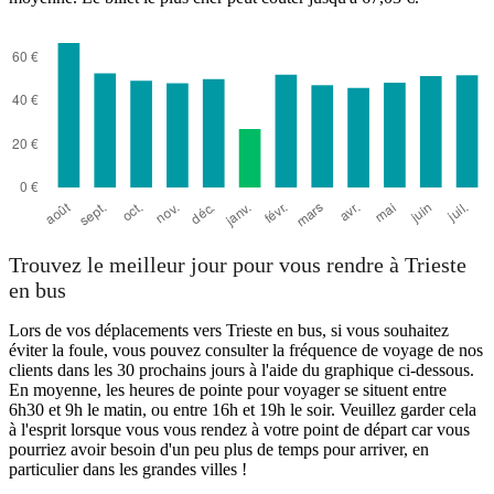
Trouvez le meilleur jour pour vous rendre à Trieste
en bus
Lors de vos déplacements vers Trieste en bus, si vous souhaitez
éviter la foule, vous pouvez consulter la fréquence de voyage de nos
clients dans les 30 prochains jours à l'aide du graphique ci-dessous.
En moyenne, les heures de pointe pour voyager se situent entre
6h30 et 9h le matin, ou entre 16h et 19h le soir. Veuillez garder cela
à l'esprit lorsque vous vous rendez à votre point de départ car vous
pourriez avoir besoin d'un peu plus de temps pour arriver, en
particulier dans les grandes villes !