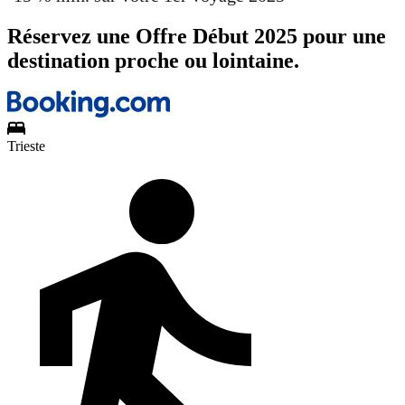
Réservez une Offre Début 2025 pour une
destination proche ou lointaine.
Trieste