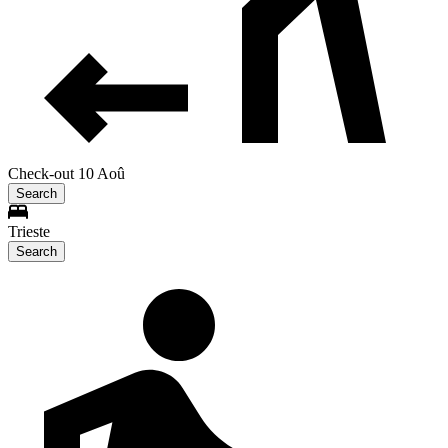
Check-out 10 Aoû
Search
Trieste
Search