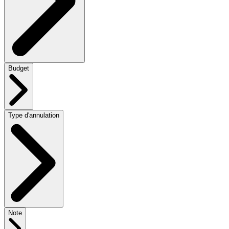
Budget
Type d'annulation
Note