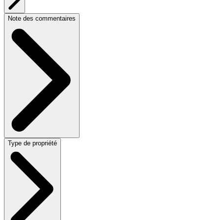
Note des commentaires
Type de propriété