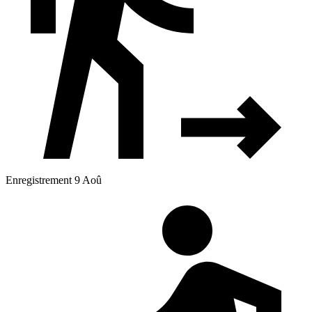
Enregistrement 9 Aoû