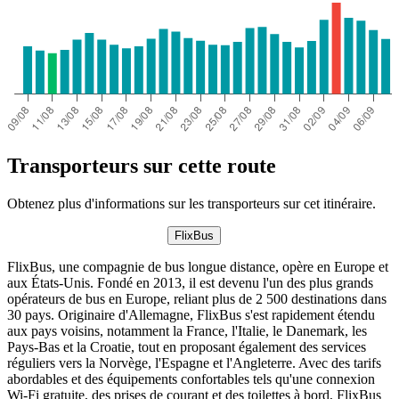
Transporteurs sur cette route
Obtenez plus d'informations sur les transporteurs sur cet itinéraire.
FlixBus
FlixBus, une compagnie de bus longue distance, opère en Europe et
aux États-Unis. Fondé en 2013, il est devenu l'un des plus grands
opérateurs de bus en Europe, reliant plus de 2 500 destinations dans
30 pays. Originaire d'Allemagne, FlixBus s'est rapidement étendu
aux pays voisins, notamment la France, l'Italie, le Danemark, les
Pays-Bas et la Croatie, tout en proposant également des services
réguliers vers la Norvège, l'Espagne et l'Angleterre. Avec des tarifs
abordables et des équipements confortables tels qu'une connexion
Wi-Fi gratuite, des prises de courant et des toilettes à bord, FlixBus