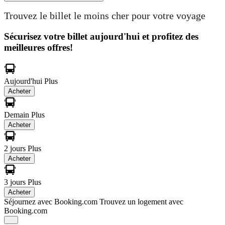
Trouvez le billet le moins cher pour votre voyage
Sécurisez votre billet aujourd'hui et profitez des
meilleures offres!
Aujourd'hui
Plus
Acheter
Demain
Plus
Acheter
2 jours
Plus
Acheter
3 jours
Plus
Acheter
Séjournez avec Booking.com
Trouvez un logement avec
Booking.com