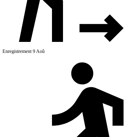
Enregistrement 9 Aoû