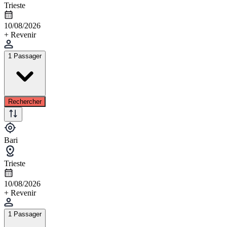
Trieste
10/08/2026
+ Revenir
1 Passager
Rechercher
Bari
Trieste
10/08/2026
+ Revenir
1 Passager