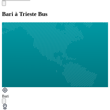
Bari à Trieste Bus
Bari