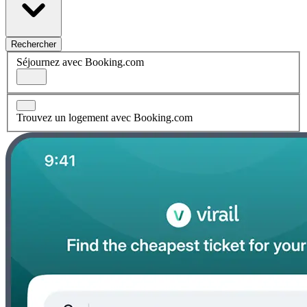
Rechercher
Séjournez avec Booking.com
Trouvez un logement avec Booking.com