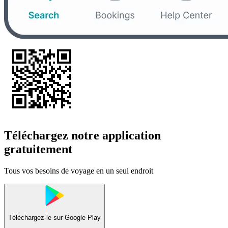
Téléchargez notre application
gratuitement
Tous vos besoins de voyage en un seul endroit
Téléchargez-le sur
Google Play