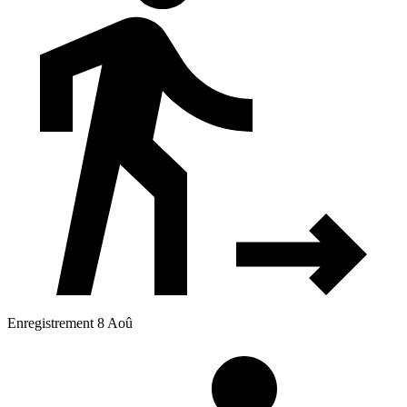
Enregistrement 8 Aoû