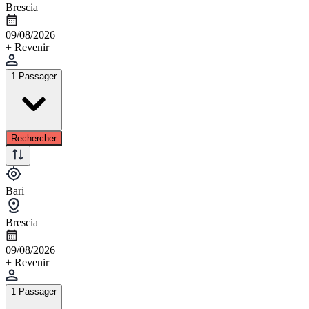
Brescia
09/08/2026
+ Revenir
1 Passager
Rechercher
Bari
Brescia
09/08/2026
+ Revenir
1 Passager