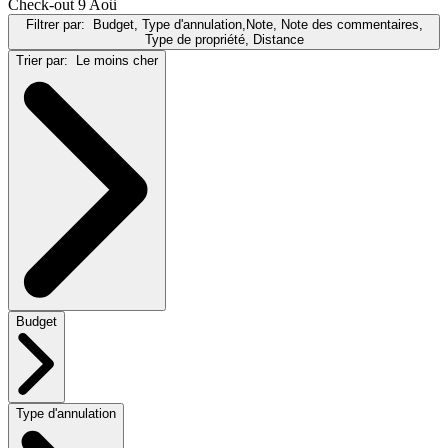
Check-out 9 Aoû
Filtrer par:
Budget, Type d'annulation,Note, Note des commentaires,
Type de propriété, Distance
Trier par:
Le moins cher
Budget
Type d'annulation