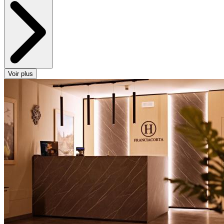
Voir plus