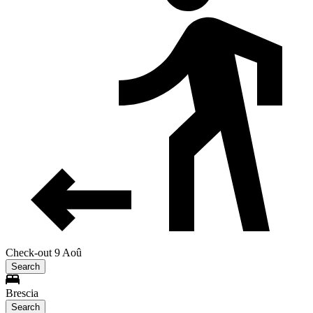
Check-out 9 Aoû
Search
Brescia
Search