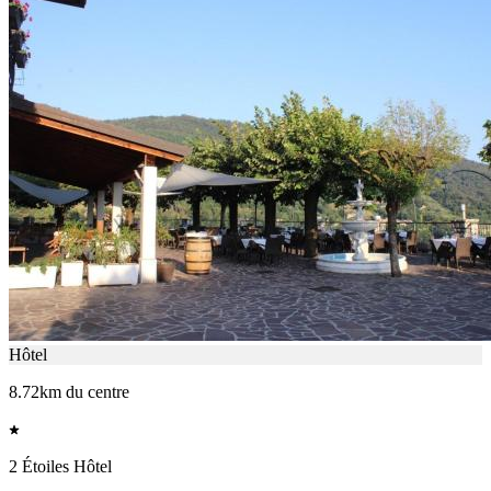
Hôtel
8.72km du centre
2 Étoiles Hôtel