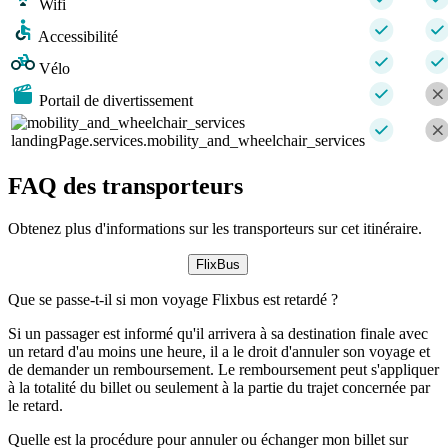
Wifi
Accessibilité
Vélo
Portail de divertissement
landingPage.services.mobility_and_wheelchair_services
FAQ des transporteurs
Obtenez plus d'informations sur les transporteurs sur cet itinéraire.
FlixBus
Que se passe-t-il si mon voyage Flixbus est retardé ?
Si un passager est informé qu'il arrivera à sa destination finale avec
un retard d'au moins une heure, il a le droit d'annuler son voyage et
de demander un remboursement. Le remboursement peut s'appliquer
à la totalité du billet ou seulement à la partie du trajet concernée par
le retard.
Quelle est la procédure pour annuler ou échanger mon billet sur