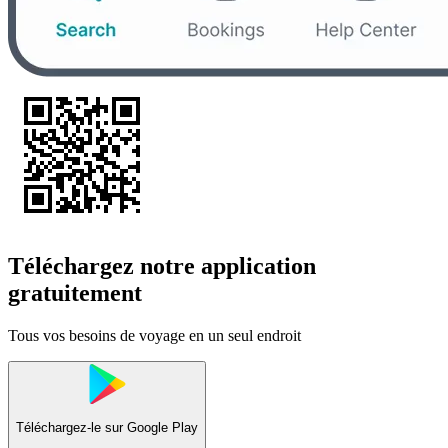
Téléchargez notre application
gratuitement
Tous vos besoins de voyage en un seul endroit
Téléchargez-le sur
Google Play