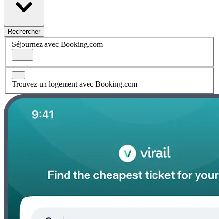
Rechercher
Séjournez avec Booking.com
Trouvez un logement avec Booking.com