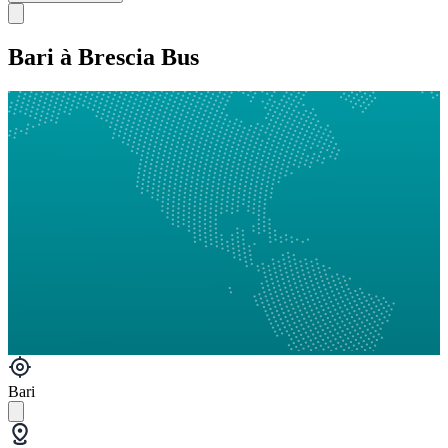
Bari à Brescia Bus
Bari