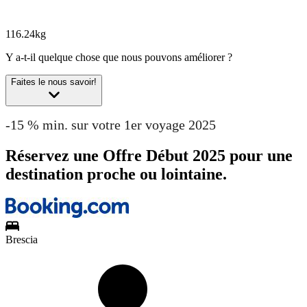
116.24kg
Y a-t-il quelque chose que nous pouvons améliorer ?
Faites le nous savoir!
-15 % min. sur votre 1er voyage 2025
Réservez une Offre Début 2025 pour une
destination proche ou lointaine.
Brescia