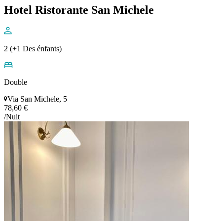
Hotel Ristorante San Michele
2 (+1 Des énfants)
Double
Via San Michele, 5
78,60 €
/Nuit