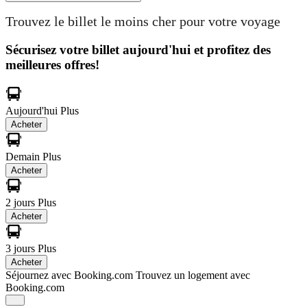
Trouvez le billet le moins cher pour votre voyage
Sécurisez votre billet aujourd'hui et profitez des
meilleures offres!
Aujourd'hui
Plus
Acheter
Demain
Plus
Acheter
2 jours
Plus
Acheter
3 jours
Plus
Acheter
Séjournez avec Booking.com
Trouvez un logement avec
Booking.com