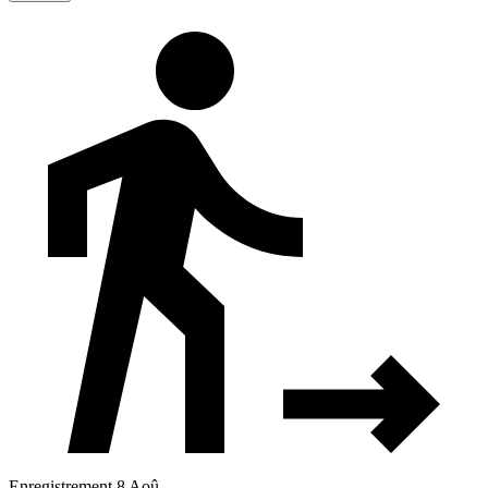
Enregistrement 8 Aoû