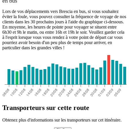
en bus
Lors de vos déplacements vers Brescia en bus, si vous souhaitez
éviter la foule, vous pouvez consulter la fréquence de voyage de nos
clients dans les 30 prochains jours à l'aide du graphique ci-dessous.
En moyenne, les heures de pointe pour voyager se situent entre
6h30 et 9h le matin, ou entre 16h et 19h le soir. Veuillez garder cela
à l'esprit lorsque vous vous rendez à votre point de départ car vous
pourriez avoir besoin d'un peu plus de temps pour arriver, en
particulier dans les grandes villes !
Transporteurs sur cette route
Obtenez plus d'informations sur les transporteurs sur cet itinéraire.