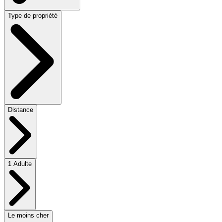
Type de propriété
Distance
1 Adulte
Le moins cher