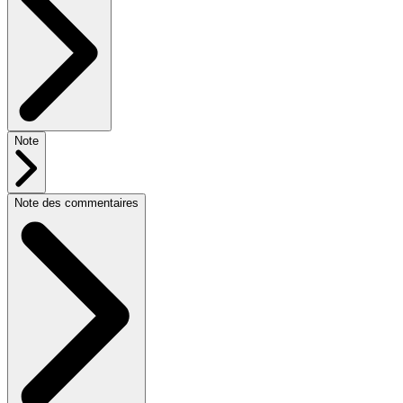
Note
Note des commentaires