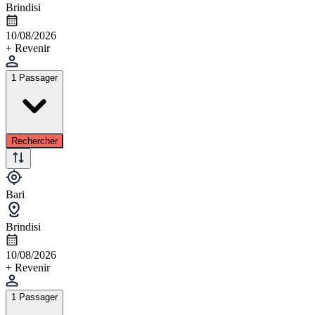
Brindisi
10/08/2026
+ Revenir
1 Passager
Rechercher
Bari
Brindisi
10/08/2026
+ Revenir
1 Passager