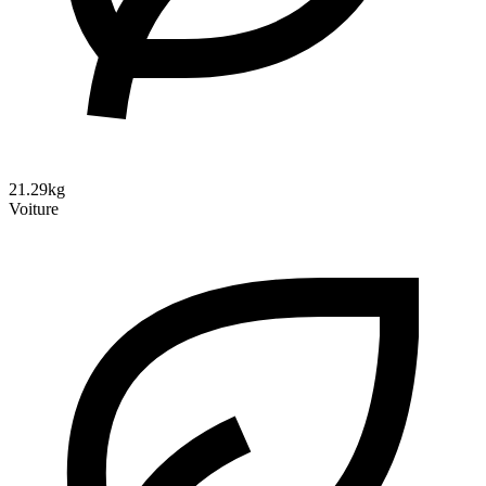
21.29kg
Voiture