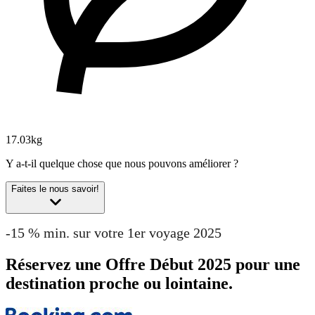
17.03kg
Y a-t-il quelque chose que nous pouvons améliorer ?
Faites le nous savoir!
-15 % min. sur votre 1er voyage 2025
Réservez une Offre Début 2025 pour une
destination proche ou lointaine.