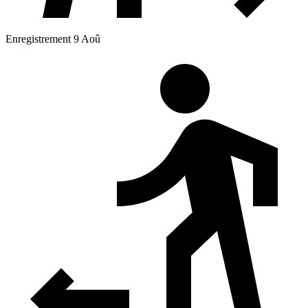
Enregistrement 9 Aoû