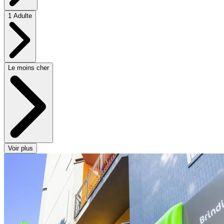
1 Adulte
Le moins cher
Voir plus