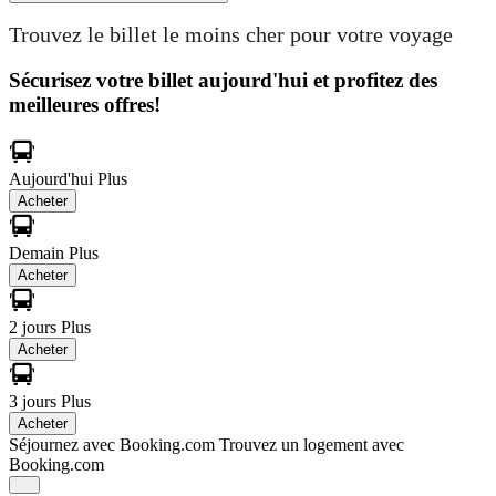
Trouvez le billet le moins cher pour votre voyage
Sécurisez votre billet aujourd'hui et profitez des
meilleures offres!
Aujourd'hui
Plus
Acheter
Demain
Plus
Acheter
2 jours
Plus
Acheter
3 jours
Plus
Acheter
Séjournez avec Booking.com
Trouvez un logement avec
Booking.com