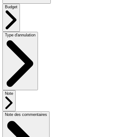
Budget
Type d'annulation
Note
Note des commentaires