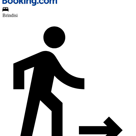
Brindisi