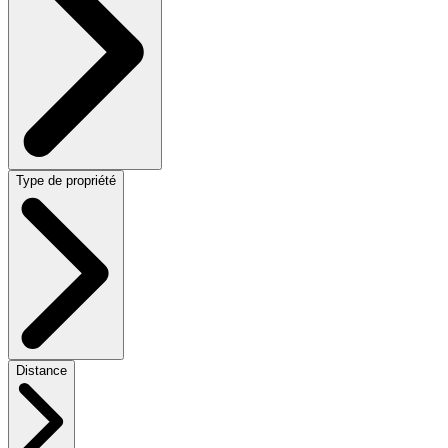
Type de propriété
Distance