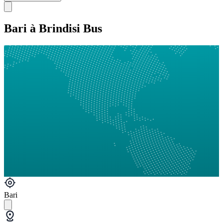
Bari à Brindisi Bus
Bari