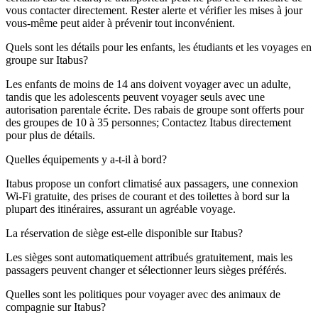
vous contacter directement. Rester alerte et vérifier les mises à jour
vous-même peut aider à prévenir tout inconvénient.
Quels sont les détails pour les enfants, les étudiants et les voyages en
groupe sur Itabus?
Les enfants de moins de 14 ans doivent voyager avec un adulte,
tandis que les adolescents peuvent voyager seuls avec une
autorisation parentale écrite. Des rabais de groupe sont offerts pour
des groupes de 10 à 35 personnes; Contactez Itabus directement
pour plus de détails.
Quelles équipements y a-t-il à bord?
Itabus propose un confort climatisé aux passagers, une connexion
Wi-Fi gratuite, des prises de courant et des toilettes à bord sur la
plupart des itinéraires, assurant un agréable voyage.
La réservation de siège est-elle disponible sur Itabus?
Les sièges sont automatiquement attribués gratuitement, mais les
passagers peuvent changer et sélectionner leurs sièges préférés.
Quelles sont les politiques pour voyager avec des animaux de
compagnie sur Itabus?