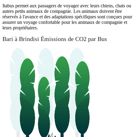
Itabus permet aux passagers de voyager avec leurs chiens, chats ou
autres petits animaux de compagnie. Les animaux doivent être
réservés à l'avance et des adaptations spécifiques sont conçues pour
assurer un voyage confortable pour les animaux de compagnie et
leurs propriétaires.
Bari à Brindisi Émissions de CO2 par Bus