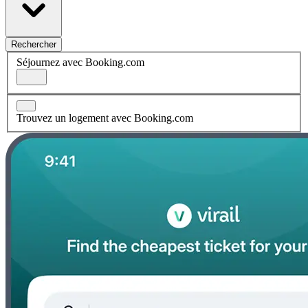
Rechercher
Séjournez avec Booking.com
Trouvez un logement avec Booking.com