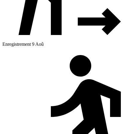
Enregistrement 9 Aoû