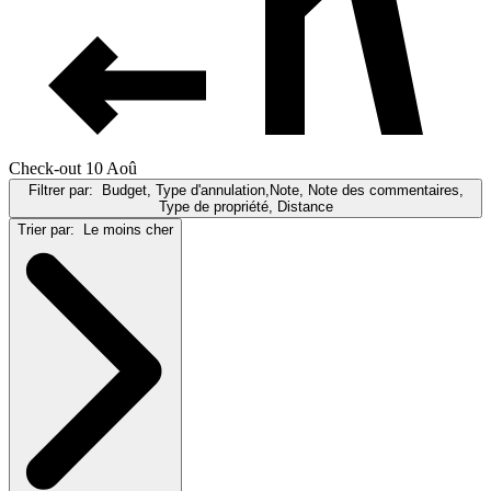
Check-out 10 Aoû
Filtrer par:
Budget, Type d'annulation,Note, Note des commentaires,
Type de propriété, Distance
Trier par:
Le moins cher