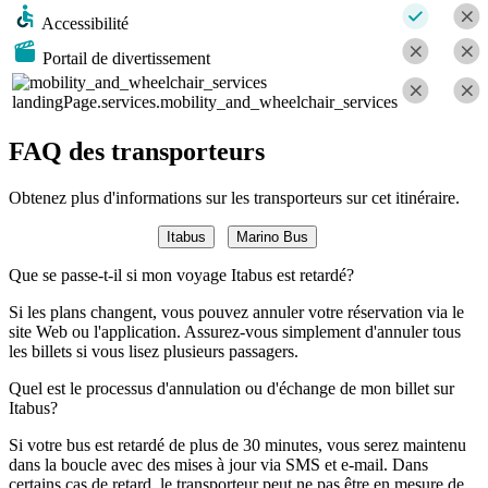
Accessibilité
Portail de divertissement
landingPage.services.mobility_and_wheelchair_services
FAQ des transporteurs
Obtenez plus d'informations sur les transporteurs sur cet itinéraire.
Itabus
Marino Bus
Que se passe-t-il si mon voyage Itabus est retardé?
Si les plans changent, vous pouvez annuler votre réservation via le
site Web ou l'application. Assurez-vous simplement d'annuler tous
les billets si vous lisez plusieurs passagers.
Quel est le processus d'annulation ou d'échange de mon billet sur
Itabus?
Si votre bus est retardé de plus de 30 minutes, vous serez maintenu
dans la boucle avec des mises à jour via SMS et e-mail. Dans
certains cas de retard, le transporteur peut ne pas être en mesure de