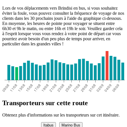
Lors de vos déplacements vers Brindisi en bus, si vous souhaitez
éviter la foule, vous pouvez consulter la fréquence de voyage de nos
clients dans les 30 prochains jours à l'aide du graphique ci-dessous.
En moyenne, les heures de pointe pour voyager se situent entre
6h30 et 9h le matin, ou entre 16h et 19h le soir. Veuillez garder cela
à l'esprit lorsque vous vous rendez à votre point de départ car vous
pourriez avoir besoin d'un peu plus de temps pour arriver, en
particulier dans les grandes villes !
Transporteurs sur cette route
Obtenez plus d'informations sur les transporteurs sur cet itinéraire.
Itabus
Marino Bus