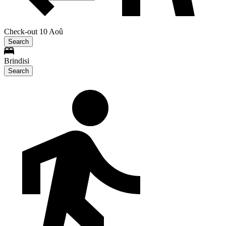
Check-out 10 Aoû
Search
Brindisi
Search