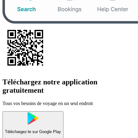
Téléchargez notre application
gratuitement
Tous vos besoins de voyage en un seul endroit
Téléchargez-le sur
Google Play