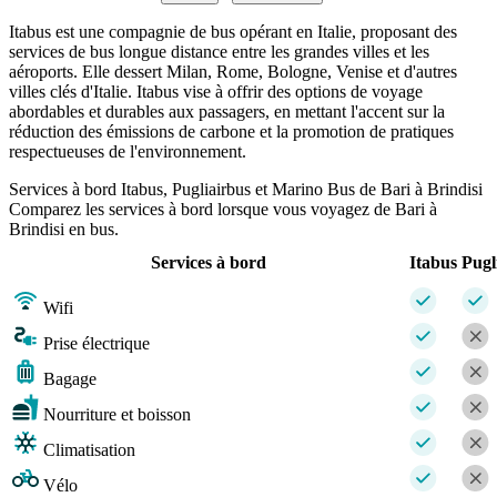
Itabus est une compagnie de bus opérant en Italie, proposant des
services de bus longue distance entre les grandes villes et les
aéroports. Elle dessert Milan, Rome, Bologne, Venise et d'autres
villes clés d'Italie. Itabus vise à offrir des options de voyage
abordables et durables aux passagers, en mettant l'accent sur la
réduction des émissions de carbone et la promotion de pratiques
respectueuses de l'environnement.
Services à bord Itabus, Pugliairbus et Marino Bus de Bari à Brindisi
Comparez les services à bord lorsque vous voyagez de Bari à
Brindisi en bus.
Services à bord
Itabus
Pugl
Wifi
Prise électrique
Bagage
Nourriture et boisson
Climatisation
Vélo