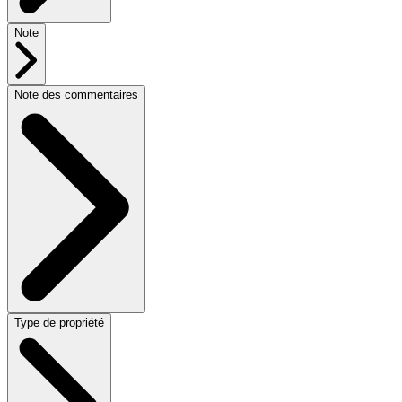
Note
Note des commentaires
Type de propriété