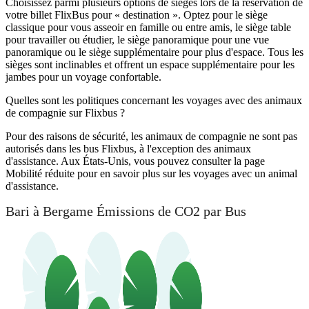
Choisissez parmi plusieurs options de sièges lors de la réservation de
votre billet FlixBus pour « destination ». Optez pour le siège
classique pour vous asseoir en famille ou entre amis, le siège table
pour travailler ou étudier, le siège panoramique pour une vue
panoramique ou le siège supplémentaire pour plus d'espace. Tous les
sièges sont inclinables et offrent un espace supplémentaire pour les
jambes pour un voyage confortable.
Quelles sont les politiques concernant les voyages avec des animaux
de compagnie sur Flixbus ?
Pour des raisons de sécurité, les animaux de compagnie ne sont pas
autorisés dans les bus Flixbus, à l'exception des animaux
d'assistance. Aux États-Unis, vous pouvez consulter la page
Mobilité réduite pour en savoir plus sur les voyages avec un animal
d'assistance.
Bari à Bergame Émissions de CO2 par Bus