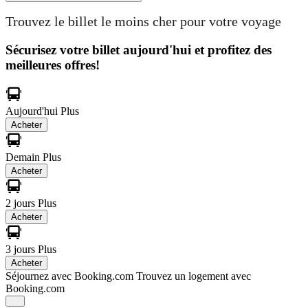
Trouvez le billet le moins cher pour votre voyage
Sécurisez votre billet aujourd'hui et profitez des
meilleures offres!
Aujourd'hui
Plus
Acheter
Demain
Plus
Acheter
2 jours
Plus
Acheter
3 jours
Plus
Acheter
Séjournez avec Booking.com
Trouvez un logement avec
Booking.com