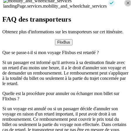
landingPage.services.mobility_and_wheelchair_services
FAQ des transporteurs
Obtenez plus d'informations sur les transporteurs sur cet itinéraire.
FlixBus
Que se passe-t-il si mon voyage Flixbus est retardé ?
Si un passager est informé qu'il arrivera à sa destination finale avec
un retard d'au moins une heure, il a le droit d'annuler son voyage et
de demander un remboursement. Le remboursement peut s'appliquer
à la totalité du billet ou seulement à la partie du trajet concernée par
le retard.
Quelle est la procédure pour annuler ou échanger mon billet sur
Flixbus ?
Si un voyage est annulé ou si un passager décide d'annuler son
voyage en raison d'un retard important, il peut avoir droit à un
remboursement. Ce remboursement peut couvrir le prix total du
billet ou seulement la partie du voyage non effectuée. Dans certains
cas de retard, le transporteur peut ne pas être en mesure de vous