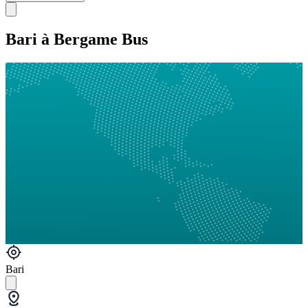
Bari à Bergame Bus
Bari