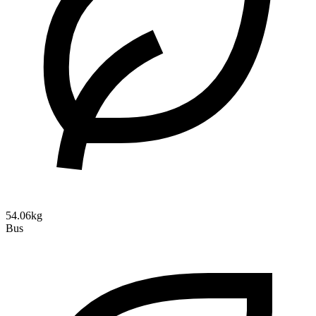
54.06kg
Bus