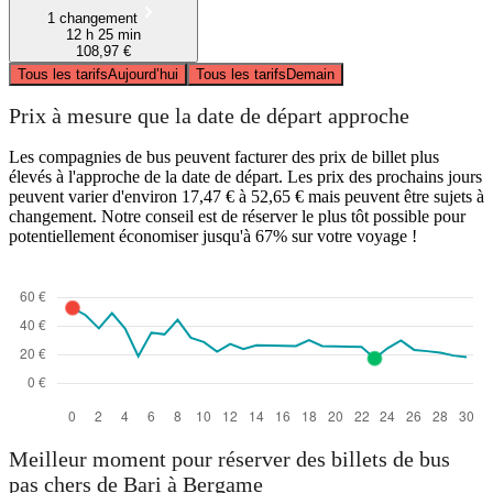
1 changement
12 h 25 min
108,97 €
Tous les tarifs
Aujourd’hui
Tous les tarifs
Demain
Prix à mesure que la date de départ approche
Les compagnies de bus peuvent facturer des prix de billet plus
élevés à l'approche de la date de départ. Les prix des prochains jours
peuvent varier d'environ 17,47 € à 52,65 € mais peuvent être sujets à
changement. Notre conseil est de réserver le plus tôt possible pour
potentiellement économiser jusqu'à 67% sur votre voyage !
Meilleur moment pour réserver des billets de bus
pas chers de Bari à Bergame