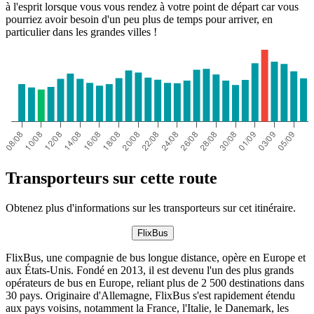
à l'esprit lorsque vous vous rendez à votre point de départ car vous
pourriez avoir besoin d'un peu plus de temps pour arriver, en
particulier dans les grandes villes !
Transporteurs sur cette route
Obtenez plus d'informations sur les transporteurs sur cet itinéraire.
FlixBus
FlixBus, une compagnie de bus longue distance, opère en Europe et
aux États-Unis. Fondé en 2013, il est devenu l'un des plus grands
opérateurs de bus en Europe, reliant plus de 2 500 destinations dans
30 pays. Originaire d'Allemagne, FlixBus s'est rapidement étendu
aux pays voisins, notamment la France, l'Italie, le Danemark, les