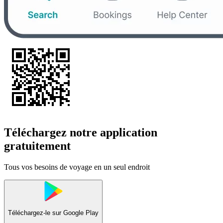
Téléchargez notre application
gratuitement
Tous vos besoins de voyage en un seul endroit
Téléchargez-le sur
Google Play