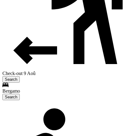
Check-out 9 Aoû
Search
Bergamo
Search