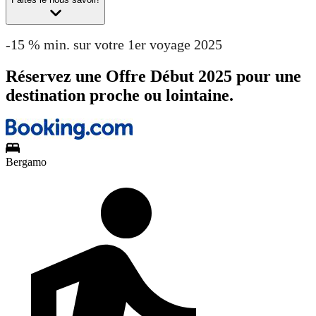
-15 % min. sur votre 1er voyage 2025
Réservez une Offre Début 2025 pour une
destination proche ou lointaine.
Bergamo