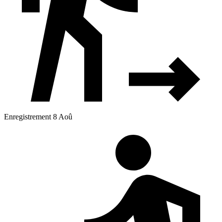
Enregistrement 8 Aoû