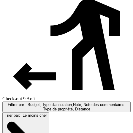
Check-out 9 Aoû
Filtrer par:
Budget, Type d'annulation,Note, Note des commentaires,
Type de propriété, Distance
Trier par:
Le moins cher