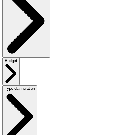
Budget
Type d'annulation