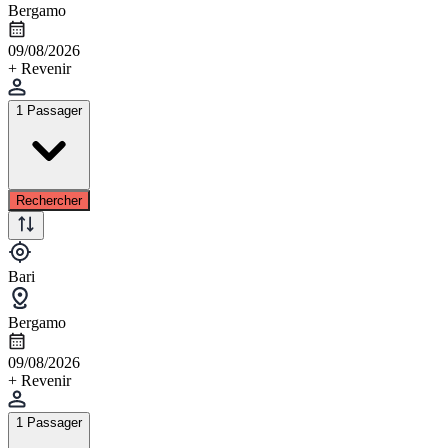
Bergamo
09/08/2026
+ Revenir
1 Passager
Rechercher
Bari
Bergamo
09/08/2026
+ Revenir
1 Passager