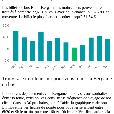
Les billets de bus Bari - Bergame les moins chers peuvent être
trouvés à partir de 22,61 € si vous avez de la chance, ou 37,28 € en
moyenne. Le billet le plus cher peut coûter jusqu'à 51,54 €.
Trouvez le meilleur jour pour vous rendre à Bergame
en bus
Lors de vos déplacements vers Bergame en bus, si vous souhaitez
éviter la foule, vous pouvez consulter la fréquence de voyage de nos
clients dans les 30 prochains jours à l'aide du graphique ci-dessous.
En moyenne, les heures de pointe pour voyager se situent entre
6h30 et 9h le matin, ou entre 16h et 19h le soir. Veuillez garder cela