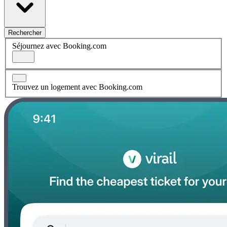
Rechercher
Séjournez avec Booking.com
Trouvez un logement avec Booking.com