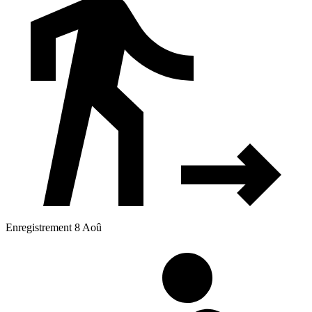
Enregistrement 8 Aoû