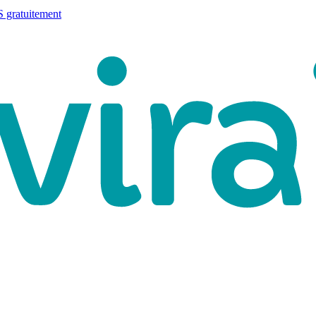
 gratuitement