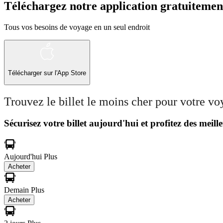
Téléchargez notre application gratuitemen
Tous vos besoins de voyage en un seul endroit
Télécharger sur l'App Store
Trouvez le billet le moins cher pour votre v
Sécurisez votre billet aujourd'hui et profitez des meille
Aujourd'hui
Plus
Acheter
Demain
Plus
Acheter