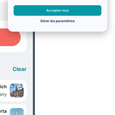
Accepter tout
Gérer les paramètres