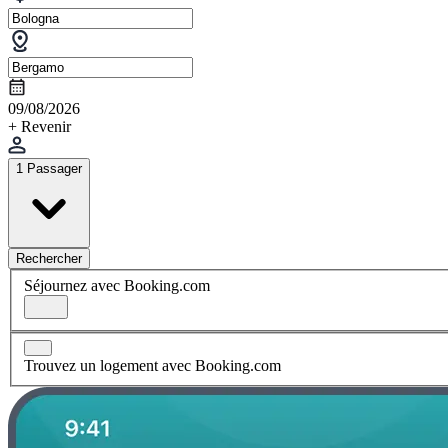
09/08/2026
+ Revenir
1 Passager
Rechercher
Séjournez avec Booking.com
Trouvez un logement avec Booking.com