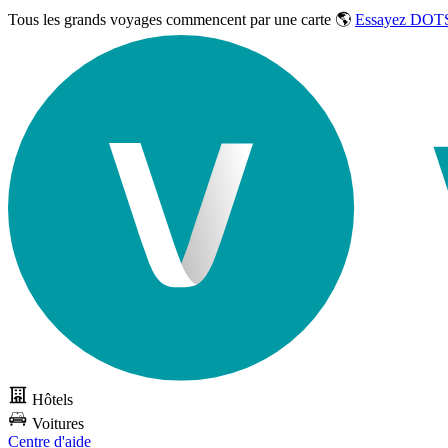
Tous les grands voyages commencent par une carte 🌎
Essayez DOTS
Hôtels
Voitures
Centre d'aide