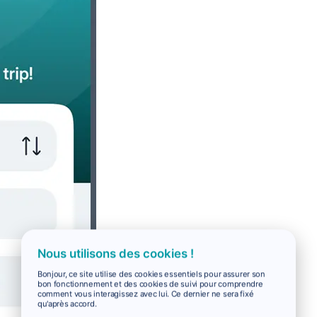
Nous utilisons des cookies !
Bonjour, ce site utilise des cookies essentiels pour assurer son
bon fonctionnement et des cookies de suivi pour comprendre
comment vous interagissez avec lui. Ce dernier ne sera fixé
qu'après accord.