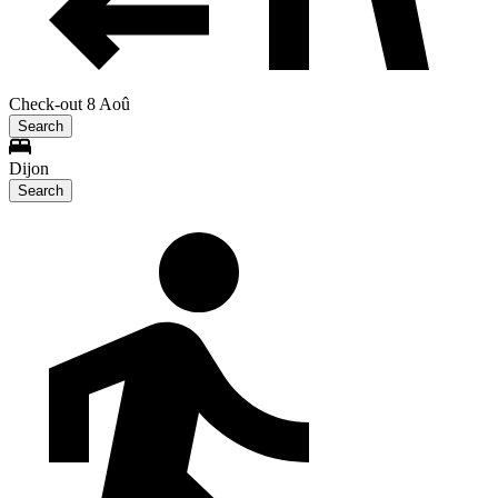
Check-out 8 Aoû
Search
Dijon
Search