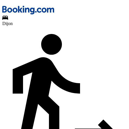
Dijon