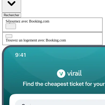
Rechercher
Séjournez avec Booking.com
Trouvez un logement avec Booking.com