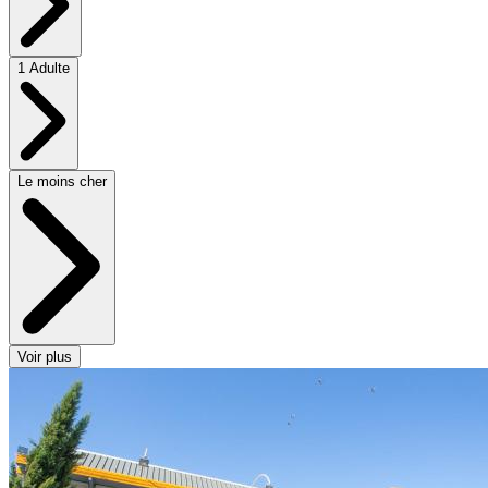
1 Adulte
Le moins cher
Voir plus