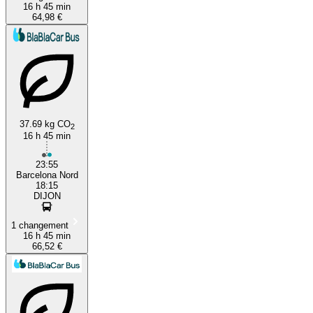
16 h 45 min
64,98 €
37.69 kg CO
2
16 h 45 min
23:55
Barcelona Nord
18:15
DIJON
1 changement
16 h 45 min
66,52 €