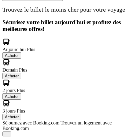
Trouvez le billet le moins cher pour votre voyage
Sécurisez votre billet aujourd'hui et profitez des
meilleures offres!
Aujourd'hui
Plus
Acheter
Demain
Plus
Acheter
2 jours
Plus
Acheter
3 jours
Plus
Acheter
Séjournez avec Booking.com
Trouvez un logement avec
Booking.com