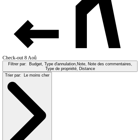
Check-out 8 Aoû
Filtrer par:
Budget, Type d'annulation,Note, Note des commentaires,
Type de propriété, Distance
Trier par:
Le moins cher