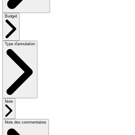
Budget
Type d'annulation
Note
Note des commentaires