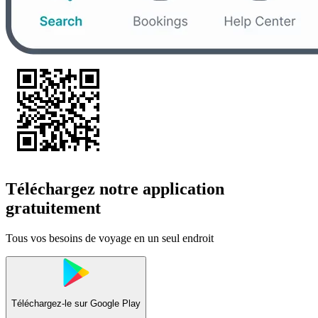
Téléchargez notre application
gratuitement
Tous vos besoins de voyage en un seul endroit
Téléchargez-le sur
Google Play