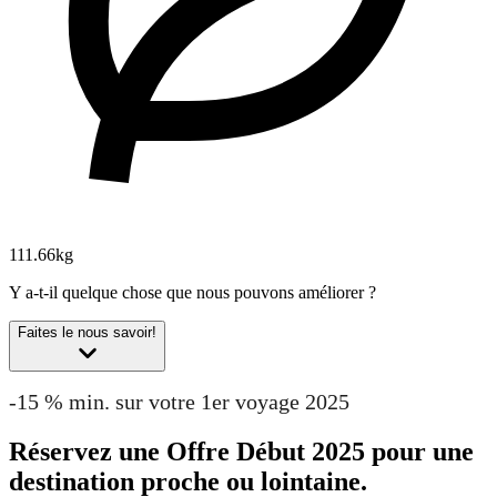
111.66kg
Y a-t-il quelque chose que nous pouvons améliorer ?
Faites le nous savoir!
-15 % min. sur votre 1er voyage 2025
Réservez une Offre Début 2025 pour une
destination proche ou lointaine.