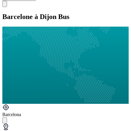
Barcelone à Dijon Bus
Barcelona