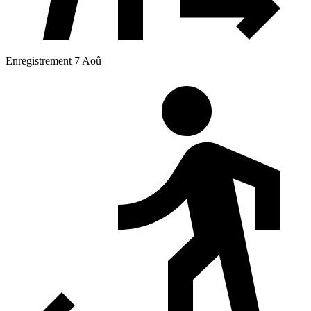
Enregistrement 7 Aoû