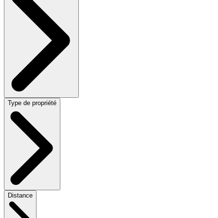
Type de propriété
Distance