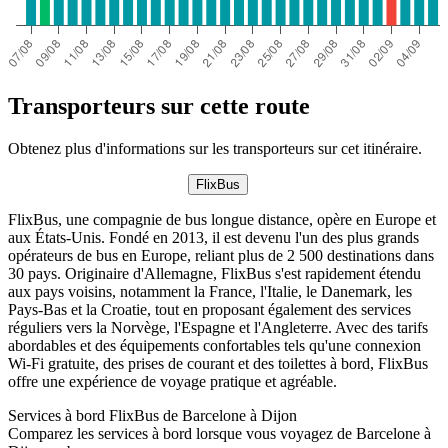
Transporteurs sur cette route
Obtenez plus d'informations sur les transporteurs sur cet itinéraire.
FlixBus
FlixBus, une compagnie de bus longue distance, opère en Europe et
aux États-Unis. Fondé en 2013, il est devenu l'un des plus grands
opérateurs de bus en Europe, reliant plus de 2 500 destinations dans
30 pays. Originaire d'Allemagne, FlixBus s'est rapidement étendu
aux pays voisins, notamment la France, l'Italie, le Danemark, les
Pays-Bas et la Croatie, tout en proposant également des services
réguliers vers la Norvège, l'Espagne et l'Angleterre. Avec des tarifs
abordables et des équipements confortables tels qu'une connexion
Wi-Fi gratuite, des prises de courant et des toilettes à bord, FlixBus
offre une expérience de voyage pratique et agréable.
Services à bord FlixBus de Barcelone à Dijon
Comparez les services à bord lorsque vous voyagez de Barcelone à