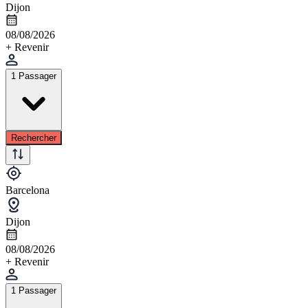
Dijon
08/08/2026
+ Revenir
1 Passager
Rechercher
Barcelona
Dijon
08/08/2026
+ Revenir
1 Passager