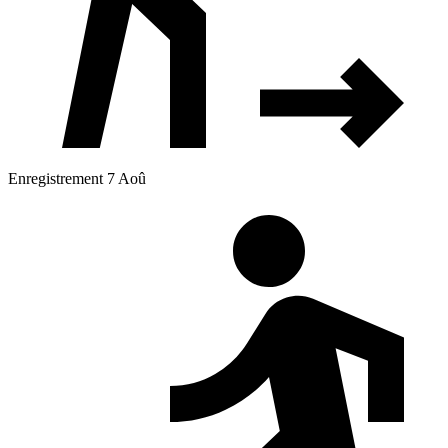
Enregistrement 7 Aoû