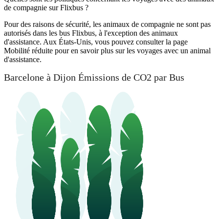
de compagnie sur Flixbus ?
Pour des raisons de sécurité, les animaux de compagnie ne sont pas
autorisés dans les bus Flixbus, à l'exception des animaux
d'assistance. Aux États-Unis, vous pouvez consulter la page
Mobilité réduite pour en savoir plus sur les voyages avec un animal
d'assistance.
Barcelone à Dijon Émissions de CO2 par Bus