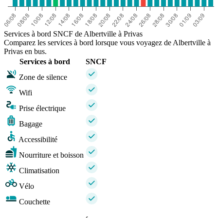
Services à bord SNCF de Albertville à Privas
Comparez les services à bord lorsque vous voyagez de Albertville à
Privas en bus.
Services à bord
SNCF
Zone de silence
Wifi
Prise électrique
Bagage
Accessibilité
Nourriture et boisson
Climatisation
Vélo
Couchette