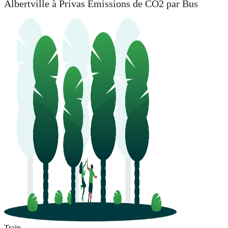
Albertville à Privas Émissions de CO2 par Bus
Train