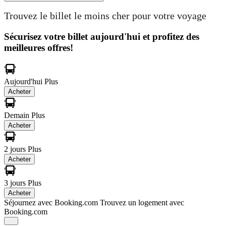
Trouvez le billet le moins cher pour votre voyage
Sécurisez votre billet aujourd'hui et profitez des
meilleures offres!
Aujourd'hui
Plus
Acheter
Demain
Plus
Acheter
2 jours
Plus
Acheter
3 jours
Plus
Acheter
Séjournez avec Booking.com
Trouvez un logement avec
Booking.com