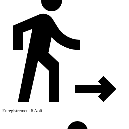
Enregistrement 6 Aoû