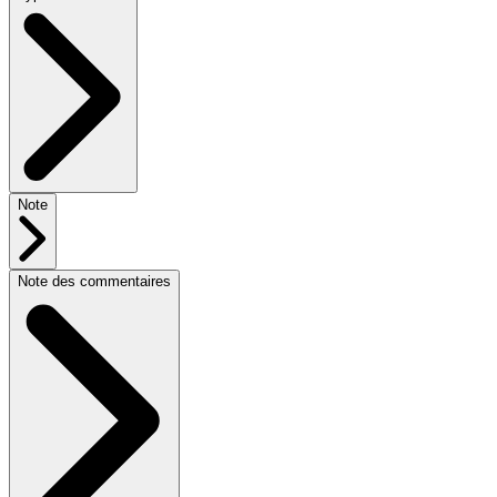
Note
Note des commentaires