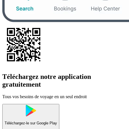
Téléchargez notre application
gratuitement
Tous vos besoins de voyage en un seul endroit
Téléchargez-le sur
Google Play