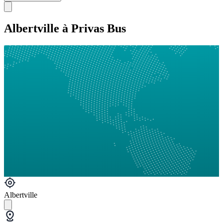
Albertville à Privas Bus
Albertville