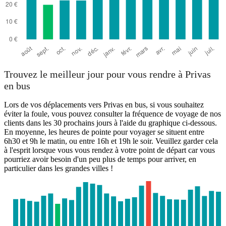
Trouvez le meilleur jour pour vous rendre à Privas
en bus
Lors de vos déplacements vers Privas en bus, si vous souhaitez
éviter la foule, vous pouvez consulter la fréquence de voyage de nos
clients dans les 30 prochains jours à l'aide du graphique ci-dessous.
En moyenne, les heures de pointe pour voyager se situent entre
6h30 et 9h le matin, ou entre 16h et 19h le soir. Veuillez garder cela
à l'esprit lorsque vous vous rendez à votre point de départ car vous
pourriez avoir besoin d'un peu plus de temps pour arriver, en
particulier dans les grandes villes !