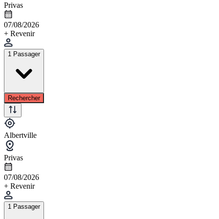
Privas
07/08/2026
+ Revenir
1 Passager
Rechercher
Albertville
Privas
07/08/2026
+ Revenir
1 Passager