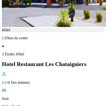
Hôtel
1.05km du centre
3 Étoiles Hôtel
Hotel Restaurant Les Chataigniers
1 (+0 Des énfants)
Seul