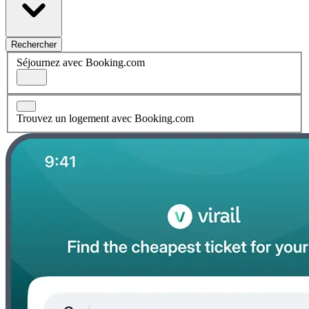
Rechercher
Séjournez avec Booking.com
Trouvez un logement avec Booking.com