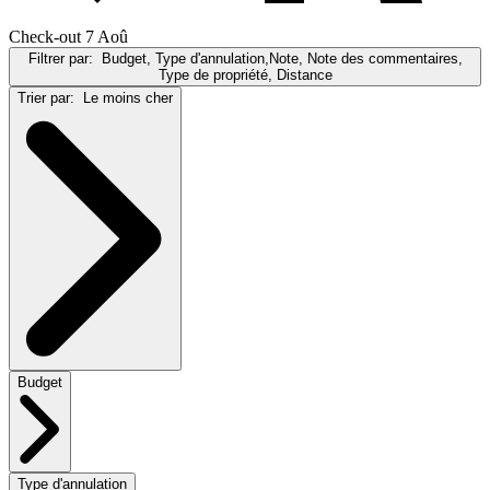
Check-out 7 Aoû
Filtrer par:
Budget, Type d'annulation,Note, Note des commentaires,
Type de propriété, Distance
Trier par:
Le moins cher
Budget
Type d'annulation