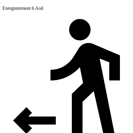
Enregistrement 6 Aoû