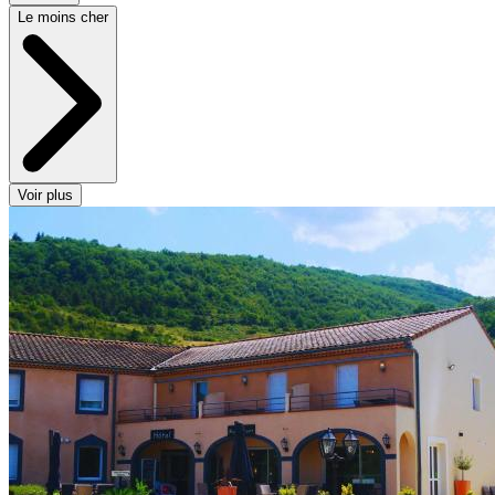
Le moins cher
Voir plus