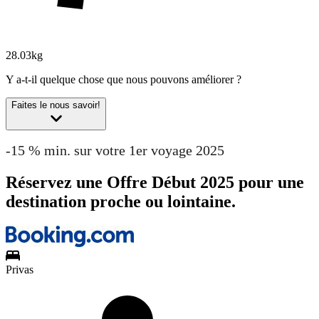
28.03kg
Y a-t-il quelque chose que nous pouvons améliorer ?
Faites le nous savoir!
-15 % min. sur votre 1er voyage 2025
Réservez une Offre Début 2025 pour une
destination proche ou lointaine.
Privas