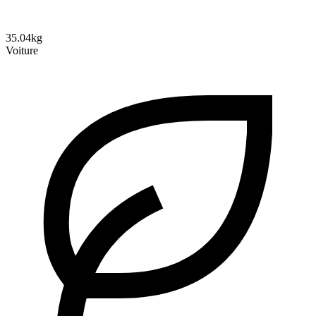
35.04kg
Voiture