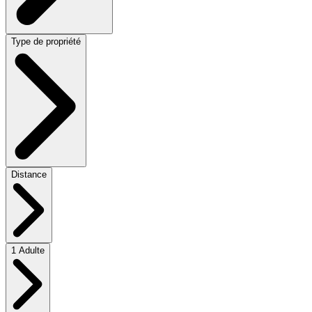
Type de propriété
Distance
1 Adulte