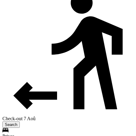
Check-out 7 Aoû
Search