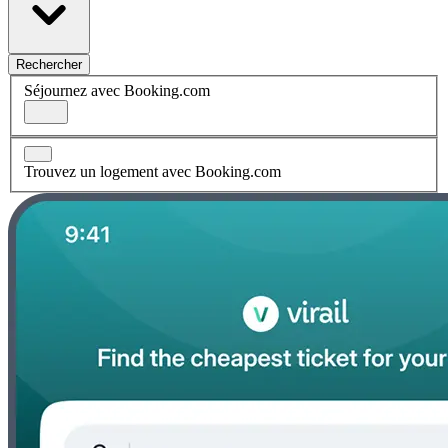
Rechercher
Séjournez avec Booking.com
Trouvez un logement avec Booking.com