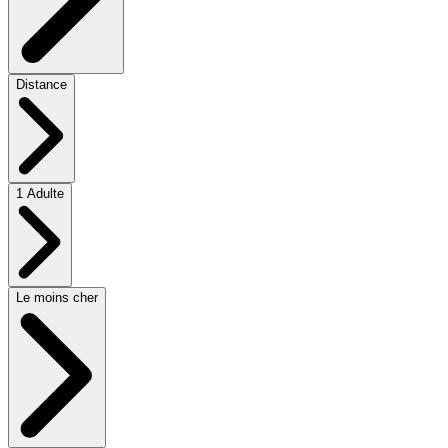
Distance
1 Adulte
Le moins cher