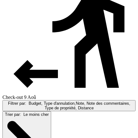
Check-out 9 Aoû
Filtrer par:
Budget, Type d'annulation,Note, Note des commentaires,
Type de propriété, Distance
Trier par:
Le moins cher