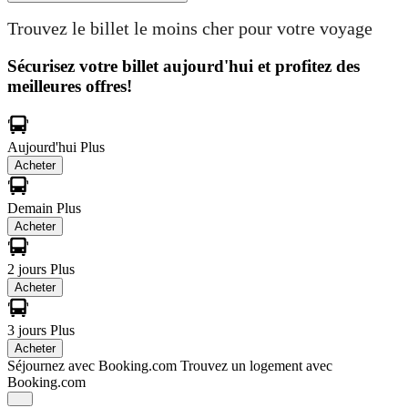
Trouvez le billet le moins cher pour votre voyage
Sécurisez votre billet aujourd'hui et profitez des
meilleures offres!
Aujourd'hui
Plus
Acheter
Demain
Plus
Acheter
2 jours
Plus
Acheter
3 jours
Plus
Acheter
Séjournez avec Booking.com
Trouvez un logement avec
Booking.com