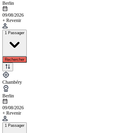
Berlin
09/08/2026
+ Revenir
1 Passager
Rechercher
Chambéry
Berlin
09/08/2026
+ Revenir
1 Passager