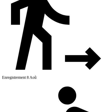
Enregistrement 8 Aoû