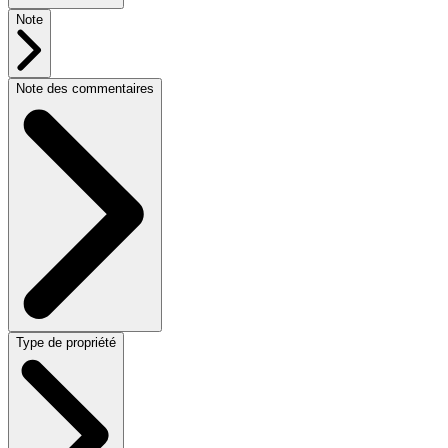
Note
Note des commentaires
Type de propriété