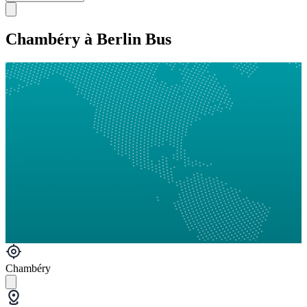
Chambéry à Berlin Bus
Chambéry