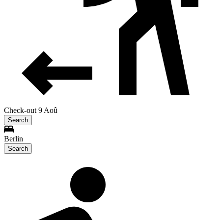
Check-out 9 Aoû
Search
Berlin
Search