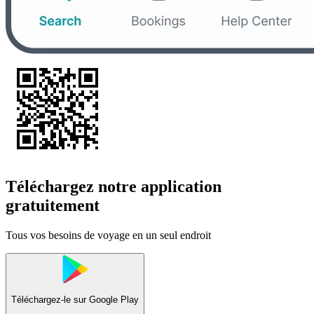
Téléchargez notre application
gratuitement
Tous vos besoins de voyage en un seul endroit
Téléchargez-le sur
Google Play