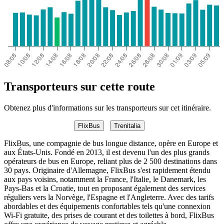
Transporteurs sur cette route
Obtenez plus d'informations sur les transporteurs sur cet itinéraire.
FlixBus
Trenitalia
FlixBus, une compagnie de bus longue distance, opère en Europe et
aux États-Unis. Fondé en 2013, il est devenu l'un des plus grands
opérateurs de bus en Europe, reliant plus de 2 500 destinations dans
30 pays. Originaire d'Allemagne, FlixBus s'est rapidement étendu
aux pays voisins, notamment la France, l'Italie, le Danemark, les
Pays-Bas et la Croatie, tout en proposant également des services
réguliers vers la Norvège, l'Espagne et l'Angleterre. Avec des tarifs
abordables et des équipements confortables tels qu'une connexion
Wi-Fi gratuite, des prises de courant et des toilettes à bord, FlixBus