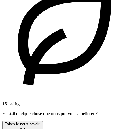
151.41kg
Y a-t-il quelque chose que nous pouvons améliorer ?
Faites le nous savoir!