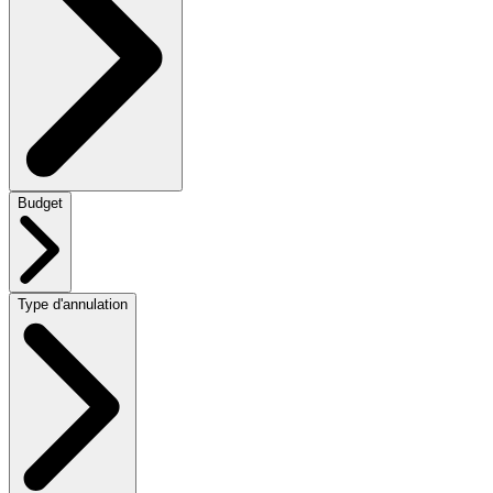
Budget
Type d'annulation