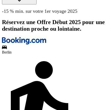
-15 % min. sur votre 1er voyage 2025
Réservez une Offre Début 2025 pour une
destination proche ou lointaine.
Berlin