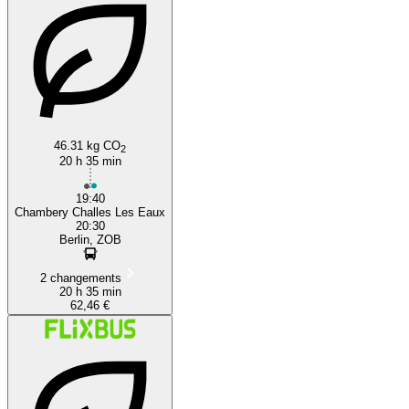
46.31 kg CO
2
20 h 35 min
19:40
Chambery Challes Les Eaux
20:30
Berlin, ZOB
2 changements
20 h 35 min
62,46 €