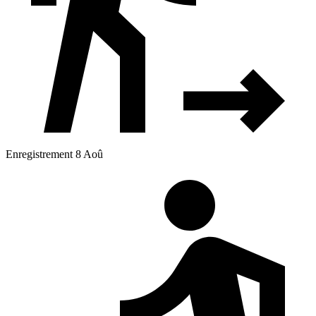
Enregistrement 8 Aoû