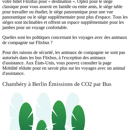
votre billet FlixBus pour « destination ». Optez pour le siège
classique pour vous asseoir en famille ou entre amis, le siège table
pour travailler ou étudier, le siège panoramique pour une vue
panoramique ou le siège supplémentaire pour plus d'espace. Tous les
sièges sont inclinables et offrent un espace supplémentaire pour les
jambes pour un voyage confortable.
Quelles sont les politiques concernant les voyages avec des animaux
de compagnie sur Flixbus ?
Pour des raisons de sécurité, les animaux de compagnie ne sont pas
autorisés dans les bus Flixbus, à l'exception des animaux
d'assistance. Aux États-Unis, vous pouvez consulter la page
Mobilité réduite pour en savoir plus sur les voyages avec un animal
d'assistance.
Chambéry à Berlin Émissions de CO2 par Bus