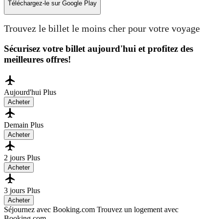
Téléchargez-le sur
Google Play
Trouvez le billet le moins cher pour votre voyage
Sécurisez votre billet aujourd'hui et profitez des
meilleures offres!
Aujourd'hui
Plus
Acheter
Demain
Plus
Acheter
2 jours
Plus
Acheter
3 jours
Plus
Acheter
Séjournez avec Booking.com
Trouvez un logement avec
Booking.com