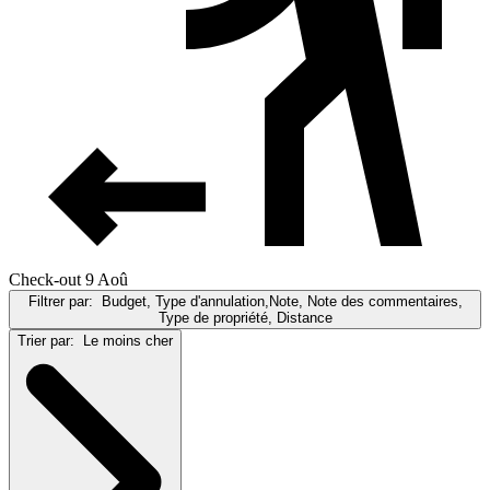
Check-out 9 Aoû
Filtrer par:
Budget, Type d'annulation,Note, Note des commentaires,
Type de propriété, Distance
Trier par:
Le moins cher