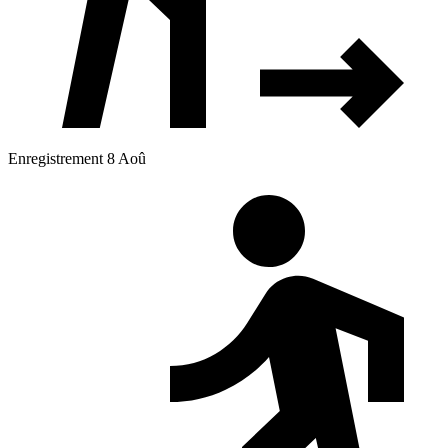
Enregistrement 8 Aoû