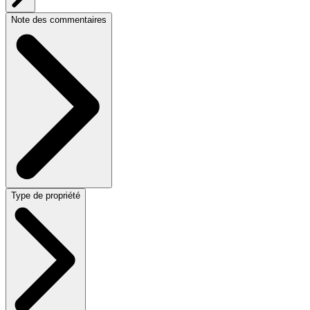
Note des commentaires
Type de propriété