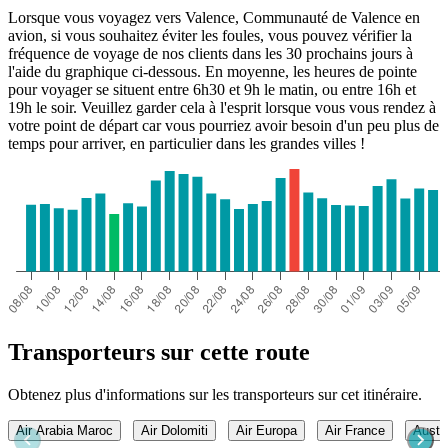
Lorsque vous voyagez vers Valence, Communauté de Valence en
avion, si vous souhaitez éviter les foules, vous pouvez vérifier la
fréquence de voyage de nos clients dans les 30 prochains jours à
l'aide du graphique ci-dessous. En moyenne, les heures de pointe
pour voyager se situent entre 6h30 et 9h le matin, ou entre 16h et
19h le soir. Veuillez garder cela à l'esprit lorsque vous vous rendez à
votre point de départ car vous pourriez avoir besoin d'un peu plus de
temps pour arriver, en particulier dans les grandes villes !
Transporteurs sur cette route
Obtenez plus d'informations sur les transporteurs sur cet itinéraire.
Air Arabia Maroc
Air Dolomiti
Air Europa
Air France
Austri