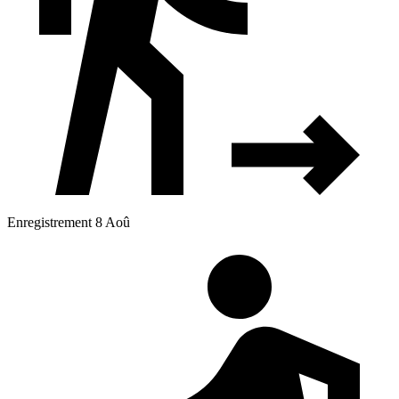
Enregistrement 8 Aoû