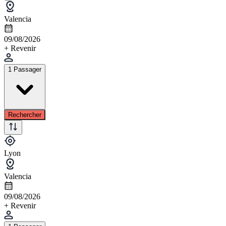
Valencia
09/08/2026
+ Revenir
1 Passager
Rechercher
Lyon
Valencia
09/08/2026
+ Revenir