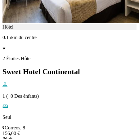
Hôtel
0.15km du centre
2 Étoiles Hôtel
Sweet Hotel Continental
1 (+0 Des énfants)
Seul
Correos, 8
156,00 €
/Nuit