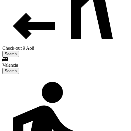
Check-out 9 Aoû
Search
Valencia
Search