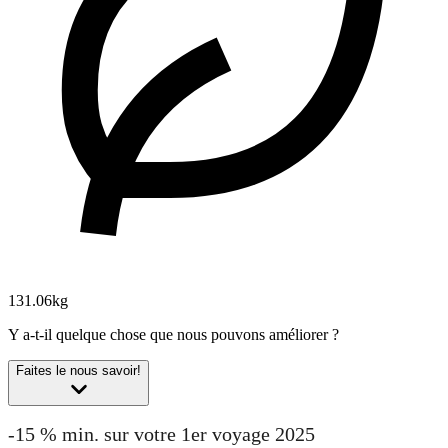
131.06kg
Y a-t-il quelque chose que nous pouvons améliorer ?
Faites le nous savoir!
-15 % min. sur votre 1er voyage 2025