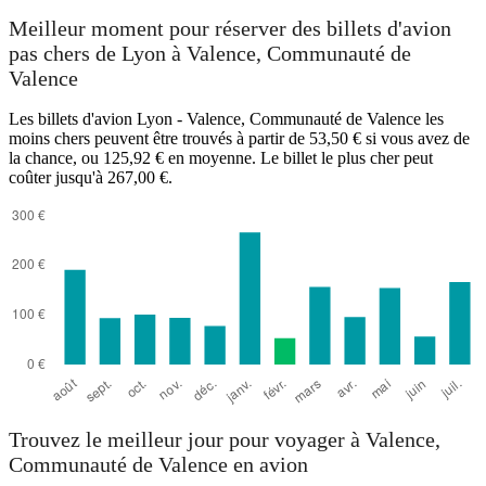
Meilleur moment pour réserver des billets d'avion
pas chers de Lyon à Valence, Communauté de
Valence
Les billets d'avion Lyon - Valence, Communauté de Valence les
moins chers peuvent être trouvés à partir de 53,50 € si vous avez de
la chance, ou 125,92 € en moyenne. Le billet le plus cher peut
coûter jusqu'à 267,00 €.
Trouvez le meilleur jour pour voyager à Valence,
Communauté de Valence en avion