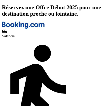
Réservez une Offre Début 2025 pour une
destination proche ou lointaine.
Valencia