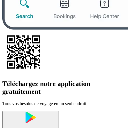
Téléchargez notre application
gratuitement
Tous vos besoins de voyage en un seul endroit