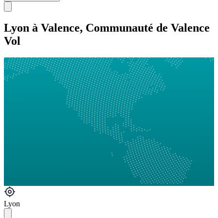
Lyon à Valence, Communauté de Valence
Vol
Lyon