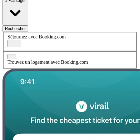
1 Passager
Rechercher
Séjournez avec Booking.com
Trouvez un logement avec Booking.com