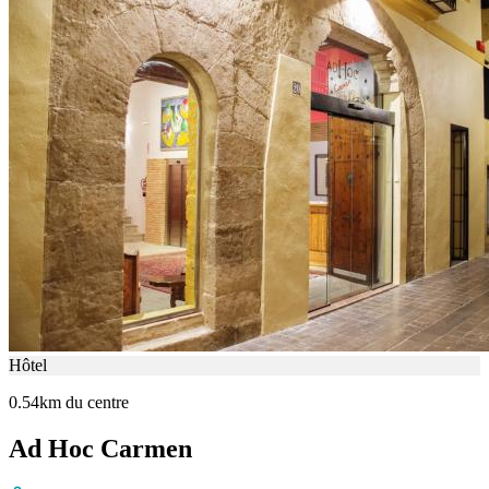
Hôtel
0.54km du centre
Ad Hoc Carmen