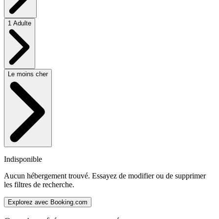
1 Adulte
Le moins cher
Indisponible
Aucun hébergement trouvé. Essayez de modifier ou de supprimer
les filtres de recherche.
Explorez avec Booking.com