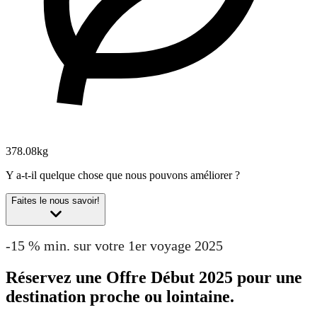
378.08kg
Y a-t-il quelque chose que nous pouvons améliorer ?
Faites le nous savoir!
-15 % min. sur votre 1er voyage 2025
Réservez une Offre Début 2025 pour une
destination proche ou lointaine.