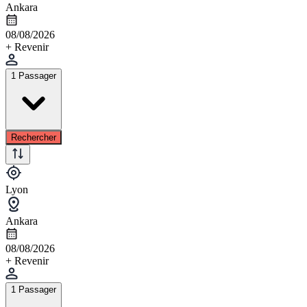
Ankara
08/08/2026
+ Revenir
1 Passager
Rechercher
Lyon
Ankara
08/08/2026
+ Revenir
1 Passager