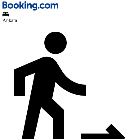
Ankara