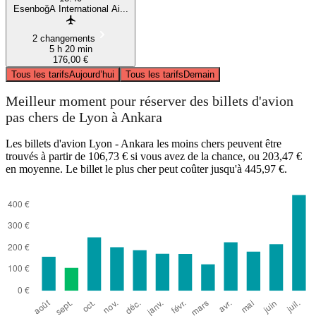
EsenboğA International Ai...
2 changements
5 h 20 min
176,00 €
Tous les tarifs
Aujourd’hui
Tous les tarifs
Demain
Meilleur moment pour réserver des billets d'avion
pas chers de Lyon à Ankara
Les billets d'avion Lyon - Ankara les moins chers peuvent être
trouvés à partir de 106,73 € si vous avez de la chance, ou 203,47 €
en moyenne. Le billet le plus cher peut coûter jusqu'à 445,97 €.