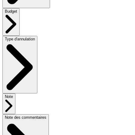
Budget
Type d'annulation
Note
Note des commentaires