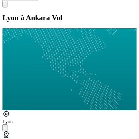
Lyon à Ankara Vol
Lyon