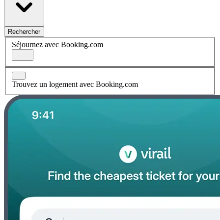
Rechercher
Séjournez avec Booking.com
Trouvez un logement avec Booking.com