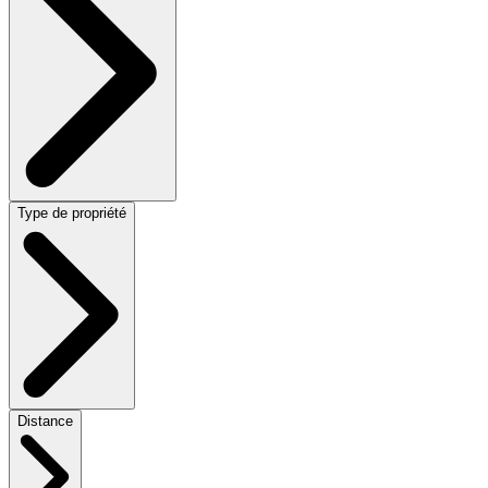
Type de propriété
Distance