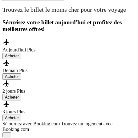
Trouvez le billet le moins cher pour votre voyage
Sécurisez votre billet aujourd'hui et profitez des
meilleures offres!
Aujourd'hui
Plus
Acheter
Demain
Plus
Acheter
2 jours
Plus
Acheter
3 jours
Plus
Acheter
Séjournez avec Booking.com
Trouvez un logement avec
Booking.com