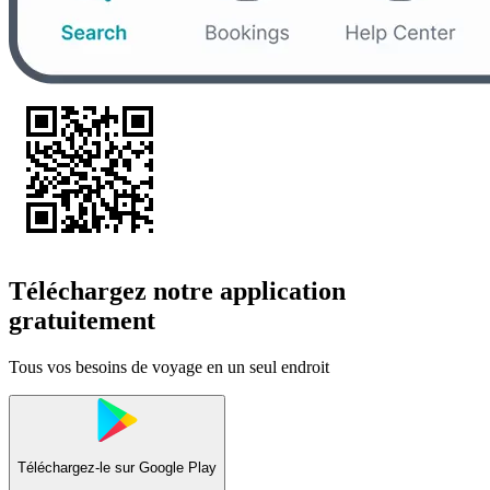
Téléchargez notre application
gratuitement
Tous vos besoins de voyage en un seul endroit
Téléchargez-le sur
Google Play