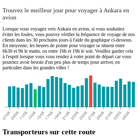
Trouvez le meilleur jour pour voyager à Ankara en
avion
Lorsque vous voyagez vers Ankara en avion, si vous souhaitez
éviter les foules, vous pouvez vérifier la fréquence de voyage de nos
clients dans les 30 prochains jours à l'aide du graphique ci-dessous.
En moyenne, les heures de pointe pour voyager se situent entre
6h30 et 9h le matin, ou entre 16h et 19h le soir. Veuillez garder cela
à l'esprit lorsque vous vous rendez à votre point de départ car vous
pourriez avoir besoin d'un peu plus de temps pour arriver, en
particulier dans les grandes villes !
Transporteurs sur cette route