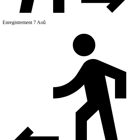
Enregistrement 7 Aoû