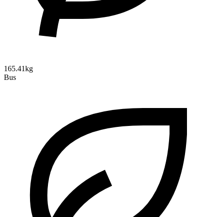
165.41kg
Bus