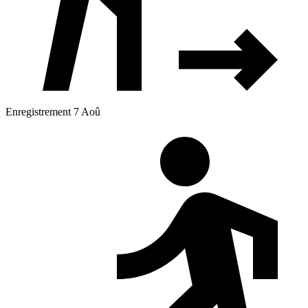
Enregistrement 7 Aoû