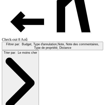
Check-out 8 Aoû
Filtrer par:
Budget, Type d'annulation,Note, Note des commentaires,
Type de propriété, Distance
Trier par:
Le moins cher