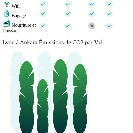
Wifi
Bagage
Nourriture et
boisson
Lyon à Ankara Émissions de CO2 par Vol