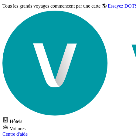
Tous les grands voyages commencent par une carte 🌎
Essayez DOTS
Hôtels
Voitures
Centre d'aide