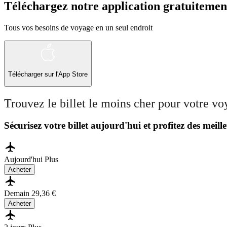
Téléchargez notre application gratuitemen
Tous vos besoins de voyage en un seul endroit
Télécharger sur l'App Store
Trouvez le billet le moins cher pour votre v
Sécurisez votre billet aujourd'hui et profitez des meille
Aujourd'hui
Plus
Acheter
Demain
29,36 €
Acheter