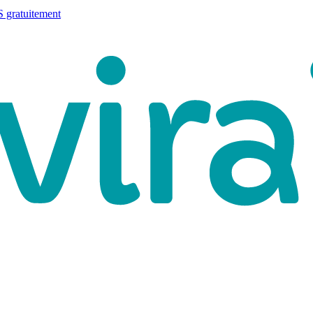
 gratuitement