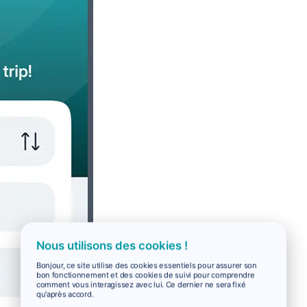
Nous utilisons des cookies !
Bonjour, ce site utilise des cookies essentiels pour assurer son
bon fonctionnement et des cookies de suivi pour comprendre
comment vous interagissez avec lui. Ce dernier ne sera fixé
qu'après accord.