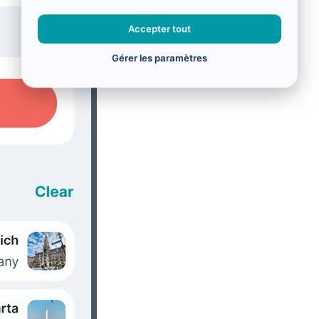
Accepter tout
Gérer les paramètres