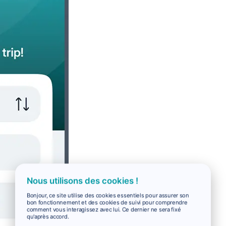
Nous utilisons des cookies !
Bonjour, ce site utilise des cookies essentiels pour assurer son
bon fonctionnement et des cookies de suivi pour comprendre
comment vous interagissez avec lui. Ce dernier ne sera fixé
qu'après accord.