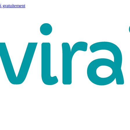
 gratuitement