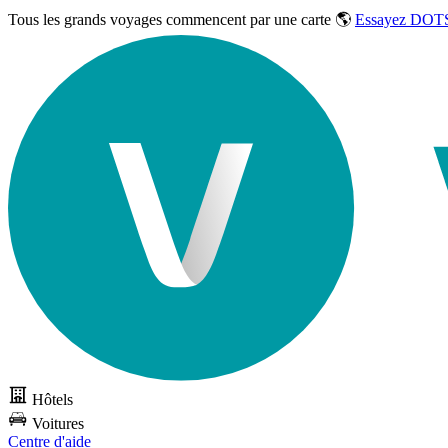
Tous les grands voyages commencent par une carte 🌎
Essayez DOTS
Hôtels
Voitures
Centre d'aide