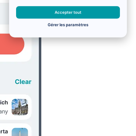
Accepter tout
Gérer les paramètres