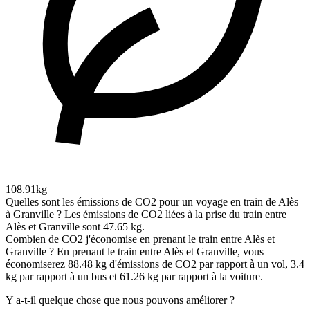
108.91kg
Quelles sont les émissions de CO2 pour un voyage en train de Alès
à Granville ?
Les émissions de CO2 liées à la prise du train entre
Alès et Granville sont 47.65 kg.
Combien de CO2 j'économise en prenant le train entre Alès et
Granville ?
En prenant le train entre Alès et Granville, vous
économiserez 88.48 kg d'émissions de CO2 par rapport à un vol, 3.4
kg par rapport à un bus et 61.26 kg par rapport à la voiture.
Y a-t-il quelque chose que nous pouvons améliorer ?