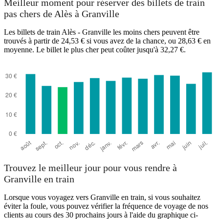
Meilleur moment pour réserver des billets de train
pas chers de Alès à Granville
Les billets de train Alès - Granville les moins chers peuvent être
trouvés à partir de 24,53 € si vous avez de la chance, ou 28,63 € en
moyenne. Le billet le plus cher peut coûter jusqu'à 32,27 €.
Alès
Trouvez le meilleur jour pour vous rendre à
Granville en train
Lorsque vous voyagez vers Granville en train, si vous souhaitez
éviter la foule, vous pouvez vérifier la fréquence de voyage de nos
clients au cours des 30 prochains jours à l'aide du graphique ci-