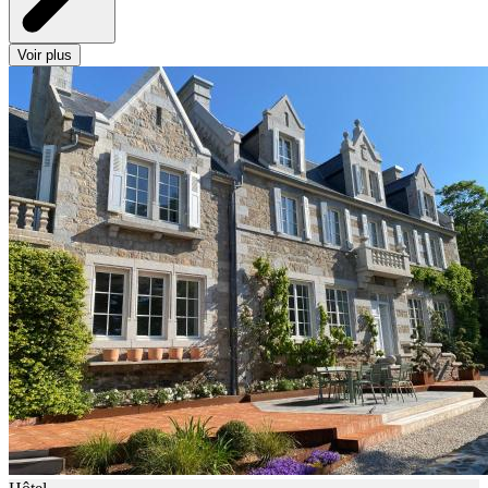
Voir plus