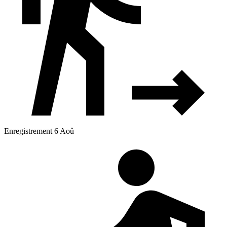
Enregistrement 6 Aoû