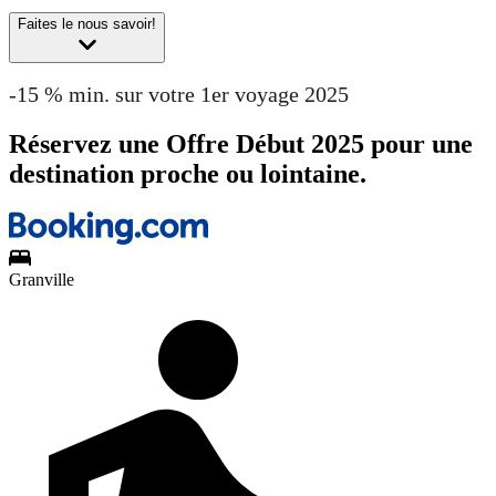
Faites le nous savoir!
-15 % min. sur votre 1er voyage 2025
Réservez une Offre Début 2025 pour une
destination proche ou lointaine.
Granville