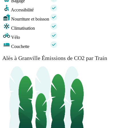
Bagage
Accessibilité
Nourriture et boisson
Climatisation
Vélo
Couchette
Alès à Granville Émissions de CO2 par Train