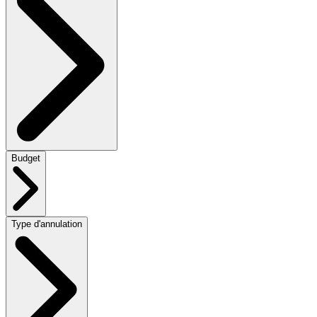
Budget
Type d'annulation