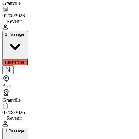
Granville
07/08/2026
+ Revenir
1 Passager
Rechercher
Alès
Granville
07/08/2026
+ Revenir
1 Passager