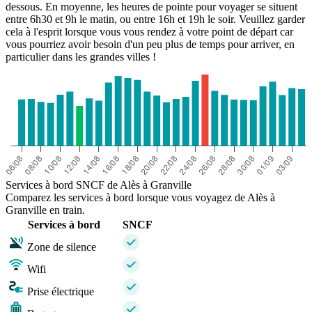
dessous. En moyenne, les heures de pointe pour voyager se situent
entre 6h30 et 9h le matin, ou entre 16h et 19h le soir. Veuillez garder
cela à l'esprit lorsque vous vous rendez à votre point de départ car
vous pourriez avoir besoin d'un peu plus de temps pour arriver, en
particulier dans les grandes villes !
Services à bord SNCF de Alès à Granville
Comparez les services à bord lorsque vous voyagez de Alès à
Granville en train.
Services à bord
SNCF
Zone de silence
Wifi
Prise électrique