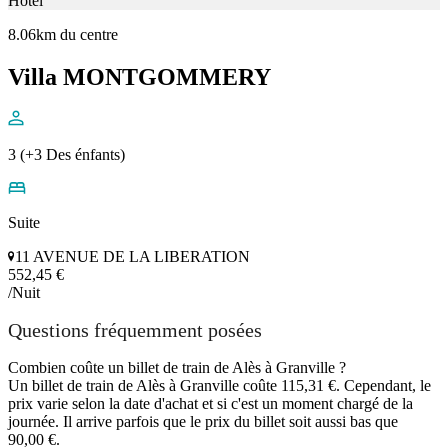
Hôtel
8.06km du centre
Villa MONTGOMMERY
3 (+3 Des énfants)
Suite
11 AVENUE DE LA LIBERATION
552,45 €
/Nuit
Questions fréquemment posées
Combien coûte un billet de train de Alès à Granville ?
Un billet de train de Alès à Granville coûte 115,31 €. Cependant, le
prix varie selon la date d'achat et si c'est un moment chargé de la
journée. Il arrive parfois que le prix du billet soit aussi bas que
90,00 €.