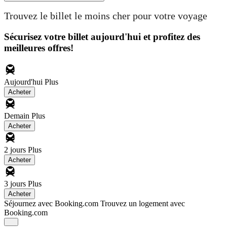
Trouvez le billet le moins cher pour votre voyage
Sécurisez votre billet aujourd'hui et profitez des
meilleures offres!
Aujourd'hui
Plus
Acheter
Demain
Plus
Acheter
2 jours
Plus
Acheter
3 jours
Plus
Acheter
Séjournez avec Booking.com
Trouvez un logement avec
Booking.com