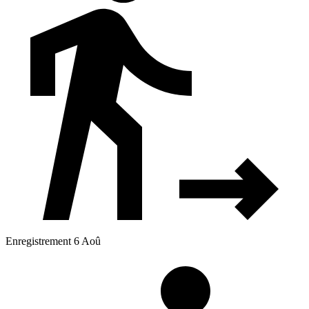
Enregistrement 6 Aoû