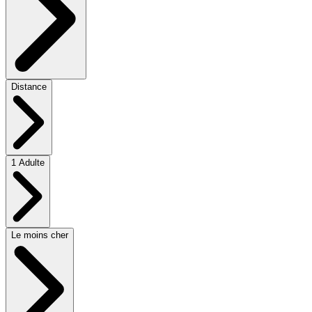
Distance
1 Adulte
Le moins cher