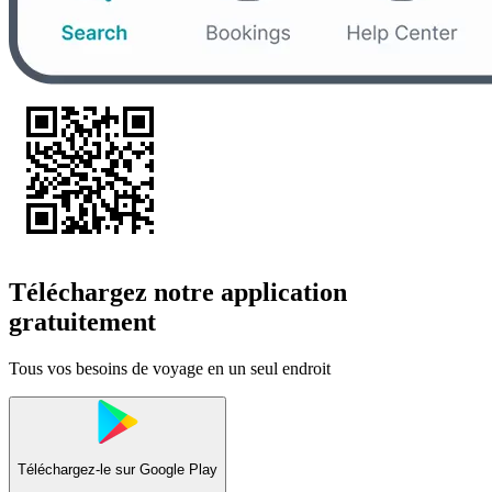
Téléchargez notre application
gratuitement
Tous vos besoins de voyage en un seul endroit
Téléchargez-le sur
Google Play