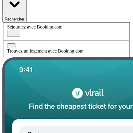
Rechercher
Séjournez avec Booking.com
Trouvez un logement avec Booking.com