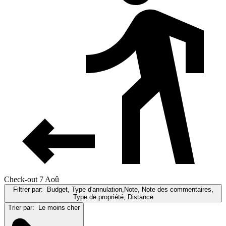
Check-out 7 Aoû
Filtrer par:
Budget, Type d'annulation,Note, Note des commentaires,
Type de propriété, Distance
Trier par:
Le moins cher