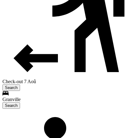
Check-out 7 Aoû
Search
Granville
Search