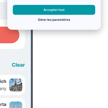
Accepter tout
Gérer les paramètres