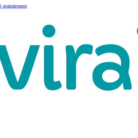
 gratuitement