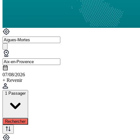
07/08/2026
+ Revenir
1 Passager
Rechercher