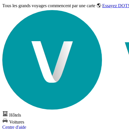
Tous les grands voyages commencent par une carte 🌎
Essayez DOTS
Hôtels
Voitures
Centre d'aide