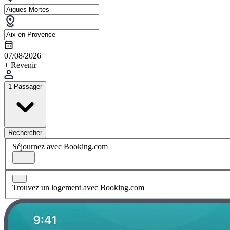
07/08/2026
+ Revenir
1 Passager
Rechercher
Séjournez avec Booking.com
Trouvez un logement avec Booking.com