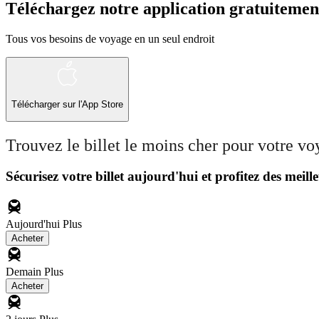
Téléchargez notre application gratuitemen
Tous vos besoins de voyage en un seul endroit
Télécharger sur l'App Store
Trouvez le billet le moins cher pour votre v
Sécurisez votre billet aujourd'hui et profitez des meille
Aujourd'hui
Plus
Acheter
Demain
Plus
Acheter