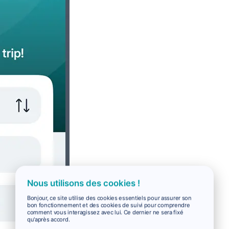
Nous utilisons des cookies !
Bonjour, ce site utilise des cookies essentiels pour assurer son
bon fonctionnement et des cookies de suivi pour comprendre
comment vous interagissez avec lui. Ce dernier ne sera fixé
qu'après accord.